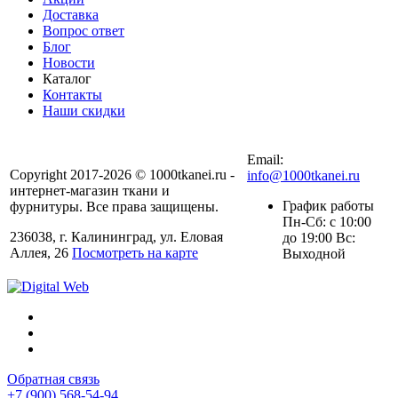
Доставка
Вопрос ответ
Блог
Новости
Каталог
Контакты
Наши скидки
+7 (900) 568-54-94
Email:
Copyright 2017-2026 © 1000tkanei.ru -
info@1000tkanei.ru
интернет-магазин ткани и
График работы
фурнитуры. Все права защищены.
Пн-Сб: с 10:00
236038, г. Калининград, ул. Еловая
до 19:00 Вс:
Аллея, 26
Посмотреть на карте
Выходной
Обратная связь
+7 (900) 568-54-94