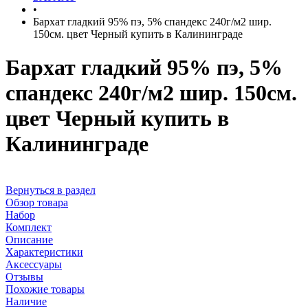
•
Бархат гладкий 95% пэ, 5% спандекс 240г/м2 шир.
150см. цвет Черный купить в Калининграде
Бархат гладкий 95% пэ, 5%
спандекс 240г/м2 шир. 150см.
цвет Черный купить в
Калининграде
Вернуться в раздел
Обзор товара
Набор
Комплект
Описание
Характеристики
Аксессуары
Отзывы
Похожие товары
Наличие