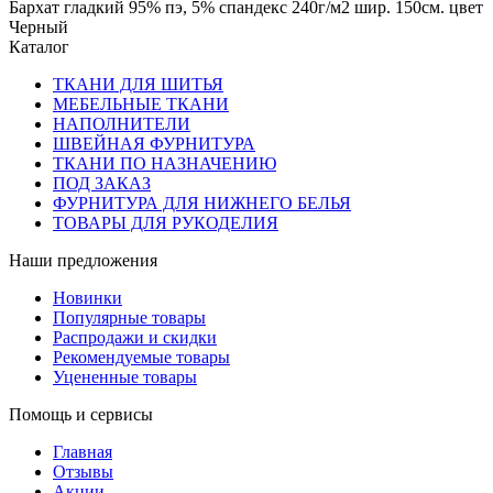
Бархат гладкий 95% пэ, 5% спандекс 240г/м2 шир. 150см. цвет
Черный
Каталог
ТКАНИ ДЛЯ ШИТЬЯ
МЕБЕЛЬНЫЕ ТКАНИ
НАПОЛНИТЕЛИ
ШВЕЙНАЯ ФУРНИТУРА
ТКАНИ ПО НАЗНАЧЕНИЮ
ПОД ЗАКАЗ
ФУРНИТУРА ДЛЯ НИЖНЕГО БЕЛЬЯ
ТОВАРЫ ДЛЯ РУКОДЕЛИЯ
Наши предложения
Новинки
Популярные товары
Распродажи и скидки
Рекомендуемые товары
Уцененные товары
Помощь и сервисы
Главная
Отзывы
Акции