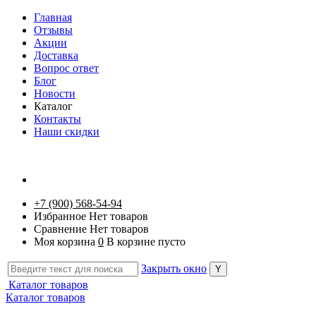
Главная
Отзывы
Акции
Доставка
Вопрос ответ
Блог
Новости
Каталог
Контакты
Наши скидки
+7 (900) 568-54-94
Избранное
Нет товаров
Сравнение
Нет товаров
Моя корзина
0
В корзине пусто
Закрыть окно
Каталог товаров
Каталог товаров