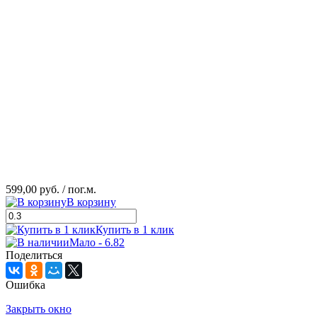
599,00 руб.
/ пог.м.
В корзину
Купить в 1 клик
Мало - 6.82
Поделиться
Ошибка
Закрыть окно