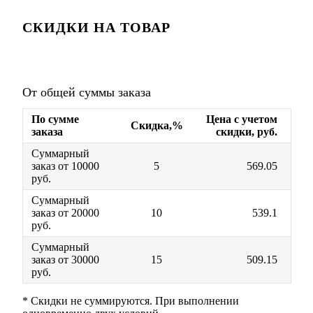
СКИДКИ НА ТОВАР
От общей суммы заказа
По сумме
Цена с учетом
Скидка,%
заказа
скидки, руб.
Суммарный
заказ от 10000
5
569.05
руб.
Суммарный
заказ от 20000
10
539.1
руб.
Суммарный
заказ от 30000
15
509.15
руб.
* Скидки не суммируются. При выполнении