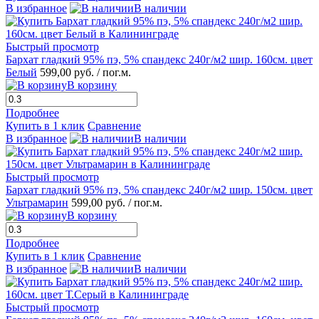
В избранное
В наличии
Быстрый просмотр
Бархат гладкий 95% пэ, 5% спандекс 240г/м2 шир. 160см. цвет
Белый
599,00 руб.
/ пог.м.
В корзину
Подробнее
Купить в 1 клик
Сравнение
В избранное
В наличии
Быстрый просмотр
Бархат гладкий 95% пэ, 5% спандекс 240г/м2 шир. 150см. цвет
Ультрамарин
599,00 руб.
/ пог.м.
В корзину
Подробнее
Купить в 1 клик
Сравнение
В избранное
В наличии
Быстрый просмотр