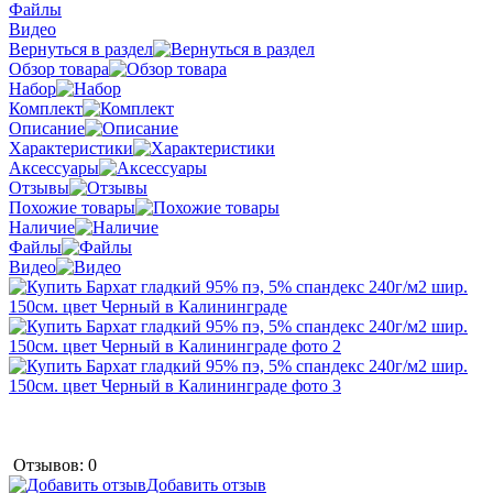
Файлы
Видео
Вернуться в раздел
Обзор товара
Набор
Комплект
Описание
Характеристики
Аксессуары
Отзывы
Похожие товары
Наличие
Файлы
Видео
Отзывов: 0
Добавить отзыв