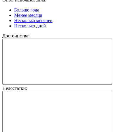
Больше года
Менее месяца
Несколько месяцев
Несколько дней
Достоинства:
Недостатки: