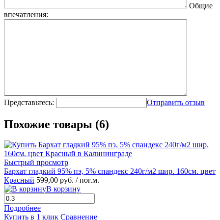
Общие
впечатления:
Представьтесь:
Отправить отзыв
Похожие товары (6)
Быстрый просмотр
Бархат гладкий 95% пэ, 5% спандекс 240г/м2 шир. 160см. цвет
Красный
599,00 руб.
/ пог.м.
В корзину
Подробнее
Купить в 1 клик
Сравнение