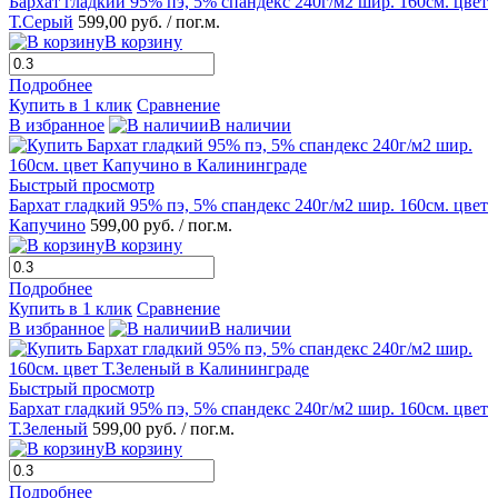
Бархат гладкий 95% пэ, 5% спандекс 240г/м2 шир. 160см. цвет
Т.Серый
599,00 руб.
/ пог.м.
В корзину
Подробнее
Купить в 1 клик
Сравнение
В избранное
В наличии
Быстрый просмотр
Бархат гладкий 95% пэ, 5% спандекс 240г/м2 шир. 160см. цвет
Капучино
599,00 руб.
/ пог.м.
В корзину
Подробнее
Купить в 1 клик
Сравнение
В избранное
В наличии
Быстрый просмотр
Бархат гладкий 95% пэ, 5% спандекс 240г/м2 шир. 160см. цвет
Т.Зеленый
599,00 руб.
/ пог.м.
В корзину
Подробнее