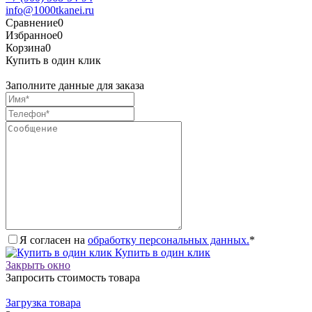
info@1000tkanei.ru
Сравнение
0
Избранное
0
Корзина
0
Купить в один клик
Заполните данные для заказа
Я согласен на
обработку персональных данных.
*
Купить в один клик
Закрыть окно
Запросить стоимость товара
Загрузка товара