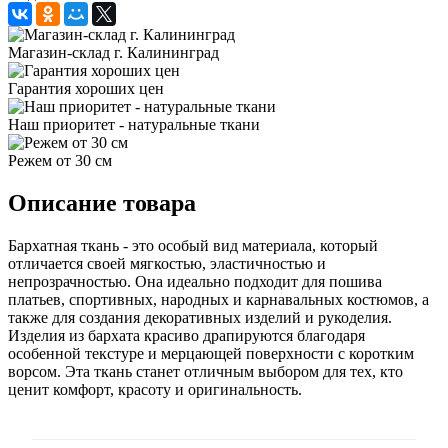
Магазин-склад г. Калининград
Гарантия хороших цен
Наш приоритет - натуральные ткани
Режем от 30 см
Описание товара
Бархатная ткань - это особый вид материала, который
отличается своей мягкостью, эластичностью и
непрозрачностью. Она идеально подходит для пошива
платьев, спортивных, народных и карнавальных костюмов, а
также для создания декоративных изделий и рукоделия.
Изделия из бархата красиво драпируются благодаря
особенной текстуре и мерцающей поверхности с коротким
ворсом. Эта ткань станет отличным выбором для тех, кто
ценит комфорт, красоту и оригинальность.