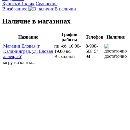
Купить в 1 клик
Сравнение
В избранное
В наличии
Наличие в магазинах
График
Название
Телефон
Наличие
работы
Магазин Еловая (г.
пн.-сб. 10.00-
8-900-
Калининград, ул. Еловая
19.00 вс.
568-54-
достаточно
аллея, 26)
Выходной
94
загрузка карты...