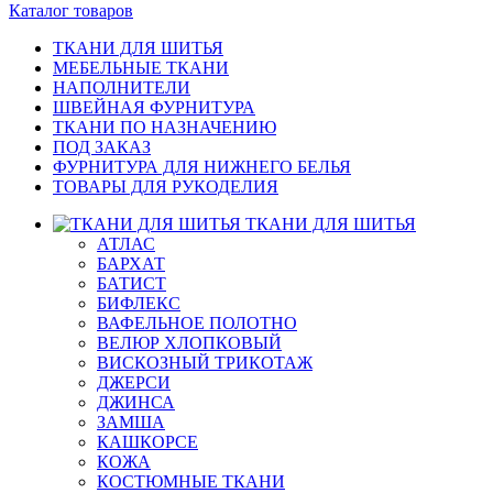
Каталог товаров
ТКАНИ ДЛЯ ШИТЬЯ
МЕБЕЛЬНЫЕ ТКАНИ
НАПОЛНИТЕЛИ
ШВЕЙНАЯ ФУРНИТУРА
ТКАНИ ПО НАЗНАЧЕНИЮ
ПОД ЗАКАЗ
ФУРНИТУРА ДЛЯ НИЖНЕГО БЕЛЬЯ
ТОВАРЫ ДЛЯ РУКОДЕЛИЯ
ТКАНИ ДЛЯ ШИТЬЯ
АТЛАС
БАРХАТ
БАТИСТ
БИФЛЕКС
ВАФЕЛЬНОЕ ПОЛОТНО
ВЕЛЮР ХЛОПКОВЫЙ
ВИСКОЗНЫЙ ТРИКОТАЖ
ДЖЕРСИ
ДЖИНСА
ЗАМША
КАШКОРСЕ
КОЖА
КОСТЮМНЫЕ ТКАНИ