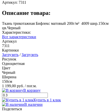
Артикул:
7311
Описание товара:
Ткань трикотажная Бифлекс матовый 200г/м² 4009 шир.150см
цв.Черный
Характеристики:
Все характеристики
Артикул
7311
Картинки
Загрузить
/
Загрузить
Рисунок
Одноцветная
Цвет
Черный
Ширина
150см
1 199,00 руб.
/ пог.м.
В корзину
Купить в 1 клик
В наличии
Поделиться