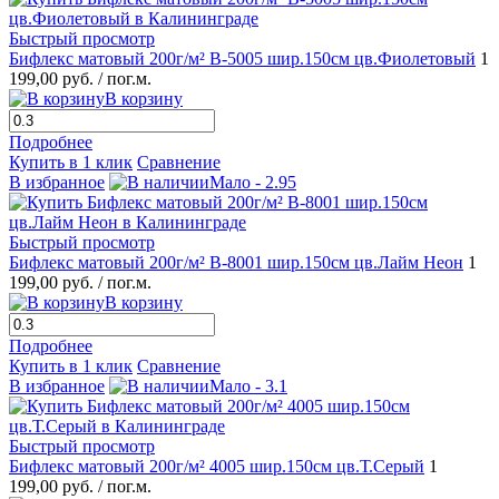
Быстрый просмотр
Бифлекс матовый 200г/м² B-5005 шир.150см цв.Фиолетовый
1
199,00 руб.
/ пог.м.
В корзину
Подробнее
Купить в 1 клик
Сравнение
В избранное
Мало - 2.95
Быстрый просмотр
Бифлекс матовый 200г/м² B-8001 шир.150см цв.Лайм Неон
1
199,00 руб.
/ пог.м.
В корзину
Подробнее
Купить в 1 клик
Сравнение
В избранное
Мало - 3.1
Быстрый просмотр
Бифлекс матовый 200г/м² 4005 шир.150см цв.Т.Серый
1
199,00 руб.
/ пог.м.