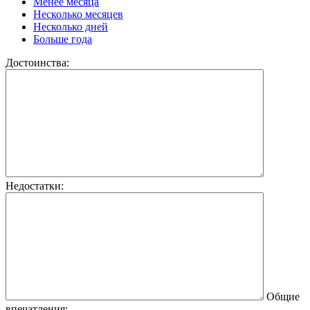
Менее месяца
Несколько месяцев
Несколько дней
Больше года
Достоинства:
Недостатки:
Общие
впечатления: