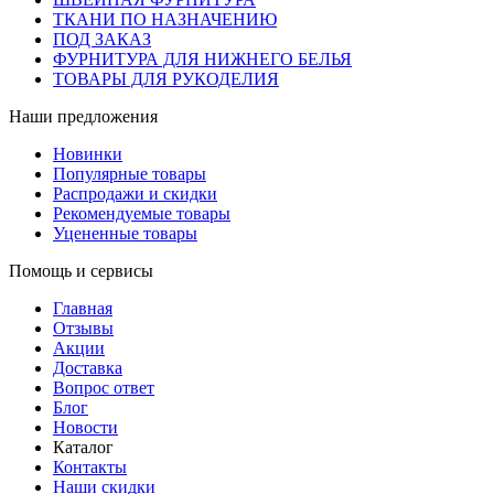
ТКАНИ ПО НАЗНАЧЕНИЮ
ПОД ЗАКАЗ
ФУРНИТУРА ДЛЯ НИЖНЕГО БЕЛЬЯ
ТОВАРЫ ДЛЯ РУКОДЕЛИЯ
Наши предложения
Новинки
Популярные товары
Распродажи и скидки
Рекомендуемые товары
Уцененные товары
Помощь и сервисы
Главная
Отзывы
Акции
Доставка
Вопрос ответ
Блог
Новости
Каталог
Контакты
Наши скидки