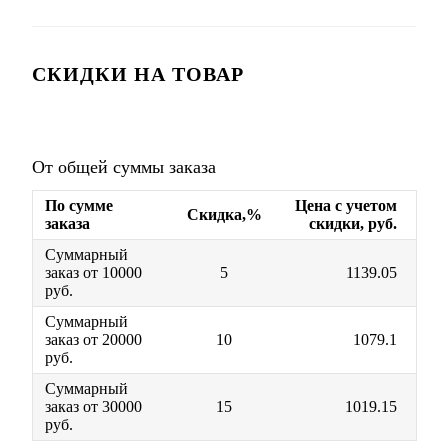
СКИДКИ НА ТОВАР
От общей суммы заказа
По сумме
Цена с учетом
Скидка,%
заказа
скидки, руб.
Суммарный
заказ от 10000
5
1139.05
руб.
Суммарный
заказ от 20000
10
1079.1
руб.
Суммарный
заказ от 30000
15
1019.15
руб.