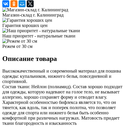
Магазин-склад г. Калининград
Гарантия хороших цен
Наш приоритет - натуральные ткани
Режем от 30 см
Описание товара
Высококачественный и современный материал для пошива
одежды: купальников, нижнего белья, повседневной и
спортивной.
Состав ткани: Нейлон (полиамид). Состав хорошо подходит
для одежды, которую надевают на голое тело, не вызывает
аллергию, хорошо сохраняет форму и отводит влагу.
Характерной особенностью бифлекса является то, что он
тянется, как вдоль, так и поперек полотна, что позволяет
одежде для спорта или нижнего белья быть особенно
комфортной при различных нагрузках. Матовость придает
ткани благородность и изысканность