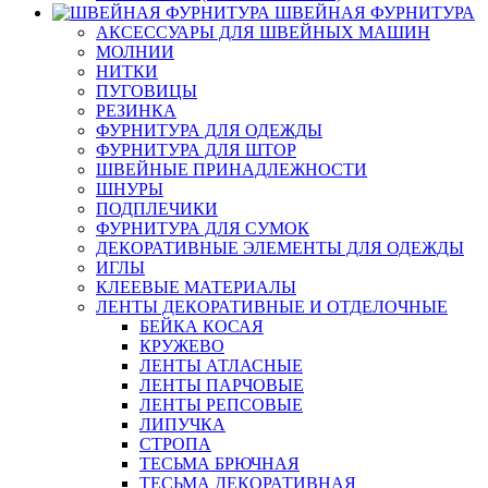
ШВЕЙНАЯ ФУРНИТУРА
АКСЕССУАРЫ ДЛЯ ШВЕЙНЫХ МАШИН
МОЛНИИ
НИТКИ
ПУГОВИЦЫ
РЕЗИНКА
ФУРНИТУРА ДЛЯ ОДЕЖДЫ
ФУРНИТУРА ДЛЯ ШТОР
ШВЕЙНЫЕ ПРИНАДЛЕЖНОСТИ
ШНУРЫ
ПОДПЛЕЧИКИ
ФУРНИТУРА ДЛЯ СУМОК
ДЕКОРАТИВНЫЕ ЭЛЕМЕНТЫ ДЛЯ ОДЕЖДЫ
ИГЛЫ
КЛЕЕВЫЕ МАТЕРИАЛЫ
ЛЕНТЫ ДЕКОРАТИВНЫЕ И ОТДЕЛОЧНЫЕ
БЕЙКА КОСАЯ
КРУЖЕВО
ЛЕНТЫ АТЛАСНЫЕ
ЛЕНТЫ ПАРЧОВЫЕ
ЛЕНТЫ РЕПСОВЫЕ
ЛИПУЧКА
СТРОПА
ТЕСЬМА БРЮЧНАЯ
ТЕСЬМА ДЕКОРАТИВНАЯ