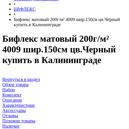
•
БИФЛЕКС
•
Бифлекс матовый 200г/м² 4009 шир.150см цв.Черный
купить в Калининграде
Бифлекс матовый 200г/м²
4009 шир.150см цв.Черный
купить в Калининграде
Вернуться в раздел
Обзор товара
Набор
Комплект
Описание
Характеристики
Аксессуары
Отзывы
Похожие товары
Наличие