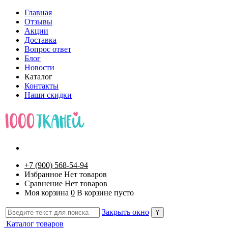
Главная
Отзывы
Акции
Доставка
Вопрос ответ
Блог
Новости
Каталог
Контакты
Наши скидки
+7 (900) 568-54-94
Избранное
Нет товаров
Сравнение
Нет товаров
Моя корзина
0
В корзине пусто
Закрыть окно
Каталог товаров