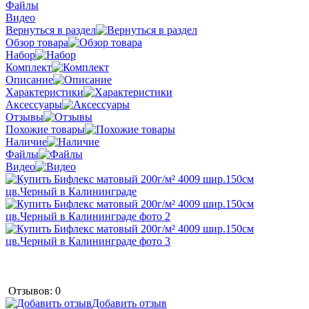
Файлы
Видео
Вернуться в раздел
Обзор товара
Набор
Комплект
Описание
Характеристики
Аксессуары
Отзывы
Похожие товары
Наличие
Файлы
Видео
Отзывов: 0
Добавить отзыв