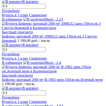
В корзину
Подробнее
Купить в 1 клик
Сравнение
В избранное
Мало - 2.23
Быстрый просмотр
Бифлекс матовый 200г/м² 2008212 шир.150см цв.3 Светло-
бежевый
1 199,00 руб.
/ пог.м.
В корзину
Подробнее
Купить в 1 клик
Сравнение
В избранное
Мало - 2.4
Быстрый просмотр
Бифлекс матовый 200г/м² B-1002 шир.150см цв.Зеленый неон
1 199,00 руб.
/ пог.м.
В корзину
Подробнее
Купить в 1 клик
Сравнение
В избранное
Мало - 4.84