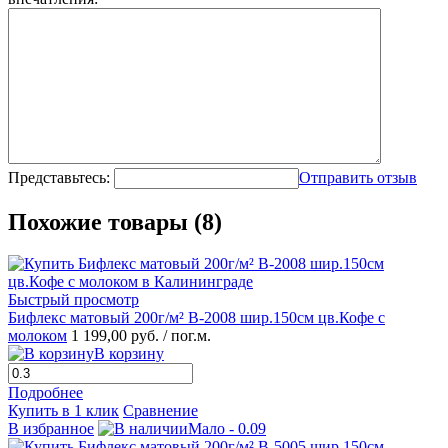
Представьтесь:
Отправить отзыв
Похожие товары (8)
Быстрый просмотр
Бифлекс матовый 200г/м² B-2008 шир.150см цв.Кофе с
молоком
1 199,00 руб.
/ пог.м.
В корзину
Подробнее
Купить в 1 клик
Сравнение
В избранное
Мало - 0.09