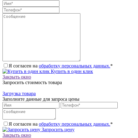
Я согласен на
обработку персональных данных.
*
Купить в один клик
Закрыть окно
Запросить стоимость товара
Загрузка товара
Заполните данные для запроса цены
Я согласен на
обработку персональных данных.
*
Запросить цену
Закрыть окно