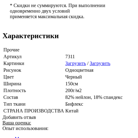
* Скидки не суммируются. При выполнении
одновременно двух условий
применяется максимальная скидка.
Характеристики
Прочие
Артикул
7311
Картинки
Загрузить
/
Загрузить
Рисунок
Одноцветная
Цвет
Черный
Ширина
150см
Плотность
200г/м2
Состав
82% нейлон, 18% спандекс
Тип ткани
Бифлекс
СТРАНА ПРОИЗВОДСТВА
Китай
Добавить отзыв
Ваша оценка:
Опыт использования: