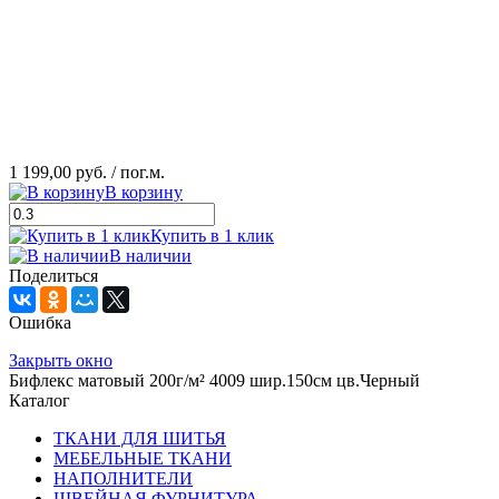
1 199,00 руб.
/ пог.м.
В корзину
Купить в 1 клик
В наличии
Поделиться
Ошибка
Закрыть окно
Бифлекс матовый 200г/м² 4009 шир.150см цв.Черный
Каталог
ТКАНИ ДЛЯ ШИТЬЯ
МЕБЕЛЬНЫЕ ТКАНИ
НАПОЛНИТЕЛИ
ШВЕЙНАЯ ФУРНИТУРА