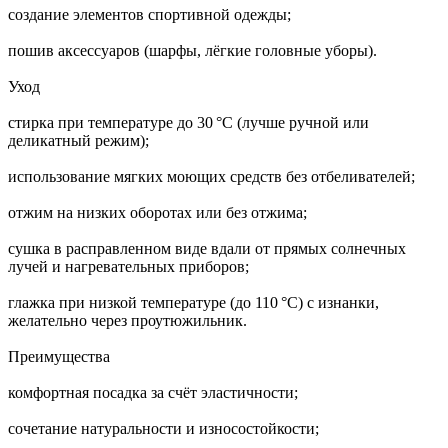
создание элементов спортивной одежды;
пошив аксессуаров (шарфы, лёгкие головные уборы).
Уход
стирка при температуре до 30 °C (лучше ручной или
деликатный режим);
использование мягких моющих средств без отбеливателей;
отжим на низких оборотах или без отжима;
сушка в расправленном виде вдали от прямых солнечных
лучей и нагревательных приборов;
глажка при низкой температуре (до 110 °C) с изнанки,
желательно через проутюжильник.
Преимущества
комфортная посадка за счёт эластичности;
сочетание натуральности и износостойкости;