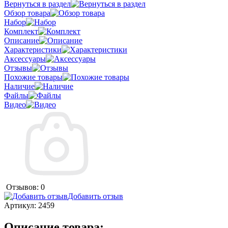
Вернуться в раздел
Обзор товара
Набор
Комплект
Описание
Характеристики
Аксессуары
Отзывы
Похожие товары
Наличие
Файлы
Видео
Отзывов: 0
Добавить отзыв
Артикул:
2459
Описание товара: