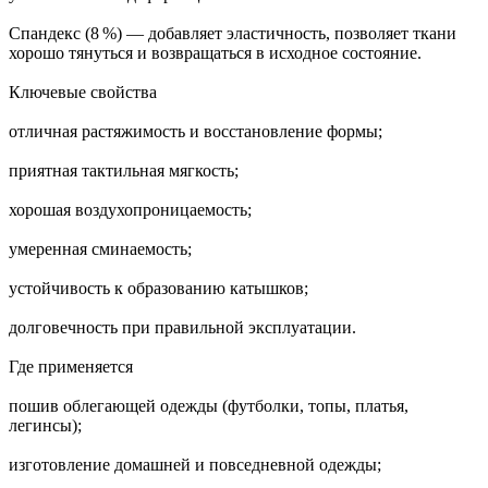
Спандекс (8 %) — добавляет эластичность, позволяет ткани
хорошо тянуться и возвращаться в исходное состояние.
Ключевые свойства
отличная растяжимость и восстановление формы;
приятная тактильная мягкость;
хорошая воздухопроницаемость;
умеренная сминаемость;
устойчивость к образованию катышков;
долговечность при правильной эксплуатации.
Где применяется
пошив облегающей одежды (футболки, топы, платья,
легинсы);
изготовление домашней и повседневной одежды;