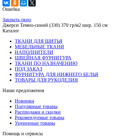
Ошибка
Закрыть окно
Джерси Темно-синий (330) 370 гр/м2 шир. 150 см
Каталог
ТКАНИ ДЛЯ ШИТЬЯ
МЕБЕЛЬНЫЕ ТКАНИ
НАПОЛНИТЕЛИ
ШВЕЙНАЯ ФУРНИТУРА
ТКАНИ ПО НАЗНАЧЕНИЮ
ПОД ЗАКАЗ
ФУРНИТУРА ДЛЯ НИЖНЕГО БЕЛЬЯ
ТОВАРЫ ДЛЯ РУКОДЕЛИЯ
Наши предложения
Новинки
Популярные товары
Распродажи и скидки
Рекомендуемые товары
Уцененные товары
Помощь и сервисы