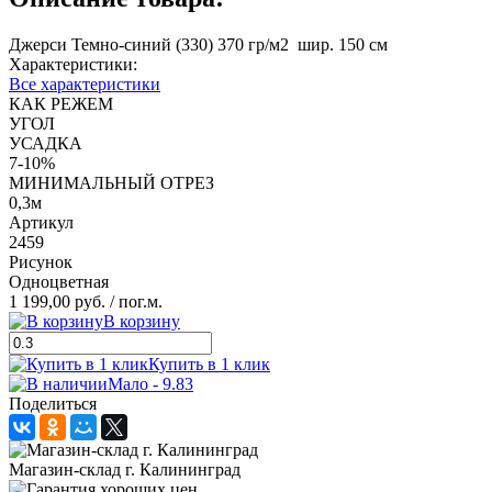
Джерси Темно-синий (330) 370 гр/м2 шир. 150 см
Характеристики:
Все характеристики
КАК РЕЖЕМ
УГОЛ
УСАДКА
7-10%
МИНИМАЛЬНЫЙ ОТРЕЗ
0,3м
Артикул
2459
Рисунок
Одноцветная
1 199,00 руб.
/ пог.м.
В корзину
Купить в 1 клик
Мало - 9.83
Поделиться
Магазин-склад г. Калининград