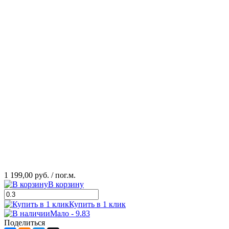
1 199,00 руб.
/ пог.м.
В корзину
Купить в 1 клик
Мало - 9.83
Поделиться