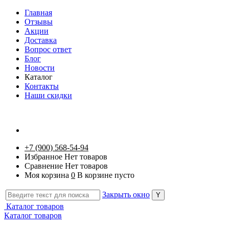
Главная
Отзывы
Акции
Доставка
Вопрос ответ
Блог
Новости
Каталог
Контакты
Наши скидки
+7 (900) 568-54-94
Избранное
Нет товаров
Сравнение
Нет товаров
Моя корзина
0
В корзине пусто
Закрыть окно
Каталог товаров
Каталог товаров