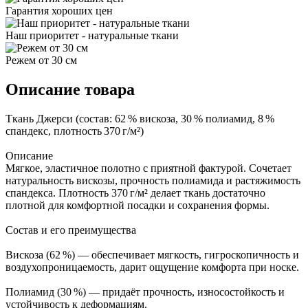
Гарантия хороших цен
Наш приоритет - натуральные ткани
Режем от 30 см
Описание товара
Ткань Джерси (состав: 62 % вискоза, 30 % полиамид, 8 %
спандекс, плотность 370 г/м²)
Описание
Мягкое, эластичное полотно с приятной фактурой. Сочетает
натуральность вискозы, прочность полиамида и растяжимость
спандекса. Плотность 370 г/м² делает ткань достаточно
плотной для комфортной посадки и сохранения формы.
Состав и его преимущества
Вискоза (62 %) — обеспечивает мягкость, гигроскопичность и
воздухопроницаемость, дарит ощущение комфорта при носке.
Полиамид (30 %) — придаёт прочность, износостойкость и
устойчивость к деформациям.