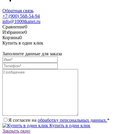
Обратная связь
+7 (900) 568-54-94
info@1000tkanei.ru
Сравнение
0
Избранное
0
Корзина
0
Купить в один клик
Заполните данные для заказа
Я согласен на
обработку персональных данных.
*
Купить в один клик
Закрыть окно