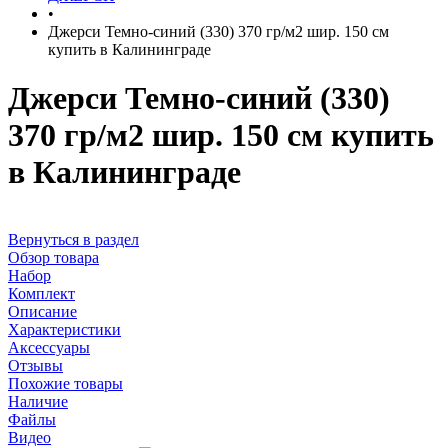
•
Джерси Темно-синий (330) 370 гр/м2 шир. 150 см
купить в Калининграде
Джерси Темно-синий (330)
370 гр/м2 шир. 150 см купить
в Калининграде
Вернуться в раздел
Обзор товара
Набор
Комплект
Описание
Характеристики
Аксессуары
Отзывы
Похожие товары
Наличие
Файлы
Видео