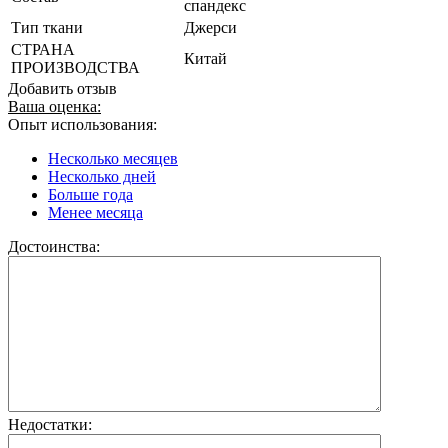
спандекс
Тип ткани
Джерси
СТРАНА
Китай
ПРОИЗВОДСТВА
Добавить отзыв
Ваша оценка:
Опыт использования:
Несколько месяцев
Несколько дней
Больше года
Менее месяца
Достоинства:
Недостатки: