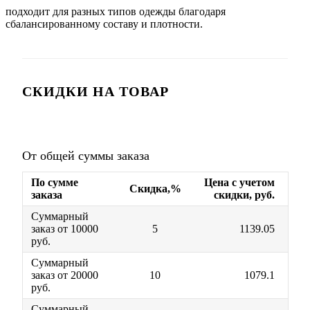
подходит для разных типов одежды благодаря
сбалансированному составу и плотности.
СКИДКИ НА ТОВАР
От общей суммы заказа
По сумме
Цена с учетом
Скидка,%
заказа
скидки, руб.
Суммарный
заказ от 10000
5
1139.05
руб.
Суммарный
заказ от 20000
10
1079.1
руб.
Суммарный