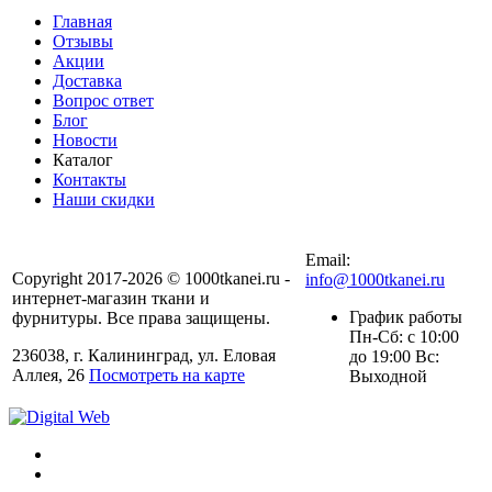
Главная
Отзывы
Акции
Доставка
Вопрос ответ
Блог
Новости
Каталог
Контакты
Наши скидки
+7 (900) 568-54-94
Email:
Copyright 2017-2026 © 1000tkanei.ru -
info@1000tkanei.ru
интернет-магазин ткани и
График работы
фурнитуры. Все права защищены.
Пн-Сб: с 10:00
236038, г. Калининград, ул. Еловая
до 19:00 Вс:
Аллея, 26
Посмотреть на карте
Выходной