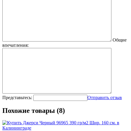
Общие
впечатления:
Представьтесь:
Отправить отзыв
Похожие товары (8)