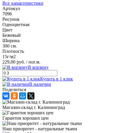
Все характеристики
Артикул
7096
Рисунок
Одноцветная
Цвет
Бежевый
Ширина
300 см.
Плотность
15г/м2
229,00 руб.
/ пог.м.
В корзину
Купить в 1 клик
В наличии
Поделиться
Магазин-склад г. Калининград
Гарантия хороших цен
Наш приоритет - натуральные ткани