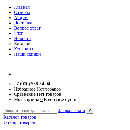
Главная
Отзывы
Акции
Доставка
Вопрос ответ
Блог
Новости
Каталог
Контакты
Наши скидки
+7 (900) 568-54-94
Избранное
Нет товаров
Сравнение
Нет товаров
Моя корзина
0
В корзине пусто
Закрыть окно
Каталог товаров
Каталог товаров