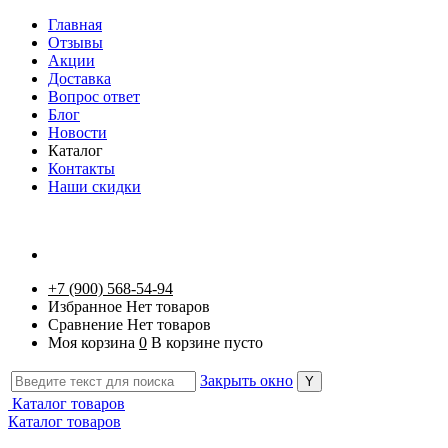
Главная
Отзывы
Акции
Доставка
Вопрос ответ
Блог
Новости
Каталог
Контакты
Наши скидки
+7 (900) 568-54-94
Избранное
Нет товаров
Сравнение
Нет товаров
Моя корзина
0
В корзине пусто
Закрыть окно
Каталог товаров
Каталог товаров