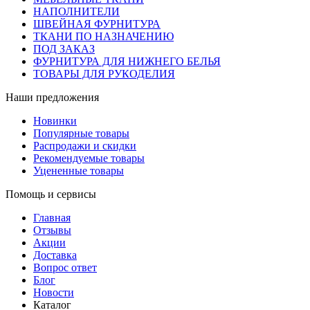
НАПОЛНИТЕЛИ
ШВЕЙНАЯ ФУРНИТУРА
ТКАНИ ПО НАЗНАЧЕНИЮ
ПОД ЗАКАЗ
ФУРНИТУРА ДЛЯ НИЖНЕГО БЕЛЬЯ
ТОВАРЫ ДЛЯ РУКОДЕЛИЯ
Наши предложения
Новинки
Популярные товары
Распродажи и скидки
Рекомендуемые товары
Уцененные товары
Помощь и сервисы
Главная
Отзывы
Акции
Доставка
Вопрос ответ
Блог
Новости
Каталог