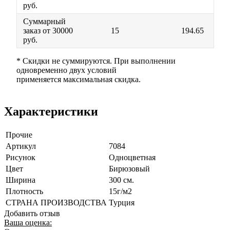
руб.
Суммарный
заказ от 30000
15
194.65
руб.
* Скидки не суммируются. При выполнении
одновременно двух условий
применяется максимальная скидка.
Характеристики
Прочие
Артикул
7084
Рисунок
Одноцветная
Цвет
Бирюзовый
Ширина
300 см.
Плотность
15г/м2
СТРАНА ПРОИЗВОДСТВА
Турция
Добавить отзыв
Ваша оценка: