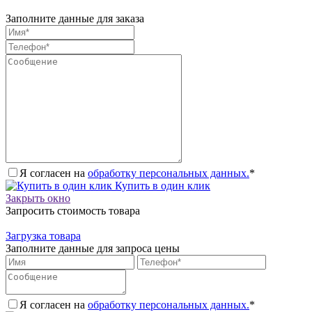
Заполните данные для заказа
Я согласен на
обработку персональных данных.
*
Купить в один клик
Закрыть окно
Запросить стоимость товара
Загрузка товара
Заполните данные для запроса цены
Я согласен на
обработку персональных данных.
*