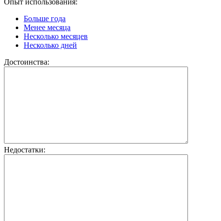
Опыт использования:
Больше года
Менее месяца
Несколько месяцев
Несколько дней
Достоинства:
Недостатки: