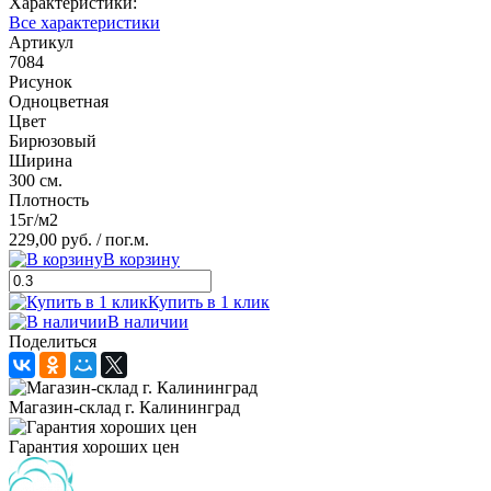
Характеристики:
Все характеристики
Артикул
7084
Рисунок
Одноцветная
Цвет
Бирюзовый
Ширина
300 см.
Плотность
15г/м2
229,00 руб.
/ пог.м.
В корзину
Купить в 1 клик
В наличии
Поделиться
Магазин-склад г. Калининград
Гарантия хороших цен