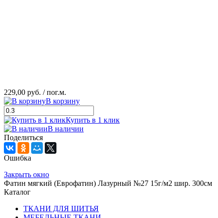
229,00 руб.
/ пог.м.
В корзину
Купить в 1 клик
В наличии
Поделиться
Ошибка
Закрыть окно
Фатин мягкий (Еврофатин) Лазурный №27 15г/м2 шир. 300см
Каталог
ТКАНИ ДЛЯ ШИТЬЯ
МЕБЕЛЬНЫЕ ТКАНИ