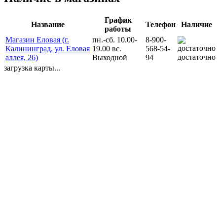
График
Название
Телефон
Наличие
работы
Магазин Еловая (г.
пн.-сб. 10.00-
8-900-
Калининград, ул. Еловая
19.00 вс.
568-54-
достаточно
аллея, 26)
Выходной
94
загрузка карты...