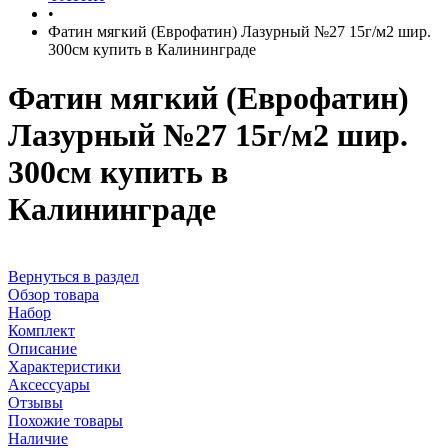
•
Фатин мягкий (Еврофатин) Лазурный №27 15г/м2 шир.
300см купить в Калининграде
Фатин мягкий (Еврофатин)
Лазурный №27 15г/м2 шир.
300см купить в
Калининграде
Вернуться в раздел
Обзор товара
Набор
Комплект
Описание
Характеристики
Аксессуары
Отзывы
Похожие товары
Наличие