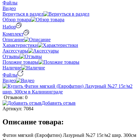
Файлы
Видео
Вернуться в раздел
Обзор товара
Набор
Комплект
Описание
Характеристики
Аксессуары
Отзывы
Похожие товары
Наличие
Файлы
Видео
Отзывов: 0
Добавить отзыв
Артикул:
7084
Описание товара:
Фатин мягкий (Еврофатин) Лазурный №27 15г/м2 шир. 300см