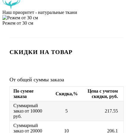
Наш приоритет - натуральные ткани
Режем от 30 см
СКИДКИ НА ТОВАР
От общей суммы заказа
По сумме
Цена с учетом
Скидка,%
заказа
скидки, руб.
Суммарный
заказ от 10000
5
217.55
руб.
Суммарный
заказ от 20000
10
206.1