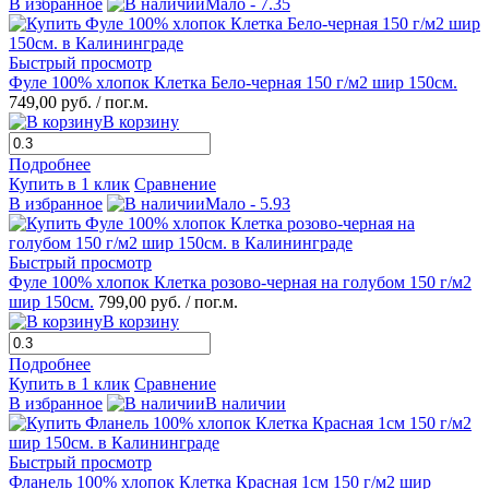
В избранное
Мало - 7.35
Быстрый просмотр
Фуле 100% хлопок Клетка Бело-черная 150 г/м2 шир 150см.
749,00 руб.
/ пог.м.
В корзину
Подробнее
Купить в 1 клик
Сравнение
В избранное
Мало - 5.93
Быстрый просмотр
Фуле 100% хлопок Клетка розово-черная на голубом 150 г/м2
шир 150см.
799,00 руб.
/ пог.м.
В корзину
Подробнее
Купить в 1 клик
Сравнение
В избранное
В наличии
Быстрый просмотр
Фланель 100% хлопок Клетка Красная 1см 150 г/м2 шир