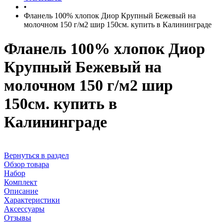
•
Фланель 100% хлопок Диор Крупный Бежевый на
молочном 150 г/м2 шир 150см. купить в Калининграде
Фланель 100% хлопок Диор
Крупный Бежевый на
молочном 150 г/м2 шир
150см. купить в
Калининграде
Вернуться в раздел
Обзор товара
Набор
Комплект
Описание
Характеристики
Аксессуары
Отзывы