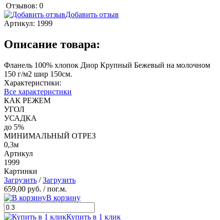
Отзывов: 0
Добавить отзыв
Артикул:
1999
Описание товара:
Фланель 100% хлопок Диор Крупный Бежевый на молочном
150 г/м2 шир 150см.
Характеристики:
Все характеристики
КАК РЕЖЕМ
УГОЛ
УСАДКА
до 5%
МИНИМАЛЬНЫЙ ОТРЕЗ
0,3м
Артикул
1999
Картинки
Загрузить
/
Загрузить
659,00 руб.
/ пог.м.
В корзину
Купить в 1 клик