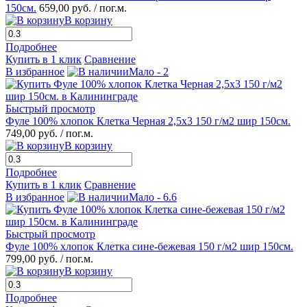
150см.
659,00 руб.
/ пог.м.
В корзину
Подробнее
Купить в 1 клик
Сравнение
В избранное
Мало - 2
Быстрый просмотр
Фуле 100% хлопок Клетка Черная 2,5х3 150 г/м2 шир 150см.
749,00 руб.
/ пог.м.
В корзину
Подробнее
Купить в 1 клик
Сравнение
В избранное
Мало - 6.6
Быстрый просмотр
Фуле 100% хлопок Клетка сине-бежевая 150 г/м2 шир 150см.
799,00 руб.
/ пог.м.
В корзину
Подробнее