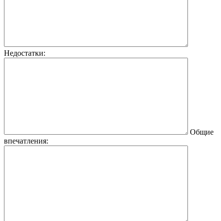
Недостатки:
Общие
впечатления: