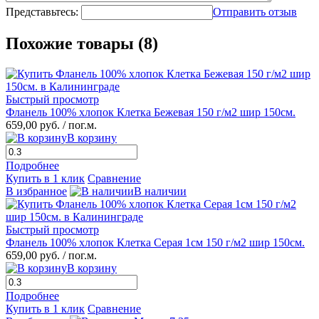
Представьтесь:
Отправить отзыв
Похожие товары (8)
Быстрый просмотр
Фланель 100% хлопок Клетка Бежевая 150 г/м2 шир 150см.
659,00 руб.
/ пог.м.
В корзину
Подробнее
Купить в 1 клик
Сравнение
В избранное
В наличии
Быстрый просмотр
Фланель 100% хлопок Клетка Серая 1см 150 г/м2 шир 150см.
659,00 руб.
/ пог.м.
В корзину
Подробнее
Купить в 1 клик
Сравнение