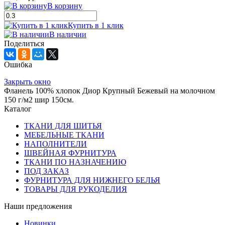
В корзину
Купить в 1 клик
В наличии
Поделиться
Ошибка
Закрыть окно
Фланель 100% хлопок Диор Крупный Бежевый на молочном
150 г/м2 шир 150см.
Каталог
ТКАНИ ДЛЯ ШИТЬЯ
МЕБЕЛЬНЫЕ ТКАНИ
НАПОЛНИТЕЛИ
ШВЕЙНАЯ ФУРНИТУРА
ТКАНИ ПО НАЗНАЧЕНИЮ
ПОД ЗАКАЗ
ФУРНИТУРА ДЛЯ НИЖНЕГО БЕЛЬЯ
ТОВАРЫ ДЛЯ РУКОДЕЛИЯ
Наши предложения
Новинки