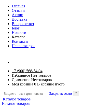
Главная
Отзывы
Акции
Доставка
Вопрос ответ
Блог
Новости
Каталог
Контакты
Наши скидки
+7 (900) 568-54-94
Избранное
Нет товаров
Сравнение
Нет товаров
Моя корзина
0
В корзине пусто
Закрыть окно
Каталог товаров
Каталог товаров