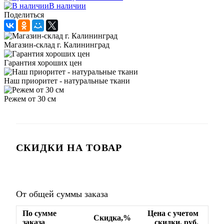
В наличии
Поделиться
Магазин-склад г. Калининград
Гарантия хороших цен
Наш приоритет - натуральные ткани
Режем от 30 см
СКИДКИ НА ТОВАР
От общей суммы заказа
По сумме
Цена с учетом
Скидка,%
заказа
скидки, руб.