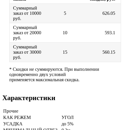
Суммарный
заказ от 10000
5
626.05
руб.
Суммарный
заказ от 20000
10
593.1
руб.
Суммарный
заказ от 30000
15
560.15
руб.
* Скидки не суммируются. При выполнении
одновременно двух условий
применяется максимальная скидка.
Характеристики
Прочие
КАК РЕЖЕМ
УГОЛ
УСАДКА
до 5%