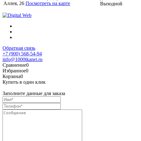
Аллея, 26
Посмотреть на карте
Выходной
Обратная связь
+7 (900) 568-54-94
info@1000tkanei.ru
Сравнение
0
Избранное
0
Корзина
0
Купить в один клик
Заполните данные для заказа