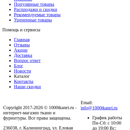
Популярные товары
Распродажи и скидки
Рекомендуемые товары
Уцененные товары
Помощь и сервисы
Главная
Отзывы
Акции
Доставка
Вопрос ответ
Блог
Новости
Каталог
Контакты
Наши скидки
+7 (900) 568-54-94
Email:
Copyright 2017-2026 © 1000tkanei.ru -
info@1000tkanei.ru
интернет-магазин ткани и
График работы
фурнитуры. Все права защищены.
Пн-Сб: с 10:00
236038, г. Калининград, ул. Еловая
до 19:00 Вс: