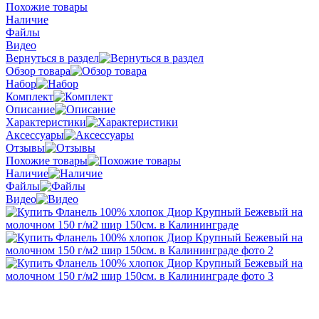
Похожие товары
Наличие
Файлы
Видео
Вернуться в раздел
Обзор товара
Набор
Комплект
Описание
Характеристики
Аксессуары
Отзывы
Похожие товары
Наличие
Файлы
Видео