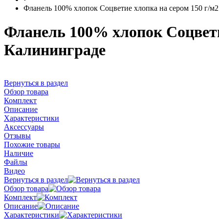
Фланель 100% хлопок Соцветие хлопка на сером 150 г/м2
Фланель 100% хлопок Соцветие
Калининграде
Вернуться в раздел
Обзор товара
Комплект
Описание
Характеристики
Аксессуары
Отзывы
Похожие товары
Наличие
Файлы
Видео
Вернуться в раздел
Обзор товара
Комплект
Описание
Характеристики