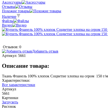
Аксессуары
Отзывы
Похожие товары
Наличие
Файлы
Видео
Отзывов: 0
Добавить отзыв
Артикул:
5661
Описание товара:
Ткань Фланель 100% хлопок Соцветие хлопка на сером 150 г/м
Характеристики:
Все характеристики
Артикул
5661
Картинки
Загрузить
Рисунок