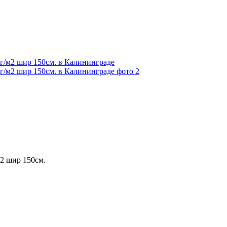
2 шир 150см.