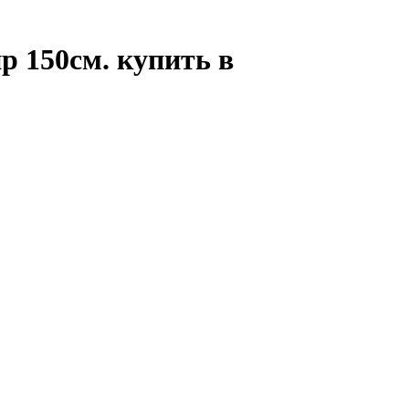
р 150см. купить в