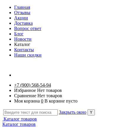
Главная
Отзывы
Акции
Доставка
Вопрос ответ
Блог
Новости
Каталог
Контакты
Наши скидки
+7 (900) 568-54-94
Избранное
Нет товаров
Сравнение
Нет товаров
Моя корзина
0
В корзине пусто
Закрыть окно
Каталог товаров
Каталог товаров