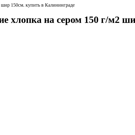
 шир 150см. купить в Калининграде
 хлопка на сером 150 г/м2 ши