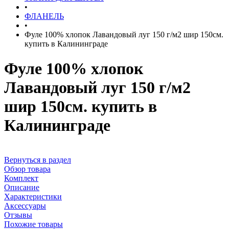
•
ФЛАНЕЛЬ
•
Фуле 100% хлопок Лавандовый луг 150 г/м2 шир 150см.
купить в Калининграде
Фуле 100% хлопок
Лавандовый луг 150 г/м2
шир 150см. купить в
Калининграде
Вернуться в раздел
Обзор товара
Комплект
Описание
Характеристики
Аксессуары
Отзывы
Похожие товары