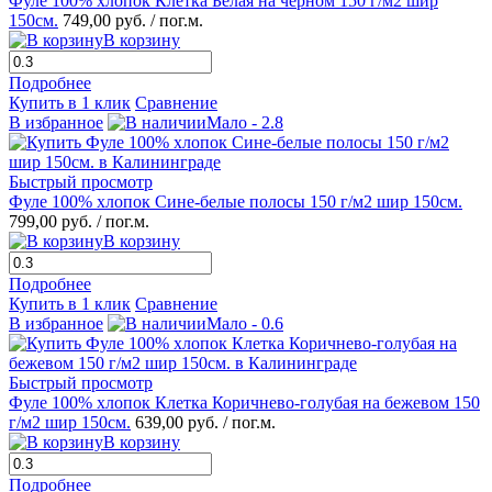
Фуле 100% хлопок Клетка Белая на черном 150 г/м2 шир
150см.
749,00 руб.
/ пог.м.
В корзину
Подробнее
Купить в 1 клик
Сравнение
В избранное
Мало - 2.8
Быстрый просмотр
Фуле 100% хлопок Сине-белые полосы 150 г/м2 шир 150см.
799,00 руб.
/ пог.м.
В корзину
Подробнее
Купить в 1 клик
Сравнение
В избранное
Мало - 0.6
Быстрый просмотр
Фуле 100% хлопок Клетка Коричнево-голубая на бежевом 150
г/м2 шир 150см.
639,00 руб.
/ пог.м.
В корзину
Подробнее