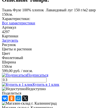
Ткань Фуле 100% хлопок Лавандовый луг 150 г/м2 шир
150см.
Характеристики:
Все характеристики
Артикул
4297
Картинки
Загрузить
Рисунок
Цветы и растения
Цвет
Фиолетовый
Ширина
150см
599,00 руб.
/ пог.м.
Подписаться
Купить в 1 клик
Недоступно
Поделиться
Магазин-склад г. Калининград