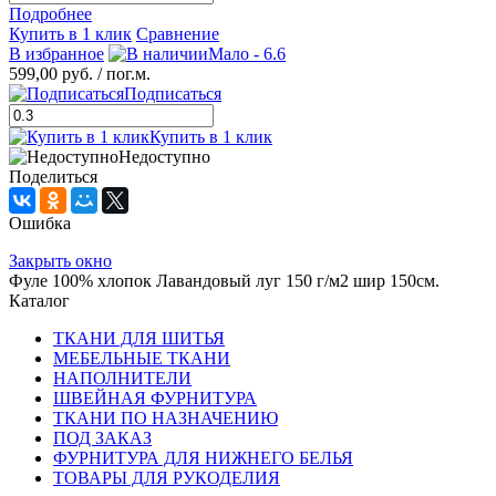
Подробнее
Купить в 1 клик
Сравнение
В избранное
Мало - 6.6
599,00 руб.
/ пог.м.
Подписаться
Купить в 1 клик
Недоступно
Поделиться
Ошибка
Закрыть окно
Фуле 100% хлопок Лавандовый луг 150 г/м2 шир 150см.
Каталог
ТКАНИ ДЛЯ ШИТЬЯ
МЕБЕЛЬНЫЕ ТКАНИ
НАПОЛНИТЕЛИ
ШВЕЙНАЯ ФУРНИТУРА
ТКАНИ ПО НАЗНАЧЕНИЮ
ПОД ЗАКАЗ
ФУРНИТУРА ДЛЯ НИЖНЕГО БЕЛЬЯ
ТОВАРЫ ДЛЯ РУКОДЕЛИЯ