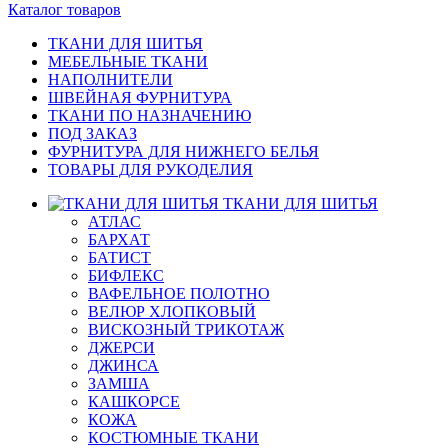
Каталог товаров
ТКАНИ ДЛЯ ШИТЬЯ
МЕБЕЛЬНЫЕ ТКАНИ
НАПОЛНИТЕЛИ
ШВЕЙНАЯ ФУРНИТУРА
ТКАНИ ПО НАЗНАЧЕНИЮ
ПОД ЗАКАЗ
ФУРНИТУРА ДЛЯ НИЖНЕГО БЕЛЬЯ
ТОВАРЫ ДЛЯ РУКОДЕЛИЯ
ТКАНИ ДЛЯ ШИТЬЯ
АТЛАС
БАРХАТ
БАТИСТ
БИФЛЕКС
ВАФЕЛЬНОЕ ПОЛОТНО
ВЕЛЮР ХЛОПКОВЫЙ
ВИСКОЗНЫЙ ТРИКОТАЖ
ДЖЕРСИ
ДЖИНСА
ЗАМША
КАШКОРСЕ
КОЖА
КОСТЮМНЫЕ ТКАНИ