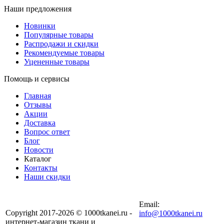
Наши предложения
Новинки
Популярные товары
Распродажи и скидки
Рекомендуемые товары
Уцененные товары
Помощь и сервисы
Главная
Отзывы
Акции
Доставка
Вопрос ответ
Блог
Новости
Каталог
Контакты
Наши скидки
+7 (900) 568-54-94
Email:
Copyright 2017-2026 © 1000tkanei.ru -
info@1000tkanei.ru
интернет-магазин ткани и