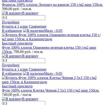
Быстрый просмотр
Фланель 100% хлопок Леопард на ванили 150 г/м2 шир 150см.
599,00 руб.
/ пог.м.
В корзину
Подробнее
Купить в 1 клик
Сравнение
В избранное
Мало - 0.05
Быстрый просмотр
Фуле 100% хлопок Оранжево-зеленая клетка 150 г/м2 шир
150см.
799,00 руб.
/ пог.м.
В корзину
Подробнее
Купить в 1 клик
Сравнение
В избранное
Мало - 9.05
Быстрый просмотр
Фуле 100% хлопок Клетка Черная 2,5х3 150 г/м2 шир 150см.
749,00 руб.
/ пог.м.
В корзину