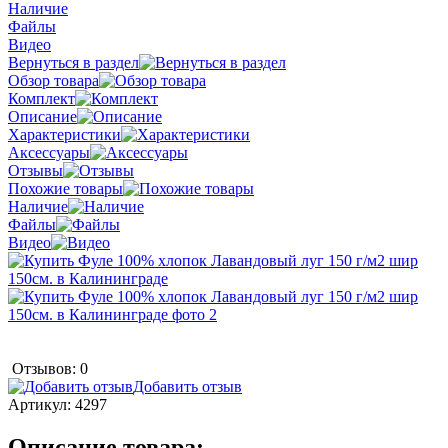
Наличие
Файлы
Видео
Вернуться в раздел
Обзор товара
Комплект
Описание
Характеристики
Аксессуары
Отзывы
Похожие товары
Наличие
Файлы
Видео
Отзывов: 0
Добавить отзыв
Артикул:
4297
Описание товара: