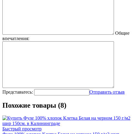
Общие
впечатления:
Представьтесь:
Отправить отзыв
Похожие товары (8)
Быстрый просмотр