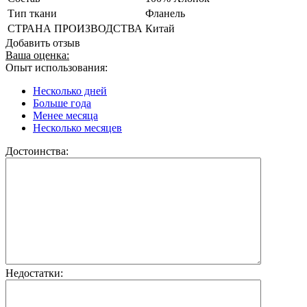
Тип ткани
Фланель
СТРАНА ПРОИЗВОДСТВА
Китай
Добавить отзыв
Ваша оценка:
Опыт использования:
Несколько дней
Больше года
Менее месяца
Несколько месяцев
Достоинства:
Недостатки: