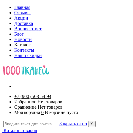
Главная
Отзывы
Акции
Доставка
Вопрос ответ
Блог
Новости
Каталог
Контакты
Наши скидки
+7 (900) 568-54-94
Избранное
Нет товаров
Сравнение
Нет товаров
Моя корзина
0
В корзине пусто
Закрыть окно
Каталог товаров