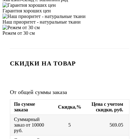
Гарантия хороших цен
Наш приоритет - натуральные ткани
Режем от 30 см
СКИДКИ НА ТОВАР
От общей суммы заказа
По сумме
Цена с учетом
Скидка,%
заказа
скидки, руб.
Суммарный
заказ от 10000
5
569.05
руб.