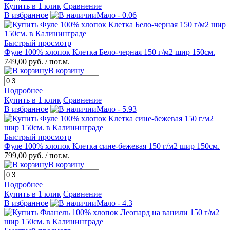
Купить в 1 клик
Сравнение
В избранное
Мало - 0.06
Быстрый просмотр
Фуле 100% хлопок Клетка Бело-черная 150 г/м2 шир 150см.
749,00 руб.
/ пог.м.
В корзину
Подробнее
Купить в 1 клик
Сравнение
В избранное
Мало - 5.93
Быстрый просмотр
Фуле 100% хлопок Клетка сине-бежевая 150 г/м2 шир 150см.
799,00 руб.
/ пог.м.
В корзину
Подробнее
Купить в 1 клик
Сравнение
В избранное
Мало - 4.3