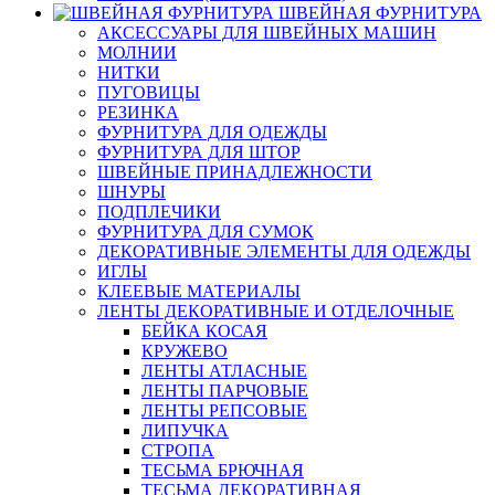
ШВЕЙНАЯ ФУРНИТУРА
АКСЕССУАРЫ ДЛЯ ШВЕЙНЫХ МАШИН
МОЛНИИ
НИТКИ
ПУГОВИЦЫ
РЕЗИНКА
ФУРНИТУРА ДЛЯ ОДЕЖДЫ
ФУРНИТУРА ДЛЯ ШТОР
ШВЕЙНЫЕ ПРИНАДЛЕЖНОСТИ
ШНУРЫ
ПОДПЛЕЧИКИ
ФУРНИТУРА ДЛЯ СУМОК
ДЕКОРАТИВНЫЕ ЭЛЕМЕНТЫ ДЛЯ ОДЕЖДЫ
ИГЛЫ
КЛЕЕВЫЕ МАТЕРИАЛЫ
ЛЕНТЫ ДЕКОРАТИВНЫЕ И ОТДЕЛОЧНЫЕ
БЕЙКА КОСАЯ
КРУЖЕВО
ЛЕНТЫ АТЛАСНЫЕ
ЛЕНТЫ ПАРЧОВЫЕ
ЛЕНТЫ РЕПСОВЫЕ
ЛИПУЧКА
СТРОПА
ТЕСЬМА БРЮЧНАЯ
ТЕСЬМА ДЕКОРАТИВНАЯ