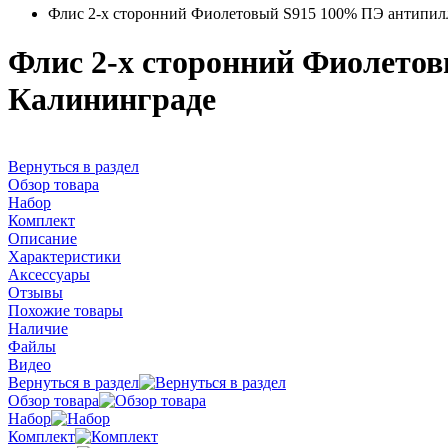
Флис 2-х сторонний Фиолетовый S915 100% ПЭ антипилл
Флис 2-х сторонний Фиолетов
Калининграде
Вернуться в раздел
Обзор товара
Набор
Комплект
Описание
Характеристики
Аксессуары
Отзывы
Похожие товары
Наличие
Файлы
Видео
Вернуться в раздел
Обзор товара
Набор
Комплект