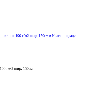
90 г/м2 шир. 150см