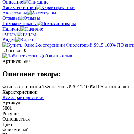
Описание
Характеристики
Аксессуары
Отзывы
Похожие товары
Наличие
Файлы
Видео
Отзывов: 0
Добавить отзыв
Артикул:
5801
Описание товара:
Флис 2-х сторонний Фиолетовый S915 100% ПЭ антипиллинг 1
Характеристики:
Все характеристики
Артикул
5801
Рисунок
Одноцветная
Цвет
Фиолетовый