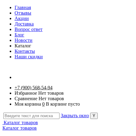
Главная
Отзывы
Акции
Доставка
Вопрос ответ
Блог
Новости
Каталог
Контакты
Наши скидки
+7 (900) 568-54-94
Избранное
Нет товаров
Сравнение
Нет товаров
Моя корзина
0
В корзине пусто
Закрыть окно
Каталог товаров
Каталог товаров