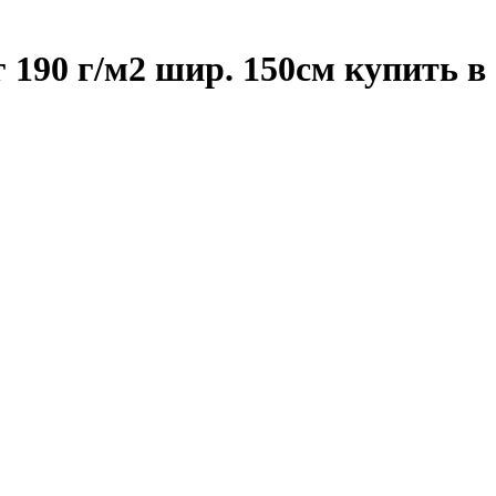
190 г/м2 шир. 150см купить в