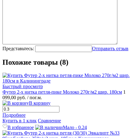
Представьтесь:
Отправить отзыв
Похожие товары (8)
Быстрый просмотр
Футер 2-х нитка петля-пике Молоко 270г/м2 шир. 180см
1
099,00 руб.
/ пог.м.
В корзину
Подробнее
Купить в 1 клик
Сравнение
В избранное
Мало - 0.24