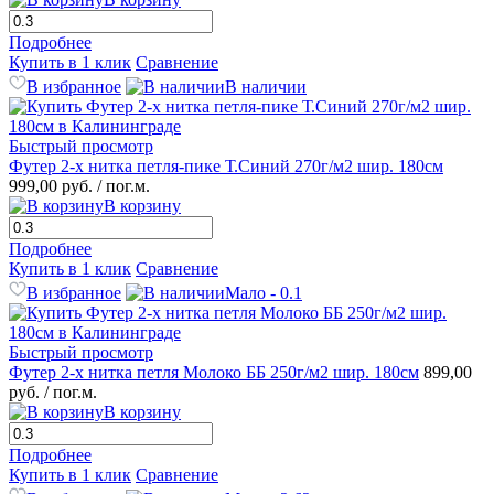
Подробнее
Купить в 1 клик
Сравнение
В избранное
В наличии
Быстрый просмотр
Футер 2-х нитка петля-пике Т.Синий 270г/м2 шир. 180см
999,00 руб.
/ пог.м.
В корзину
Подробнее
Купить в 1 клик
Сравнение
В избранное
Мало - 0.1
Быстрый просмотр
Футер 2-х нитка петля Молоко ББ 250г/м2 шир. 180см
899,00
руб.
/ пог.м.
В корзину
Подробнее
Купить в 1 клик
Сравнение