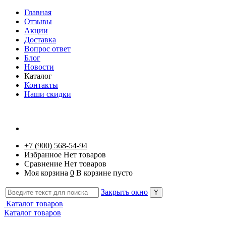
Главная
Отзывы
Акции
Доставка
Вопрос ответ
Блог
Новости
Каталог
Контакты
Наши скидки
+7 (900) 568-54-94
Избранное
Нет товаров
Сравнение
Нет товаров
Моя корзина
0
В корзине пусто
Закрыть окно
Каталог товаров
Каталог товаров