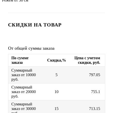
Режем от 30 см
СКИДКИ НА ТОВАР
От общей суммы заказа
По сумме
Цена с учетом
Скидка,%
заказа
скидки, руб.
Суммарный
заказ от 10000
5
797.05
руб.
Суммарный
заказ от 20000
10
755.1
руб.
Суммарный
заказ от 30000
15
713.15