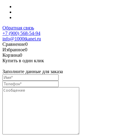
Обратная связь
+7 (900) 568-54-94
info@1000tkanei.ru
Сравнение
0
Избранное
0
Корзина
0
Купить в один клик
Заполните данные для заказа