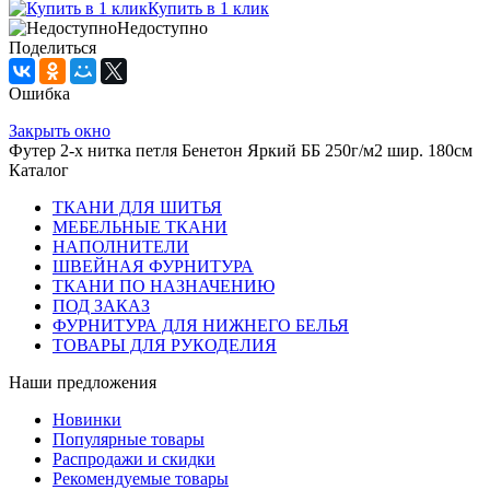
Купить в 1 клик
Недоступно
Поделиться
Ошибка
Закрыть окно
Футер 2-х нитка петля Бенетон Яркий ББ 250г/м2 шир. 180см
Каталог
ТКАНИ ДЛЯ ШИТЬЯ
МЕБЕЛЬНЫЕ ТКАНИ
НАПОЛНИТЕЛИ
ШВЕЙНАЯ ФУРНИТУРА
ТКАНИ ПО НАЗНАЧЕНИЮ
ПОД ЗАКАЗ
ФУРНИТУРА ДЛЯ НИЖНЕГО БЕЛЬЯ
ТОВАРЫ ДЛЯ РУКОДЕЛИЯ
Наши предложения
Новинки
Популярные товары
Распродажи и скидки
Рекомендуемые товары