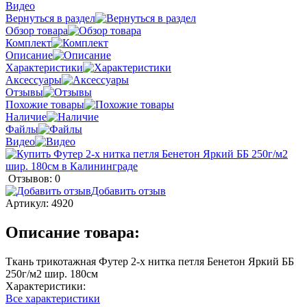
Видео
Вернуться в раздел
Обзор товара
Комплект
Описание
Характеристики
Аксессуары
Отзывы
Похожие товары
Наличие
Файлы
Видео
Отзывов: 0
Добавить отзыв
Артикул:
4920
Описание товара:
Ткань трикотажная Футер 2-х нитка петля Бенетон Яркий ББ
250г/м2 шир. 180см
Характеристики:
Все характеристики