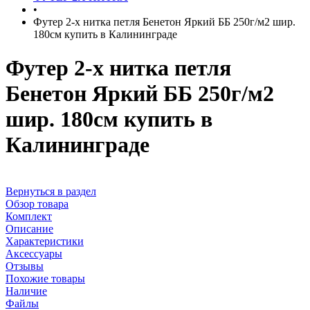
•
Футер 2-х нитка петля Бенетон Яркий ББ 250г/м2 шир.
180см купить в Калининграде
Футер 2-х нитка петля
Бенетон Яркий ББ 250г/м2
шир. 180см купить в
Калининграде
Вернуться в раздел
Обзор товара
Комплект
Описание
Характеристики
Аксессуары
Отзывы
Похожие товары
Наличие
Файлы