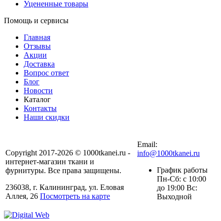
Уцененные товары
Помощь и сервисы
Главная
Отзывы
Акции
Доставка
Вопрос ответ
Блог
Новости
Каталог
Контакты
Наши скидки
+7 (900) 568-54-94
Email:
Copyright 2017-2026 © 1000tkanei.ru -
info@1000tkanei.ru
интернет-магазин ткани и
График работы
фурнитуры. Все права защищены.
Пн-Сб: с 10:00
236038, г. Калининград, ул. Еловая
до 19:00 Вс:
Аллея, 26
Посмотреть на карте
Выходной