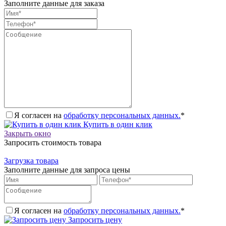
Заполните данные для заказа
Я согласен на
обработку персональных данных.
*
Купить в один клик
Закрыть окно
Запросить стоимость товара
Загрузка товара
Заполните данные для запроса цены
Я согласен на
обработку персональных данных.
*
Запросить цену