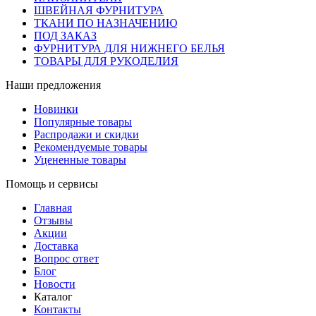
ШВЕЙНАЯ ФУРНИТУРА
ТКАНИ ПО НАЗНАЧЕНИЮ
ПОД ЗАКАЗ
ФУРНИТУРА ДЛЯ НИЖНЕГО БЕЛЬЯ
ТОВАРЫ ДЛЯ РУКОДЕЛИЯ
Наши предложения
Новинки
Популярные товары
Распродажи и скидки
Рекомендуемые товары
Уцененные товары
Помощь и сервисы
Главная
Отзывы
Акции
Доставка
Вопрос ответ
Блог
Новости
Каталог
Контакты