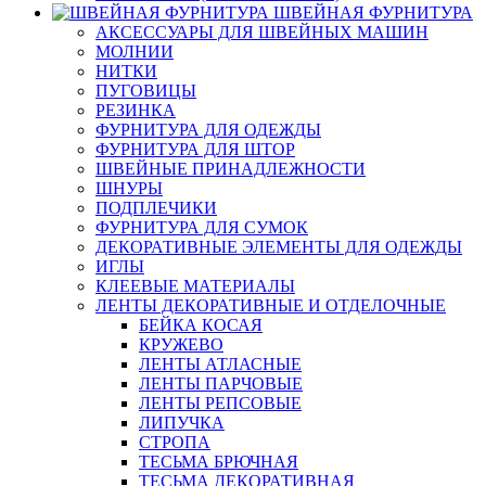
ШВЕЙНАЯ ФУРНИТУРА
АКСЕССУАРЫ ДЛЯ ШВЕЙНЫХ МАШИН
МОЛНИИ
НИТКИ
ПУГОВИЦЫ
РЕЗИНКА
ФУРНИТУРА ДЛЯ ОДЕЖДЫ
ФУРНИТУРА ДЛЯ ШТОР
ШВЕЙНЫЕ ПРИНАДЛЕЖНОСТИ
ШНУРЫ
ПОДПЛЕЧИКИ
ФУРНИТУРА ДЛЯ СУМОК
ДЕКОРАТИВНЫЕ ЭЛЕМЕНТЫ ДЛЯ ОДЕЖДЫ
ИГЛЫ
КЛЕЕВЫЕ МАТЕРИАЛЫ
ЛЕНТЫ ДЕКОРАТИВНЫЕ И ОТДЕЛОЧНЫЕ
БЕЙКА КОСАЯ
КРУЖЕВО
ЛЕНТЫ АТЛАСНЫЕ
ЛЕНТЫ ПАРЧОВЫЕ
ЛЕНТЫ РЕПСОВЫЕ
ЛИПУЧКА
СТРОПА
ТЕСЬМА БРЮЧНАЯ
ТЕСЬМА ДЕКОРАТИВНАЯ