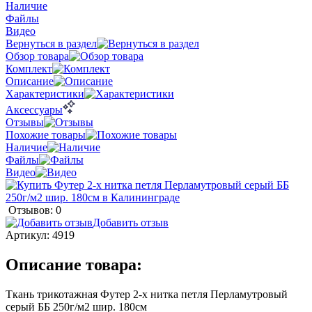
Наличие
Файлы
Видео
Вернуться в раздел
Обзор товара
Комплект
Описание
Характеристики
Аксессуары
Отзывы
Похожие товары
Наличие
Файлы
Видео
Отзывов: 0
Добавить отзыв
Артикул:
4919
Описание товара:
Ткань трикотажная Футер 2-х нитка петля Перламутровый
серый ББ 250г/м2 шир. 180см