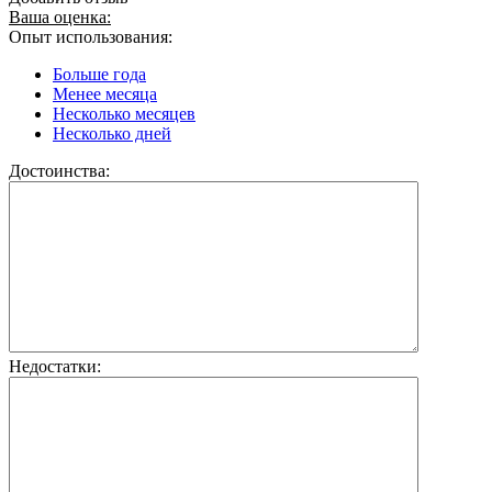
Ваша оценка:
Опыт использования:
Больше года
Менее месяца
Несколько месяцев
Несколько дней
Достоинства:
Недостатки: