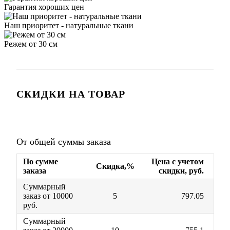
Гарантия хороших цен
Наш приоритет - натуральные ткани
Режем от 30 см
СКИДКИ НА ТОВАР
От общей суммы заказа
По сумме
Цена с учетом
Скидка,%
заказа
скидки, руб.
Суммарный
заказ от 10000
5
797.05
руб.
Суммарный