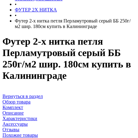
•
ФУТЕР 2Х НИТКА
•
Футер 2-х нитка петля Перламутровый серый ББ 250г/
м2 шир. 180см купить в Калининграде
Футер 2-х нитка петля
Перламутровый серый ББ
250г/м2 шир. 180см купить в
Калининграде
Вернуться в раздел
Обзор товара
Комплект
Описание
Характеристики
Аксессуары
Отзывы
Похожие товары