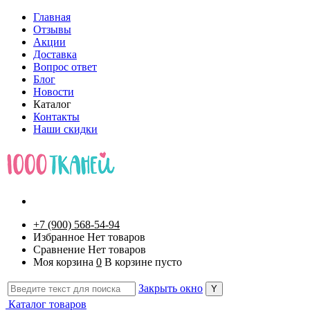
Главная
Отзывы
Акции
Доставка
Вопрос ответ
Блог
Новости
Каталог
Контакты
Наши скидки
+7 (900) 568-54-94
Избранное
Нет товаров
Сравнение
Нет товаров
Моя корзина
0
В корзине пусто
Закрыть окно
Каталог товаров