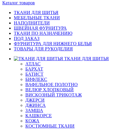
Каталог товаров
ТКАНИ ДЛЯ ШИТЬЯ
МЕБЕЛЬНЫЕ ТКАНИ
НАПОЛНИТЕЛИ
ШВЕЙНАЯ ФУРНИТУРА
ТКАНИ ПО НАЗНАЧЕНИЮ
ПОД ЗАКАЗ
ФУРНИТУРА ДЛЯ НИЖНЕГО БЕЛЬЯ
ТОВАРЫ ДЛЯ РУКОДЕЛИЯ
ТКАНИ ДЛЯ ШИТЬЯ
АТЛАС
БАРХАТ
БАТИСТ
БИФЛЕКС
ВАФЕЛЬНОЕ ПОЛОТНО
ВЕЛЮР ХЛОПКОВЫЙ
ВИСКОЗНЫЙ ТРИКОТАЖ
ДЖЕРСИ
ДЖИНСА
ЗАМША
КАШКОРСЕ
КОЖА
КОСТЮМНЫЕ ТКАНИ