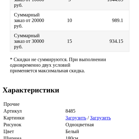
руб.
Суммарный
заказ от 20000
10
989.1
руб.
Суммарный
заказ от 30000
15
934.15
руб.
* Скидки не суммируются. При выполнении
одновременно двух условий
применяется максимальная скидка.
Характеристики
Прочие
Артикул
8485
Картинки
Загрузить
/
Загрузить
Рисунок
Одноцветная
Цвет
Белый
Ширина
180см