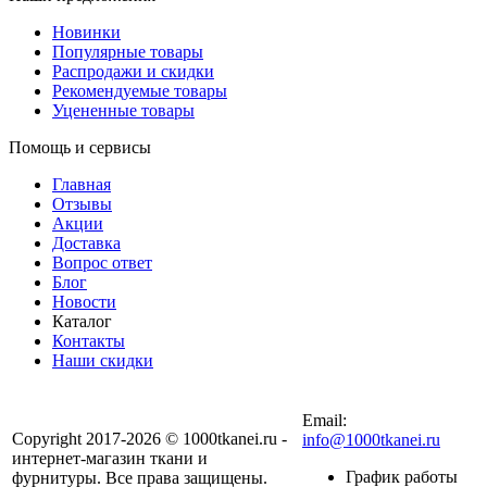
Новинки
Популярные товары
Распродажи и скидки
Рекомендуемые товары
Уцененные товары
Помощь и сервисы
Главная
Отзывы
Акции
Доставка
Вопрос ответ
Блог
Новости
Каталог
Контакты
Наши скидки
+7 (900) 568-54-94
Email:
Copyright 2017-2026 © 1000tkanei.ru -
info@1000tkanei.ru
интернет-магазин ткани и
График работы
фурнитуры. Все права защищены.