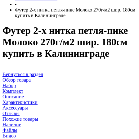
•
Футер 2-х нитка петля-пике Молоко 270г/м2 шир. 180см
купить в Калининграде
Футер 2-х нитка петля-пике
Молоко 270г/м2 шир. 180см
купить в Калининграде
Вернуться в раздел
Обзор товара
Набор
Комплект
Описание
Характеристики
Аксессуары
Отзывы
Похожие товары
Наличие
Файлы
Видео