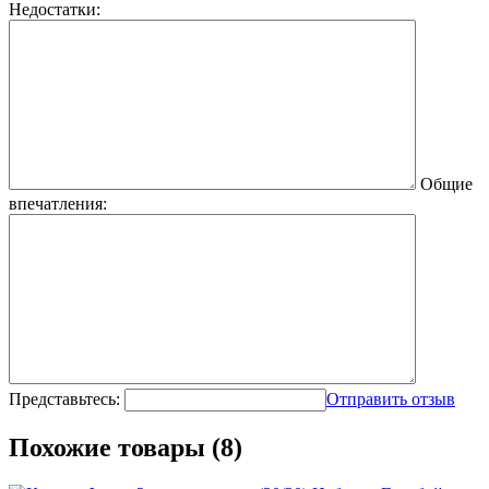
Недостатки:
Общие
впечатления:
Представьтесь:
Отправить отзыв
Похожие товары (8)