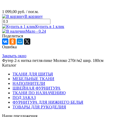
1 099,00 руб.
/ пог.м.
В корзину
Купить в 1 клик
Мало - 0.24
Поделиться
Ошибка
Закрыть окно
Футер 2-х нитка петля-пике Молоко 270г/м2 шир. 180см
Каталог
ТКАНИ ДЛЯ ШИТЬЯ
МЕБЕЛЬНЫЕ ТКАНИ
НАПОЛНИТЕЛИ
ШВЕЙНАЯ ФУРНИТУРА
ТКАНИ ПО НАЗНАЧЕНИЮ
ПОД ЗАКАЗ
ФУРНИТУРА ДЛЯ НИЖНЕГО БЕЛЬЯ
ТОВАРЫ ДЛЯ РУКОДЕЛИЯ
Наши предложения