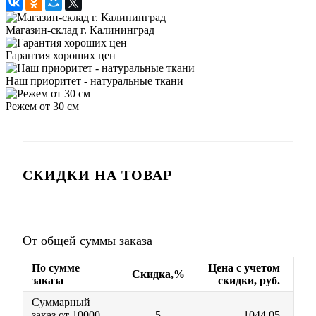
Магазин-склад г. Калининград
Гарантия хороших цен
Наш приоритет - натуральные ткани
Режем от 30 см
СКИДКИ НА ТОВАР
От общей суммы заказа
По сумме
Цена с учетом
Скидка,%
заказа
скидки, руб.
Суммарный
заказ от 10000
5
1044.05