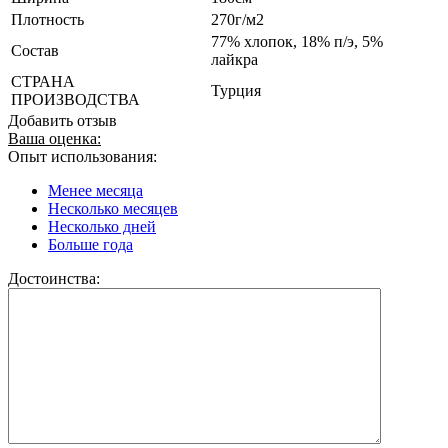
Плотность
270г/м2
77% хлопок, 18% п/э, 5%
Состав
лайкра
СТРАНА
Турция
ПРОИЗВОДСТВА
Добавить отзыв
Ваша оценка:
Опыт использования:
Менее месяца
Несколько месяцев
Несколько дней
Больше года
Достоинства: