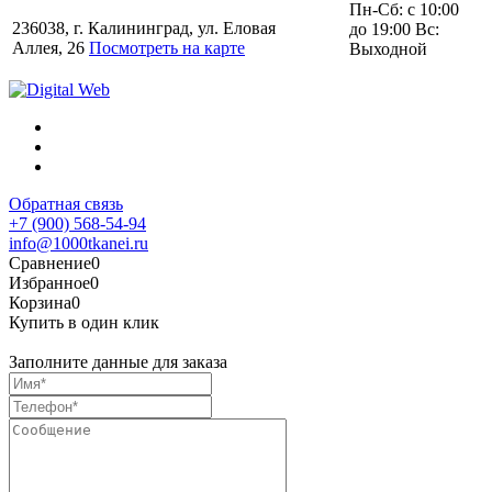
Пн-Сб: с 10:00
236038, г. Калининград, ул. Еловая
до 19:00 Вс:
Аллея, 26
Посмотреть на карте
Выходной
Обратная связь
+7 (900) 568-54-94
info@1000tkanei.ru
Сравнение
0
Избранное
0
Корзина
0
Купить в один клик
Заполните данные для заказа