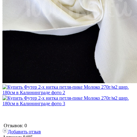
Отзывов: 0
Добавить отзыв