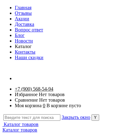
Главная
Отзывы
Акции
Доставка
Вопрос ответ
Блог
Новости
Каталог
Контакты
Наши скидки
+7 (900) 568-54-94
Избранное
Нет товаров
Сравнение
Нет товаров
Моя корзина
0
В корзине пусто
Закрыть окно
Каталог товаров
Каталог товаров