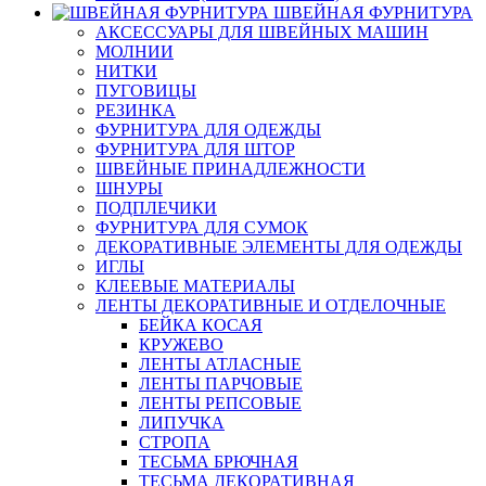
ШВЕЙНАЯ ФУРНИТУРА
АКСЕССУАРЫ ДЛЯ ШВЕЙНЫХ МАШИН
МОЛНИИ
НИТКИ
ПУГОВИЦЫ
РЕЗИНКА
ФУРНИТУРА ДЛЯ ОДЕЖДЫ
ФУРНИТУРА ДЛЯ ШТОР
ШВЕЙНЫЕ ПРИНАДЛЕЖНОСТИ
ШНУРЫ
ПОДПЛЕЧИКИ
ФУРНИТУРА ДЛЯ СУМОК
ДЕКОРАТИВНЫЕ ЭЛЕМЕНТЫ ДЛЯ ОДЕЖДЫ
ИГЛЫ
КЛЕЕВЫЕ МАТЕРИАЛЫ
ЛЕНТЫ ДЕКОРАТИВНЫЕ И ОТДЕЛОЧНЫЕ
БЕЙКА КОСАЯ
КРУЖЕВО
ЛЕНТЫ АТЛАСНЫЕ
ЛЕНТЫ ПАРЧОВЫЕ
ЛЕНТЫ РЕПСОВЫЕ
ЛИПУЧКА
СТРОПА
ТЕСЬМА БРЮЧНАЯ
ТЕСЬМА ДЕКОРАТИВНАЯ