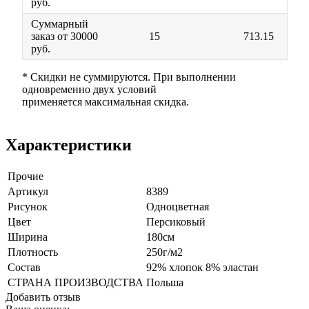
руб.
Суммарный
заказ от 30000
15
713.15
руб.
* Скидки не суммируются. При выполнении
одновременно двух условий
применяется максимальная скидка.
Характеристики
Прочие
Артикул
8389
Рисунок
Одноцветная
Цвет
Персиковый
Ширина
180см
Плотность
250г/м2
Состав
92% хлопок 8% эластан
СТРАНА ПРОИЗВОДСТВА
Польша
Добавить отзыв