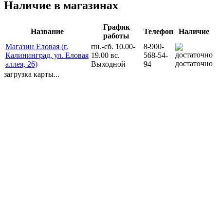
Наличие в магазинах
График
Название
Телефон
Наличие
работы
Магазин Еловая (г.
пн.-сб. 10.00-
8-900-
Калининград, ул. Еловая
19.00 вс.
568-54-
достаточно
аллея, 26)
Выходной
94
загрузка карты...