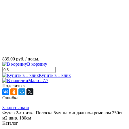
839,00 руб.
/ пог.м.
В корзину
Купить в 1 клик
Мало - 7.7
Поделиться
Ошибка
Закрыть окно
Футер 2-х нитка Полоска 5мм на миндально-кремовом 250г/
м2 шир. 180см
Каталог