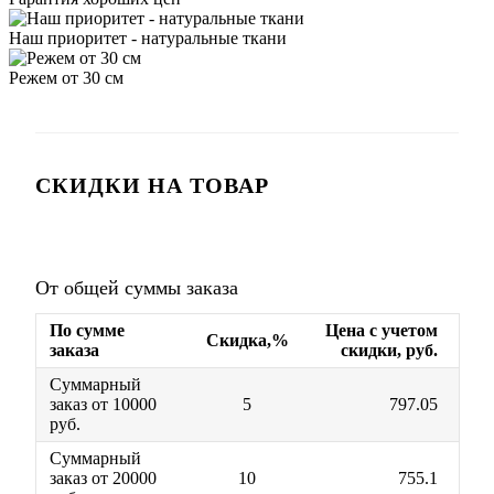
Наш приоритет - натуральные ткани
Режем от 30 см
СКИДКИ НА ТОВАР
От общей суммы заказа
По сумме
Цена с учетом
Скидка,%
заказа
скидки, руб.
Суммарный
заказ от 10000
5
797.05
руб.
Суммарный
заказ от 20000
10
755.1