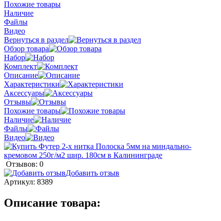
Похожие товары
Наличие
Файлы
Видео
Вернуться в раздел
Обзор товара
Набор
Комплект
Описание
Характеристики
Аксессуары
Отзывы
Похожие товары
Наличие
Файлы
Видео
Отзывов: 0
Добавить отзыв
Артикул:
8389
Описание товара: