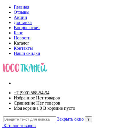
Главная
Отзывы
Акции
Доставка
Вопрос ответ
Блог
Новости
Каталог
Контакты
Наши скидки
+7 (900) 568-54-94
Избранное
Нет товаров
Сравнение
Нет товаров
Моя корзина
0
В корзине пусто
Закрыть окно
Каталог товаров