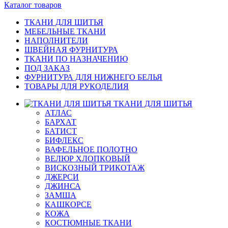
Каталог товаров
ТКАНИ ДЛЯ ШИТЬЯ
МЕБЕЛЬНЫЕ ТКАНИ
НАПОЛНИТЕЛИ
ШВЕЙНАЯ ФУРНИТУРА
ТКАНИ ПО НАЗНАЧЕНИЮ
ПОД ЗАКАЗ
ФУРНИТУРА ДЛЯ НИЖНЕГО БЕЛЬЯ
ТОВАРЫ ДЛЯ РУКОДЕЛИЯ
ТКАНИ ДЛЯ ШИТЬЯ
АТЛАС
БАРХАТ
БАТИСТ
БИФЛЕКС
ВАФЕЛЬНОЕ ПОЛОТНО
ВЕЛЮР ХЛОПКОВЫЙ
ВИСКОЗНЫЙ ТРИКОТАЖ
ДЖЕРСИ
ДЖИНСА
ЗАМША
КАШКОРСЕ
КОЖА
КОСТЮМНЫЕ ТКАНИ