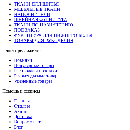
ТКАНИ ДЛЯ ШИТЬЯ
МЕБЕЛЬНЫЕ ТКАНИ
НАПОЛНИТЕЛИ
ШВЕЙНАЯ ФУРНИТУРА
ТКАНИ ПО НАЗНАЧЕНИЮ
ПОД ЗАКАЗ
ФУРНИТУРА ДЛЯ НИЖНЕГО БЕЛЬЯ
ТОВАРЫ ДЛЯ РУКОДЕЛИЯ
Наши предложения
Новинки
Популярные товары
Распродажи и скидки
Рекомендуемые товары
Уцененные товары
Помощь и сервисы
Главная
Отзывы
Акции
Доставка
Вопрос ответ
Блог