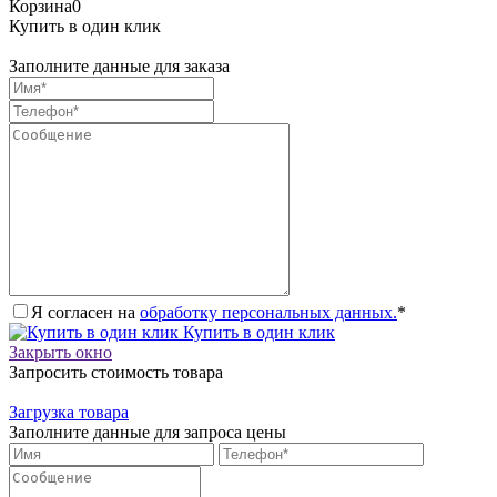
Корзина
0
Купить в один клик
Заполните данные для заказа
Я согласен на
обработку персональных данных.
*
Купить в один клик
Закрыть окно
Запросить стоимость товара
Загрузка товара
Заполните данные для запроса цены