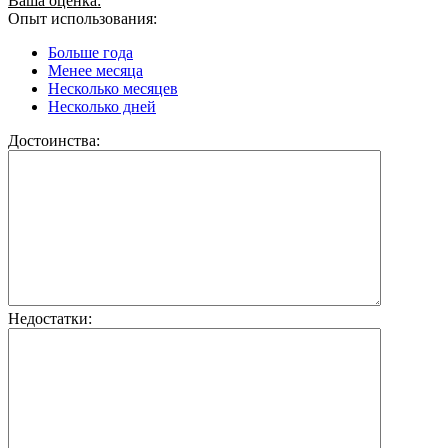
Ваша оценка:
Опыт использования:
Больше года
Менее месяца
Несколько месяцев
Несколько дней
Достоинства:
Недостатки: