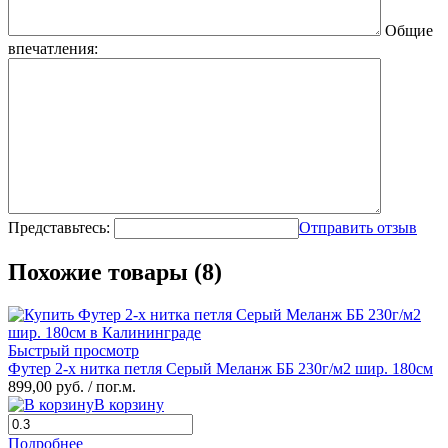
Общие
впечатления:
Представьтесь:
Отправить отзыв
Похожие товары (8)
Быстрый просмотр
Футер 2-х нитка петля Серый Меланж ББ 230г/м2 шир. 180см
899,00 руб.
/ пог.м.
В корзину
Подробнее