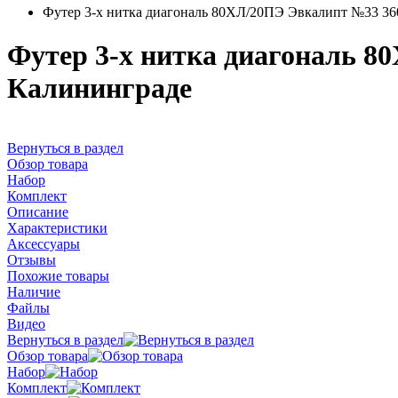
Футер 3-х нитка диагональ 80ХЛ/20ПЭ Эвкалипт №33 360
Футер 3-х нитка диагональ 8
Калининграде
Вернуться в раздел
Обзор товара
Набор
Комплект
Описание
Характеристики
Аксессуары
Отзывы
Похожие товары
Наличие
Файлы
Видео
Вернуться в раздел
Обзор товара
Набор
Комплект