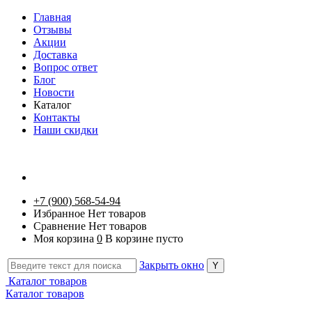
Главная
Отзывы
Акции
Доставка
Вопрос ответ
Блог
Новости
Каталог
Контакты
Наши скидки
+7 (900) 568-54-94
Избранное
Нет товаров
Сравнение
Нет товаров
Моя корзина
0
В корзине пусто
Закрыть окно
Каталог товаров
Каталог товаров