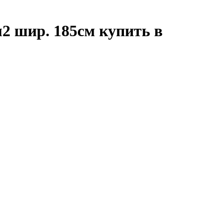
2 шир. 185cм купить в