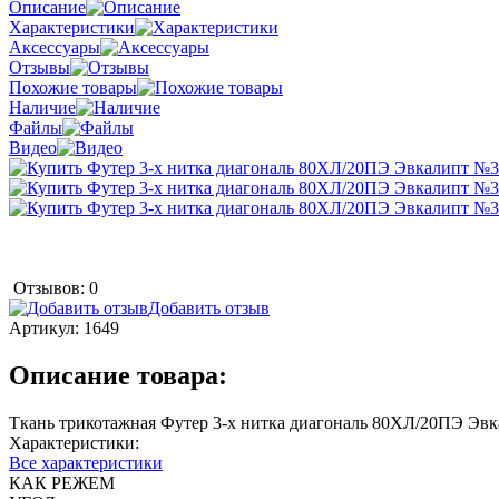
Описание
Характеристики
Аксессуары
Отзывы
Похожие товары
Наличие
Файлы
Видео
Отзывов: 0
Добавить отзыв
Артикул:
1649
Описание товара:
Ткань трикотажная Футер 3-х нитка диагональ 80ХЛ/20ПЭ Эвк
Характеристики:
Все характеристики
КАК РЕЖЕМ