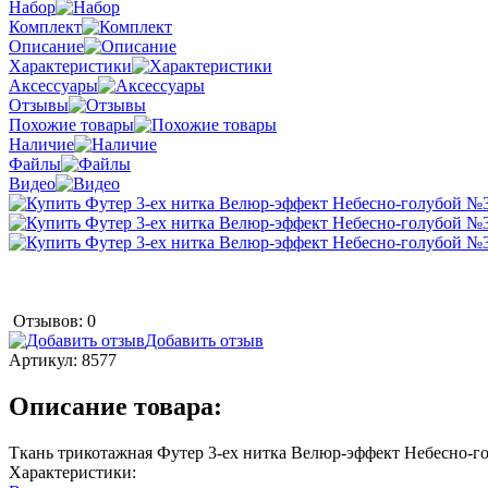
Набор
Комплект
Описание
Характеристики
Аксессуары
Отзывы
Похожие товары
Наличие
Файлы
Видео
Отзывов: 0
Добавить отзыв
Артикул:
8577
Описание товара:
Ткань трикотажная Футер 3-ех нитка Велюр-эффект Небесно-г
Характеристики: