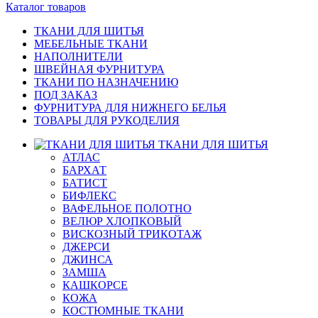
Каталог товаров
ТКАНИ ДЛЯ ШИТЬЯ
МЕБЕЛЬНЫЕ ТКАНИ
НАПОЛНИТЕЛИ
ШВЕЙНАЯ ФУРНИТУРА
ТКАНИ ПО НАЗНАЧЕНИЮ
ПОД ЗАКАЗ
ФУРНИТУРА ДЛЯ НИЖНЕГО БЕЛЬЯ
ТОВАРЫ ДЛЯ РУКОДЕЛИЯ
ТКАНИ ДЛЯ ШИТЬЯ
АТЛАС
БАРХАТ
БАТИСТ
БИФЛЕКС
ВАФЕЛЬНОЕ ПОЛОТНО
ВЕЛЮР ХЛОПКОВЫЙ
ВИСКОЗНЫЙ ТРИКОТАЖ
ДЖЕРСИ
ДЖИНСА
ЗАМША
КАШКОРСЕ
КОЖА
КОСТЮМНЫЕ ТКАНИ