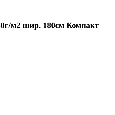
40г/м2 шир. 180см Компакт