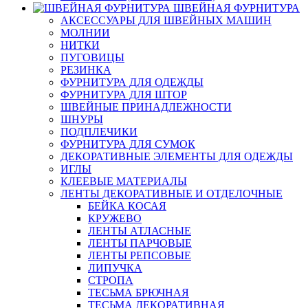
ШВЕЙНАЯ ФУРНИТУРА
АКСЕССУАРЫ ДЛЯ ШВЕЙНЫХ МАШИН
МОЛНИИ
НИТКИ
ПУГОВИЦЫ
РЕЗИНКА
ФУРНИТУРА ДЛЯ ОДЕЖДЫ
ФУРНИТУРА ДЛЯ ШТОР
ШВЕЙНЫЕ ПРИНАДЛЕЖНОСТИ
ШНУРЫ
ПОДПЛЕЧИКИ
ФУРНИТУРА ДЛЯ СУМОК
ДЕКОРАТИВНЫЕ ЭЛЕМЕНТЫ ДЛЯ ОДЕЖДЫ
ИГЛЫ
КЛЕЕВЫЕ МАТЕРИАЛЫ
ЛЕНТЫ ДЕКОРАТИВНЫЕ И ОТДЕЛОЧНЫЕ
БЕЙКА КОСАЯ
КРУЖЕВО
ЛЕНТЫ АТЛАСНЫЕ
ЛЕНТЫ ПАРЧОВЫЕ
ЛЕНТЫ РЕПСОВЫЕ
ЛИПУЧКА
СТРОПА
ТЕСЬМА БРЮЧНАЯ
ТЕСЬМА ДЕКОРАТИВНАЯ