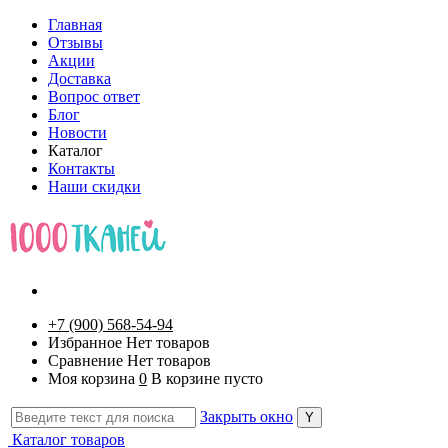
Главная
Отзывы
Акции
Доставка
Вопрос ответ
Блог
Новости
Каталог
Контакты
Наши скидки
+7 (900) 568-54-94
Избранное
Нет товаров
Сравнение
Нет товаров
Моя корзина
0
В корзине пусто
Закрыть окно
Каталог товаров