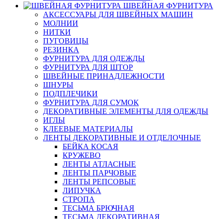
ШВЕЙНАЯ ФУРНИТУРА
АКСЕССУАРЫ ДЛЯ ШВЕЙНЫХ МАШИН
МОЛНИИ
НИТКИ
ПУГОВИЦЫ
РЕЗИНКА
ФУРНИТУРА ДЛЯ ОДЕЖДЫ
ФУРНИТУРА ДЛЯ ШТОР
ШВЕЙНЫЕ ПРИНАДЛЕЖНОСТИ
ШНУРЫ
ПОДПЛЕЧИКИ
ФУРНИТУРА ДЛЯ СУМОК
ДЕКОРАТИВНЫЕ ЭЛЕМЕНТЫ ДЛЯ ОДЕЖДЫ
ИГЛЫ
КЛЕЕВЫЕ МАТЕРИАЛЫ
ЛЕНТЫ ДЕКОРАТИВНЫЕ И ОТДЕЛОЧНЫЕ
БЕЙКА КОСАЯ
КРУЖЕВО
ЛЕНТЫ АТЛАСНЫЕ
ЛЕНТЫ ПАРЧОВЫЕ
ЛЕНТЫ РЕПСОВЫЕ
ЛИПУЧКА
СТРОПА
ТЕСЬМА БРЮЧНАЯ
ТЕСЬМА ДЕКОРАТИВНАЯ