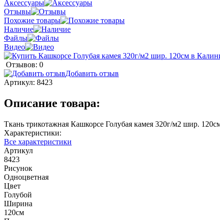
Аксессуары
Отзывы
Похожие товары
Наличие
Файлы
Видео
Отзывов: 0
Добавить отзыв
Артикул:
8423
Описание товара:
Ткань трикотажная Кашкорсе Голубая камея 320г/м2 шир. 120с
Характеристики:
Все характеристики
Артикул
8423
Рисунок
Одноцветная
Цвет
Голубой
Ширина
120см