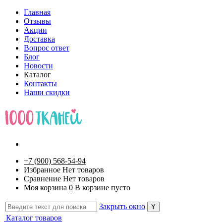
Главная
Отзывы
Акции
Доставка
Вопрос ответ
Блог
Новости
Каталог
Контакты
Наши скидки
+7 (900) 568-54-94
Избранное
Нет товаров
Сравнение
Нет товаров
Моя корзина
0
В корзине пусто
Закрыть окно
Каталог товаров