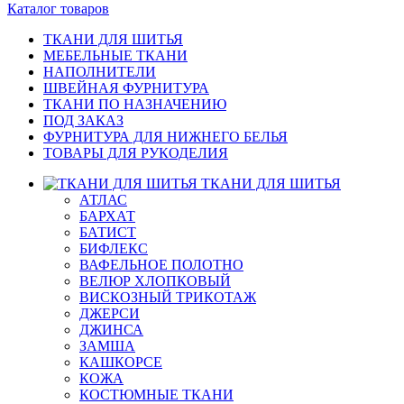
Каталог товаров
ТКАНИ ДЛЯ ШИТЬЯ
МЕБЕЛЬНЫЕ ТКАНИ
НАПОЛНИТЕЛИ
ШВЕЙНАЯ ФУРНИТУРА
ТКАНИ ПО НАЗНАЧЕНИЮ
ПОД ЗАКАЗ
ФУРНИТУРА ДЛЯ НИЖНЕГО БЕЛЬЯ
ТОВАРЫ ДЛЯ РУКОДЕЛИЯ
ТКАНИ ДЛЯ ШИТЬЯ
АТЛАС
БАРХАТ
БАТИСТ
БИФЛЕКС
ВАФЕЛЬНОЕ ПОЛОТНО
ВЕЛЮР ХЛОПКОВЫЙ
ВИСКОЗНЫЙ ТРИКОТАЖ
ДЖЕРСИ
ДЖИНСА
ЗАМША
КАШКОРСЕ
КОЖА
КОСТЮМНЫЕ ТКАНИ