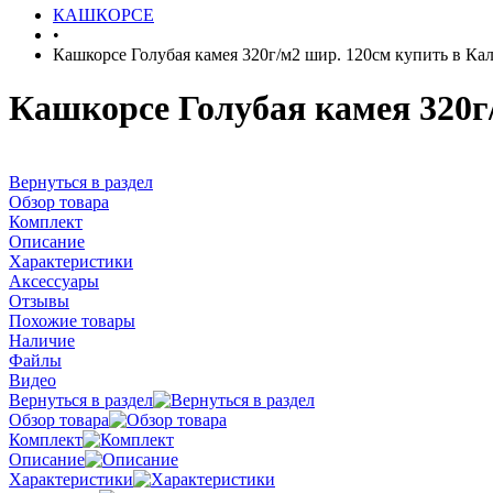
КАШКОРСЕ
•
Кашкорсе Голубая камея 320г/м2 шир. 120см купить в Ка
Кашкорсе Голубая камея 320г
Вернуться в раздел
Обзор товара
Комплект
Описание
Характеристики
Аксессуары
Отзывы
Похожие товары
Наличие
Файлы
Видео
Вернуться в раздел
Обзор товара
Комплект
Описание
Характеристики