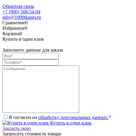
Обратная связь
+7 (900) 568-54-94
info@1000tkanei.ru
Сравнение
0
Избранное
0
Корзина
0
Купить в один клик
Заполните данные для заказа
Я согласен на
обработку персональных данных.
*
Купить в один клик
Закрыть окно
Запросить стоимость товара