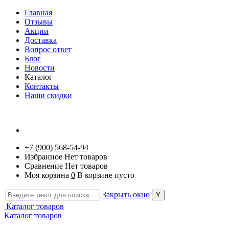
Главная
Отзывы
Акции
Доставка
Вопрос ответ
Блог
Новости
Каталог
Контакты
Наши скидки
+7 (900) 568-54-94
Избранное
Нет товаров
Сравнение
Нет товаров
Моя корзина
0
В корзине пусто
Закрыть окно
Каталог товаров
Каталог товаров