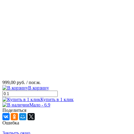
999,00 руб.
/ пог.м.
В корзину
Купить в 1 клик
Мало - 6.9
Поделиться
Ошибка
Закрыть окно