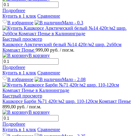
Подробнее
Купить в 1 клик
Сравнение
В избранное
Мало - 0.3
Быстрый просмотр
Кашкорсе Арктический белый №14 420г/м2 шир. 2х60см
Компакт Пенье
999,00 руб.
/ пог.м.
В корзину
Подробнее
Купить в 1 клик
Сравнение
В избранное
Мало - 2.08
Быстрый просмотр
Кашкорсе Барби №71 420г/м2 шир. 110-120см Компакт Пенье
899,00 руб.
/ пог.м.
В корзину
Подробнее
Купить в 1 клик
Сравнение