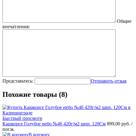
Общие
впечатления:
Представьтесь:
Отправить отзыв
Похожие товары (8)
Быстрый просмотр
Кашкорсе Голубое небо №46 420г/м2 шир. 120См
899,00 руб.
/
пог.м.
В корзину