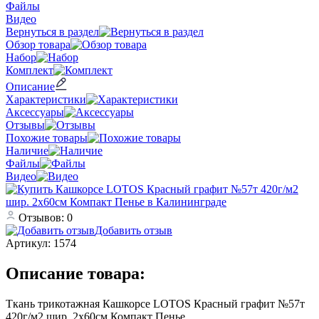
Файлы
Видео
Вернуться в раздел
Обзор товара
Набор
Комплект
Описание
Характеристики
Аксессуары
Отзывы
Похожие товары
Наличие
Файлы
Видео
Отзывов: 0
Добавить отзыв
Артикул:
1574
Описание товара:
Ткань трикотажная Кашкорсе LOTOS Красный графит №57т
420г/м2 шир. 2х60см Компакт Пенье