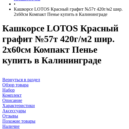
•
Кашкорсе LOTOS Красный графит №57т 420г/м2 шир.
2х60см Компакт Пенье купить в Калининграде
Кашкорсе LOTOS Красный
графит №57т 420г/м2 шир.
2х60см Компакт Пенье
купить в Калининграде
Вернуться в раздел
Обзор товара
Набор
Комплект
Описание
Характеристики
Аксессуары
Отзывы
Похожие товары
Наличие