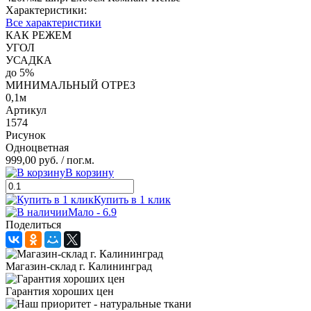
Характеристики:
Все характеристики
КАК РЕЖЕМ
УГОЛ
УСАДКА
до 5%
МИНИМАЛЬНЫЙ ОТРЕЗ
0,1м
Артикул
1574
Рисунок
Одноцветная
999,00 руб.
/ пог.м.
В корзину
Купить в 1 клик
Мало - 6.9
Поделиться
Магазин-склад г. Калининград
Гарантия хороших цен