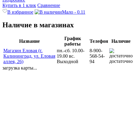
Купить в 1 клик
Сравнение
В избранное
Мало - 0.11
Наличие в магазинах
График
Название
Телефон
Наличие
работы
Магазин Еловая (г.
пн.-сб. 10.00-
8-900-
Калининград, ул. Еловая
19.00 вс.
568-54-
достаточно
аллея, 26)
Выходной
94
загрузка карты...