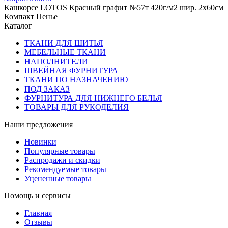
Кашкорсе LOTOS Красный графит №57т 420г/м2 шир. 2х60см
Компакт Пенье
Каталог
ТКАНИ ДЛЯ ШИТЬЯ
МЕБЕЛЬНЫЕ ТКАНИ
НАПОЛНИТЕЛИ
ШВЕЙНАЯ ФУРНИТУРА
ТКАНИ ПО НАЗНАЧЕНИЮ
ПОД ЗАКАЗ
ФУРНИТУРА ДЛЯ НИЖНЕГО БЕЛЬЯ
ТОВАРЫ ДЛЯ РУКОДЕЛИЯ
Наши предложения
Новинки
Популярные товары
Распродажи и скидки
Рекомендуемые товары
Уцененные товары
Помощь и сервисы
Главная
Отзывы