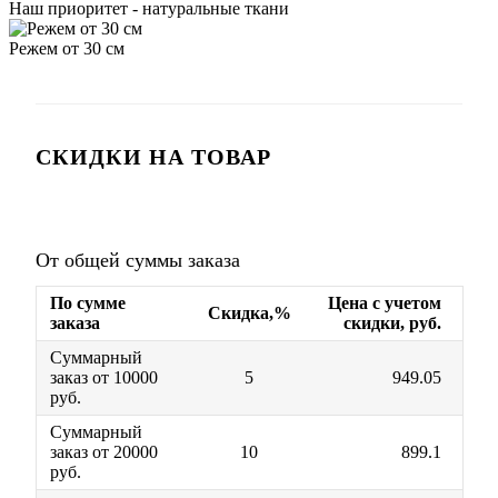
Наш приоритет - натуральные ткани
Режем от 30 см
СКИДКИ НА ТОВАР
От общей суммы заказа
По сумме
Цена с учетом
Скидка,%
заказа
скидки, руб.
Суммарный
заказ от 10000
5
949.05
руб.
Суммарный
заказ от 20000
10
899.1
руб.