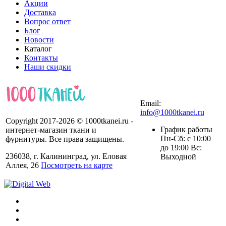
Акции
Доставка
Вопрос ответ
Блог
Новости
Каталог
Контакты
Наши скидки
+7 (900) 568-54-94
Email:
info@1000tkanei.ru
Copyright 2017-2026 © 1000tkanei.ru -
График работы
интернет-магазин ткани и
Пн-Сб: с 10:00
фурнитуры. Все права защищены.
до 19:00 Вс:
236038, г. Калининград, ул. Еловая
Выходной
Аллея, 26
Посмотреть на карте