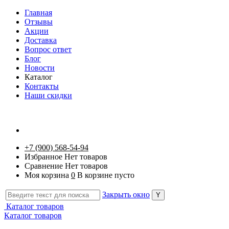
Главная
Отзывы
Акции
Доставка
Вопрос ответ
Блог
Новости
Каталог
Контакты
Наши скидки
+7 (900) 568-54-94
Избранное
Нет товаров
Сравнение
Нет товаров
Моя корзина
0
В корзине пусто
Закрыть окно
Каталог товаров
Каталог товаров