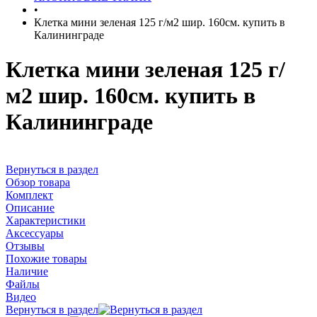
•
Клетка мини зеленая 125 г/м2 шир. 160см. купить в
Калининграде
Клетка мини зеленая 125 г/
м2 шир. 160см. купить в
Калининграде
Вернуться в раздел
Обзор товара
Комплект
Описание
Характеристики
Аксессуары
Отзывы
Похожие товары
Наличие
Файлы
Видео
Вернуться в раздел