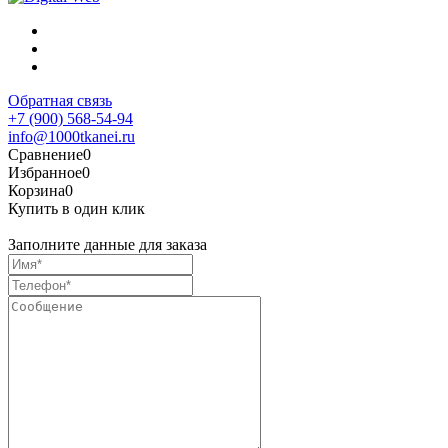
Обратная связь
+7 (900) 568-54-94
info@1000tkanei.ru
Сравнение
0
Избранное
0
Корзина
0
Купить в один клик
Заполните данные для заказа