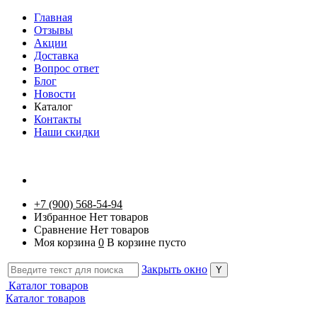
Главная
Отзывы
Акции
Доставка
Вопрос ответ
Блог
Новости
Каталог
Контакты
Наши скидки
+7 (900) 568-54-94
Избранное
Нет товаров
Сравнение
Нет товаров
Моя корзина
0
В корзине пусто
Закрыть окно
Каталог товаров
Каталог товаров