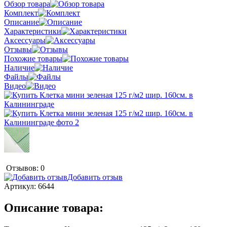
Обзор товара
Комплект
Описание
Характеристики
Аксессуары
Отзывы
Похожие товары
Наличие
Файлы
Видео
Отзывов: 0
Добавить отзыв
Артикул:
6644
Описание товара: