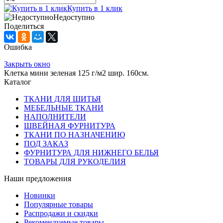
Купить в 1 клик
Недоступно
Поделиться
Ошибка
Закрыть окно
Клетка мини зеленая 125 г/м2 шир. 160см.
Каталог
ТКАНИ ДЛЯ ШИТЬЯ
МЕБЕЛЬНЫЕ ТКАНИ
НАПОЛНИТЕЛИ
ШВЕЙНАЯ ФУРНИТУРА
ТКАНИ ПО НАЗНАЧЕНИЮ
ПОД ЗАКАЗ
ФУРНИТУРА ДЛЯ НИЖНЕГО БЕЛЬЯ
ТОВАРЫ ДЛЯ РУКОДЕЛИЯ
Наши предложения
Новинки
Популярные товары
Распродажи и скидки
Рекомендуемые товары