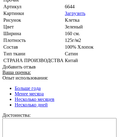
Артикул
6644
Картинки
Загрузить
Рисунок
Клетка
Цвет
Зеленый
Ширина
160 см.
Плотность
125г/м2
Состав
100% Хлопок
Тип ткани
Сатин
СТРАНА ПРОИЗВОДСТВА
Китай
Добавить отзыв
Ваша оценка:
Опыт использования:
Больше года
Менее месяца
Несколько месяцев
Несколько дней
Достоинства: