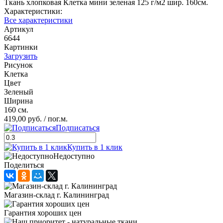
Ткань хлопковая Клетка мини зеленая 125 г/м2 шир. 160см.
Характеристики:
Все характеристики
Артикул
6644
Картинки
Загрузить
Рисунок
Клетка
Цвет
Зеленый
Ширина
160 см.
419,00 руб.
/ пог.м.
Подписаться
Купить в 1 клик
Недоступно
Поделиться
Магазин-склад г. Калининград
Гарантия хороших цен