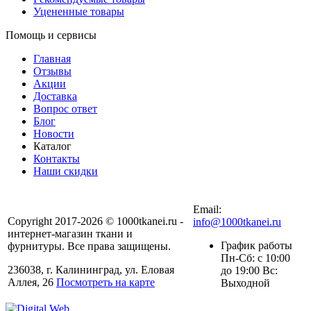
Уцененные товары
Помощь и сервисы
Главная
Отзывы
Акции
Доставка
Вопрос ответ
Блог
Новости
Каталог
Контакты
Наши скидки
+7 (900) 568-54-94
Email:
Copyright 2017-2026 © 1000tkanei.ru -
info@1000tkanei.ru
интернет-магазин ткани и
График работы
фурнитуры. Все права защищены.
Пн-Сб: с 10:00
236038, г. Калининград, ул. Еловая
до 19:00 Вс:
Аллея, 26
Посмотреть на карте
Выходной