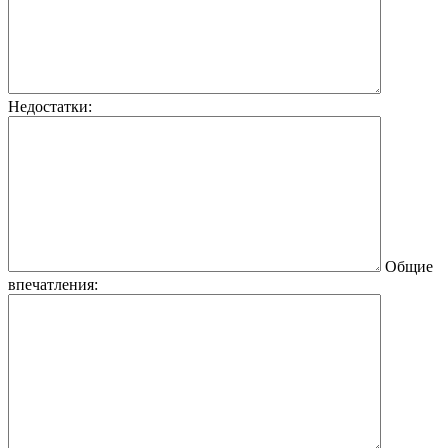
Недостатки:
Общие
впечатления: