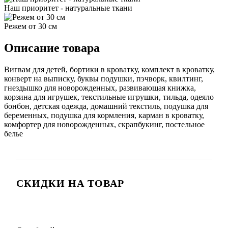
Наш приоритет - натуральные ткани
Режем от 30 см
Описание товара
Вигвам для детей, бортики в кроватку, комплект в кроватку,
конверт на выписку, буквы подушки, пэчворк, квилтинг,
гнездышко для новорожденных, развивающая книжка,
корзина для игрушек, текстильные игрушки, тильда, одеяло
бонбон, детская одежда, домашний текстиль, подушка для
беременных, подушка для кормления, карман в кроватку,
комфортер для новорожденных, скрапбукинг, постельное
белье
СКИДКИ НА ТОВАР