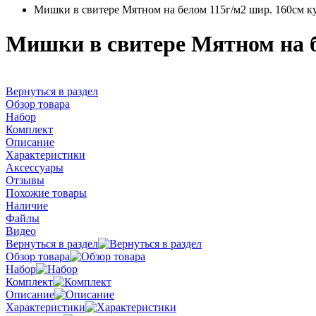
Мишки в свитере Мятном на белом 115г/м2 шир. 160см к
Мишки в свитере Мятном на б
Вернуться в раздел
Обзор товара
Набор
Комплект
Описание
Характеристики
Аксессуары
Отзывы
Похожие товары
Наличие
Файлы
Видео
Вернуться в раздел
Обзор товара
Набор
Комплект
Описание
Характеристики