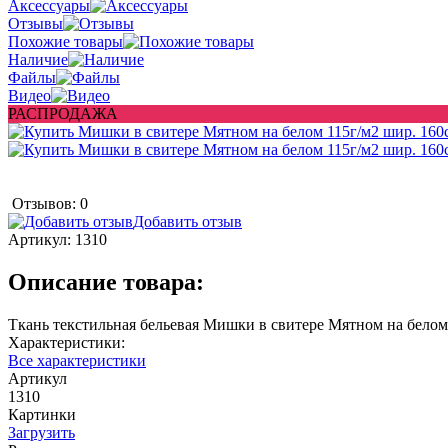
Аксессуары
Отзывы
Похожие товары
Наличие
Файлы
Видео
РАСПРОДАЖА
Отзывов: 0
Добавить отзыв
Артикул:
1310
Описание товара:
Ткань текстильная бельевая Мишки в свитере Мятном на бело
Характеристики:
Все характеристики
Артикул
1310
Картинки
Загрузить