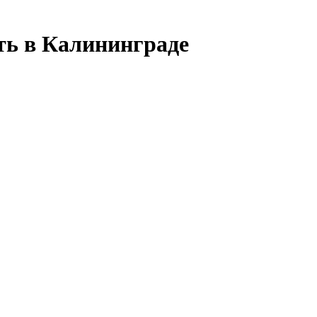
ть в Калининграде