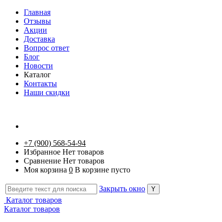
Главная
Отзывы
Акции
Доставка
Вопрос ответ
Блог
Новости
Каталог
Контакты
Наши скидки
+7 (900) 568-54-94
Избранное
Нет товаров
Сравнение
Нет товаров
Моя корзина
0
В корзине пусто
Закрыть окно
Каталог товаров
Каталог товаров