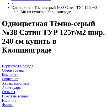
•
Одноцветная Тёмно-серый №38 Сатин ТУР 125г/м2
шир. 240 см купить в Калининграде
Одноцветная Тёмно-серый
№38 Сатин ТУР 125г/м2 шир.
240 см купить в
Калининграде
Вернуться в раздел
Обзор товара
Комплект
Описание
Характеристики
Аксессуары
Отзывы
Похожие товары
Наличие
Файлы