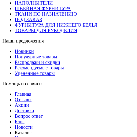
НАПОЛНИТЕЛИ
ШВЕЙНАЯ ФУРНИТУРА
ТКАНИ ПО НАЗНАЧЕНИЮ
ПОД ЗАКАЗ
ФУРНИТУРА ДЛЯ НИЖНЕГО БЕЛЬЯ
ТОВАРЫ ДЛЯ РУКОДЕЛИЯ
Наши предложения
Новинки
Популярные товары
Распродажи и скидки
Рекомендуемые товары
Уцененные товары
Помощь и сервисы
Главная
Отзывы
Акции
Доставка
Вопрос ответ
Блог
Новости
Каталог