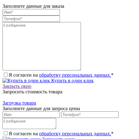
Заполните данные для заказа
Я согласен на
обработку персональных данных.
*
Купить в один клик
Закрыть окно
Запросить стоимость товара
Загрузка товара
Заполните данные для запроса цены
Я согласен на
обработку персональных данных.
*