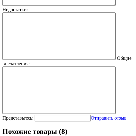
Недостатки:
Общие
впечатления:
Представьтесь:
Отправить отзыв
Похожие товары (8)