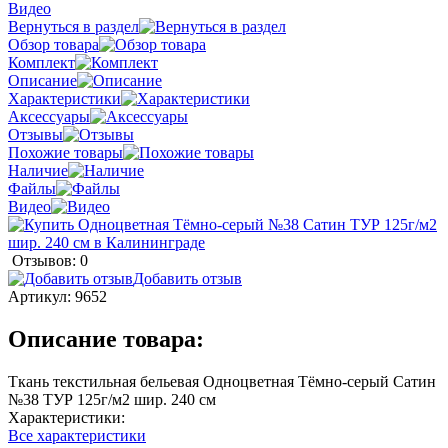
Видео
Вернуться в раздел
Обзор товара
Комплект
Описание
Характеристики
Аксессуары
Отзывы
Похожие товары
Наличие
Файлы
Видео
Отзывов: 0
Добавить отзыв
Артикул:
9652
Описание товара:
Ткань текстильная бельевая Одноцветная Тёмно-серый Сатин
№38 ТУР 125г/м2 шир. 240 см
Характеристики:
Все характеристики