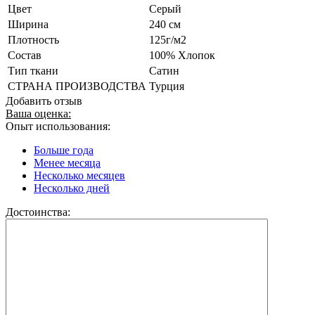
Цвет
Серый
Ширина
240 см
Плотность
125г/м2
Состав
100% Хлопок
Тип ткани
Сатин
СТРАНА ПРОИЗВОДСТВА
Турция
Добавить отзыв
Ваша оценка:
Опыт использования:
Больше года
Менее месяца
Несколько месяцев
Несколько дней
Достоинства: