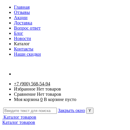
Главная
Отзывы
Акции
Доставка
Вопрос ответ
Блог
Новости
Каталог
Контакты
Наши скидки
+7 (900) 568-54-94
Избранное
Нет товаров
Сравнение
Нет товаров
Моя корзина
0
В корзине пусто
Закрыть окно
Каталог товаров
Каталог товаров