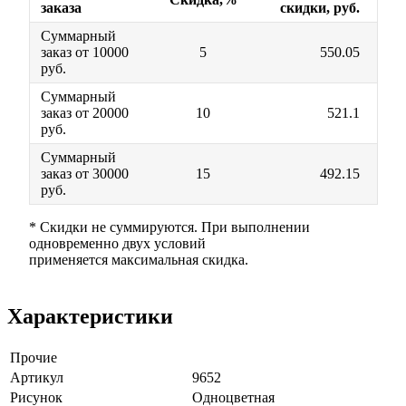
заказа
скидки, руб.
Суммарный
заказ от 10000
5
550.05
руб.
Суммарный
заказ от 20000
10
521.1
руб.
Суммарный
заказ от 30000
15
492.15
руб.
* Скидки не суммируются. При выполнении
одновременно двух условий
применяется максимальная скидка.
Характеристики
Прочие
Артикул
9652
Рисунок
Одноцветная