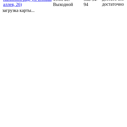
достаточно
аллея, 26)
Выходной
94
загрузка карты...