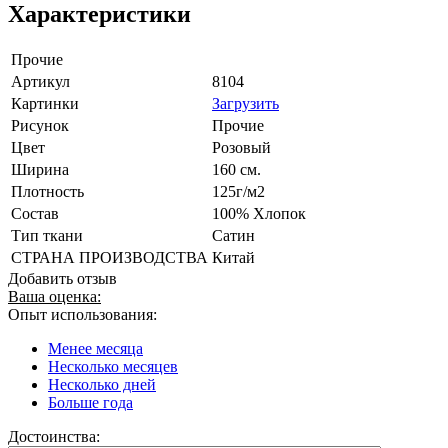
Характеристики
Прочие
Артикул
8104
Картинки
Загрузить
Рисунок
Прочие
Цвет
Розовый
Ширина
160 см.
Плотность
125г/м2
Состав
100% Хлопок
Тип ткани
Сатин
СТРАНА ПРОИЗВОДСТВА
Китай
Добавить отзыв
Ваша оценка:
Опыт использования:
Менее месяца
Несколько месяцев
Несколько дней
Больше года
Достоинства: