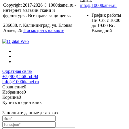
Email:
Copyright 2017-2026 © 1000tkanei.ru -
info@1000tkanei.ru
интернет-магазин ткани и
График работы
фурнитуры. Все права защищены.
Пн-Сб: с 10:00
236038, г. Калининград, ул. Еловая
до 19:00 Вс:
Аллея, 26
Посмотреть на карте
Выходной
Обратная связь
+7 (900) 568-54-94
info@1000tkanei.ru
Сравнение
0
Избранное
0
Корзина
0
Купить в один клик
Заполните данные для заказа