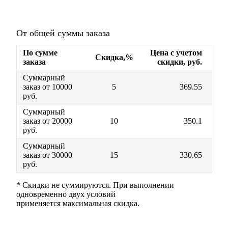
От общей суммы заказа
По сумме
Цена с учетом
Скидка,%
заказа
скидки, руб.
Суммарный
заказ от 10000
5
369.55
руб.
Суммарный
заказ от 20000
10
350.1
руб.
Суммарный
заказ от 30000
15
330.65
руб.
* Скидки не суммируются. При выполнении
одновременно двух условий
применяется максимальная скидка.