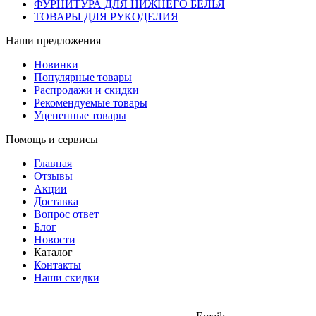
ФУРНИТУРА ДЛЯ НИЖНЕГО БЕЛЬЯ
ТОВАРЫ ДЛЯ РУКОДЕЛИЯ
Наши предложения
Новинки
Популярные товары
Распродажи и скидки
Рекомендуемые товары
Уцененные товары
Помощь и сервисы
Главная
Отзывы
Акции
Доставка
Вопрос ответ
Блог
Новости
Каталог
Контакты
Наши скидки
+7 (900) 568-54-94