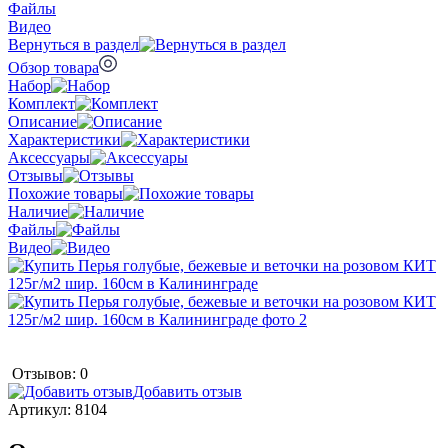
Файлы
Видео
Вернуться в раздел
Обзор товара
Набор
Комплект
Описание
Характеристики
Аксессуары
Отзывы
Похожие товары
Наличие
Файлы
Видео
Отзывов: 0
Добавить отзыв
Артикул:
8104