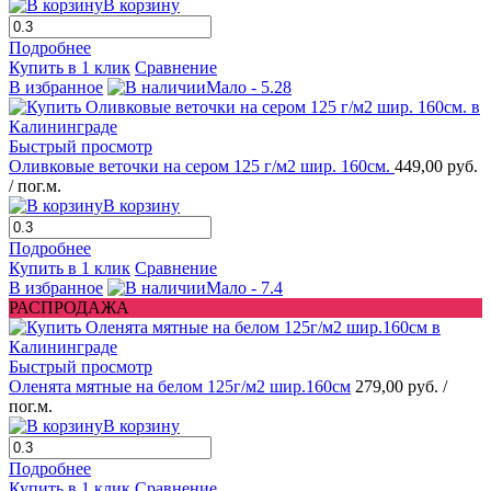
В корзину
Подробнее
Купить в 1 клик
Сравнение
В избранное
Мало - 5.28
Быстрый просмотр
Оливковые веточки на сером 125 г/м2 шир. 160см.
449,00 руб.
/ пог.м.
В корзину
Подробнее
Купить в 1 клик
Сравнение
В избранное
Мало - 7.4
РАСПРОДАЖА
Быстрый просмотр
Оленята мятные на белом 125г/м2 шир.160см
279,00 руб.
/
пог.м.
В корзину
Подробнее
Купить в 1 клик
Сравнение