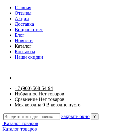
Главная
Отзывы
Акции
Доставка
Вопрос ответ
Блог
Новости
Каталог
Контакты
Наши скидки
+7 (900) 568-54-94
Избранное
Нет товаров
Сравнение
Нет товаров
Моя корзина
0
В корзине пусто
Закрыть окно
Каталог товаров
Каталог товаров