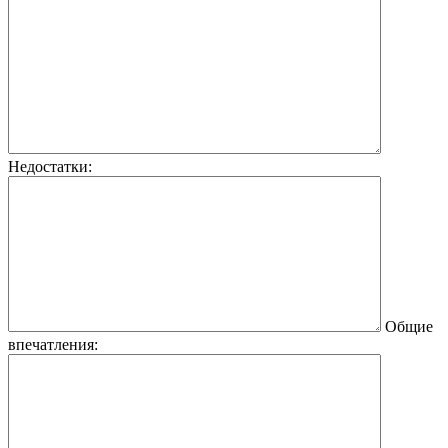
Недостатки:
Общие
впечатления: