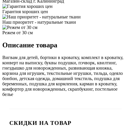
Магазин-склад г. Калининград
Гарантия хороших цен
Наш приоритет - натуральные ткани
Режем от 30 см
Описание товара
Вигвам для детей, бортики в кроватку, комплект в кроватку,
конверт на выписку, буквы подушки, пэчворк, квилтинг,
гнездышко для новорожденных, развивающая книжка,
корзина для игрушек, текстильные игрушки, тильда, одеяло
бонбон, детская одежда, домашний текстиль, подушка для
беременных, подушка для кормления, карман в кроватку,
комфортер для новорожденных, скрапбукинг, постельное
белье
СКИДКИ НА ТОВАР