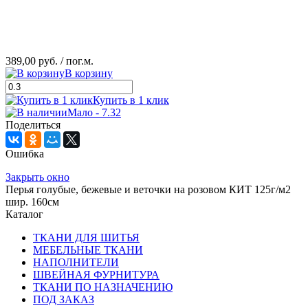
389,00 руб.
/ пог.м.
В корзину
Купить в 1 клик
Мало - 7.32
Поделиться
Ошибка
Закрыть окно
Перья голубые, бежевые и веточки на розовом КИТ 125г/м2
шир. 160см
Каталог
ТКАНИ ДЛЯ ШИТЬЯ
МЕБЕЛЬНЫЕ ТКАНИ
НАПОЛНИТЕЛИ
ШВЕЙНАЯ ФУРНИТУРА
ТКАНИ ПО НАЗНАЧЕНИЮ
ПОД ЗАКАЗ