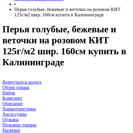
•
Перья голубые, бежевые и веточки на розовом КИТ
125г/м2 шир. 160см купить в Калининграде
Перья голубые, бежевые и
веточки на розовом КИТ
125г/м2 шир. 160см купить в
Калининграде
Вернуться в раздел
Обзор товара
Набор
Комплект
Описание
Характеристики
Аксессуары
Отзывы
Похожие товары
Наличие