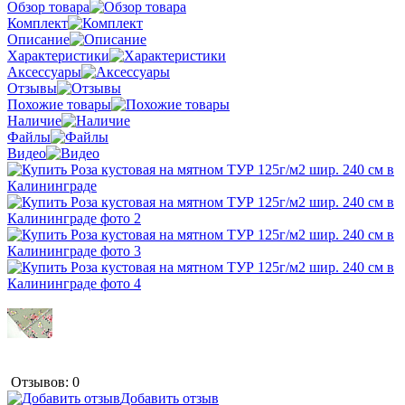
Обзор товара
Комплект
Описание
Характеристики
Аксессуары
Отзывы
Похожие товары
Наличие
Файлы
Видео
Отзывов: 0
Добавить отзыв