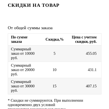
СКИДКИ НА ТОВАР
От общей суммы заказа
По сумме
Цена с учетом
Скидка,%
заказа
скидки, руб.
Суммарный
заказ от 10000
5
455.05
руб.
Суммарный
заказ от 20000
10
431.1
руб.
Суммарный
заказ от 30000
15
407.15
руб.
* Скидки не суммируются. При выполнении
одновременно двух условий