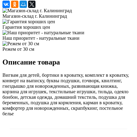
Магазин-склад г. Калининград
Гарантия хороших цен
Наш приоритет - натуральные ткани
Режем от 30 см
Описание товара
Вигвам для детей, бортики в кроватку, комплект в кроватку,
конверт на выписку, буквы подушки, пэчворк, квилтинг,
гнездышко для новорожденных, развивающая книжка,
корзина для игрушек, текстильные игрушки, тильда, одеяло
бонбон, детская одежда, домашний текстиль, подушка для
беременных, подушка для кормления, карман в кроватку,
комфортер для новорожденных, скрапбукинг, постельное
белье