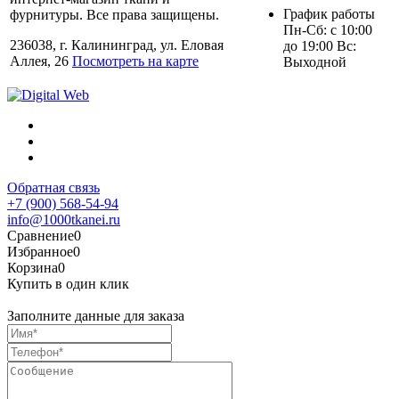
График работы
фурнитуры. Все права защищены.
Пн-Сб: с 10:00
236038, г. Калининград, ул. Еловая
до 19:00 Вс:
Аллея, 26
Посмотреть на карте
Выходной
Обратная связь
+7 (900) 568-54-94
info@1000tkanei.ru
Сравнение
0
Избранное
0
Корзина
0
Купить в один клик
Заполните данные для заказа