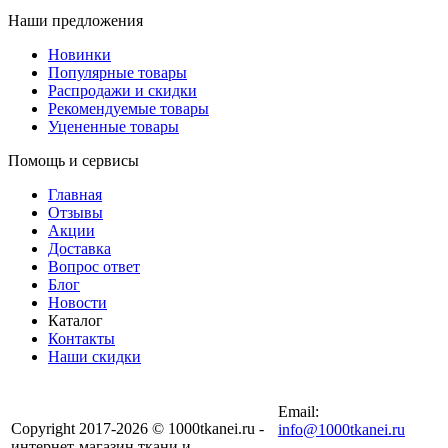
Наши предложения
Новинки
Популярные товары
Распродажи и скидки
Рекомендуемые товары
Уцененные товары
Помощь и сервисы
Главная
Отзывы
Акции
Доставка
Вопрос ответ
Блог
Новости
Каталог
Контакты
Наши скидки
+7 (900) 568-54-94
Email:
Copyright 2017-2026 © 1000tkanei.ru -
info@1000tkanei.ru
интернет-магазин ткани и