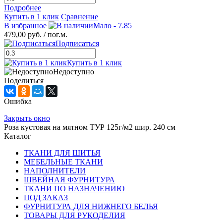
Подробнее
Купить в 1 клик
Сравнение
В избранное
Мало - 7.85
479,00 руб.
/ пог.м.
Подписаться
Купить в 1 клик
Недоступно
Поделиться
Ошибка
Закрыть окно
Роза кустовая на мятном ТУР 125г/м2 шир. 240 см
Каталог
ТКАНИ ДЛЯ ШИТЬЯ
МЕБЕЛЬНЫЕ ТКАНИ
НАПОЛНИТЕЛИ
ШВЕЙНАЯ ФУРНИТУРА
ТКАНИ ПО НАЗНАЧЕНИЮ
ПОД ЗАКАЗ
ФУРНИТУРА ДЛЯ НИЖНЕГО БЕЛЬЯ
ТОВАРЫ ДЛЯ РУКОДЕЛИЯ