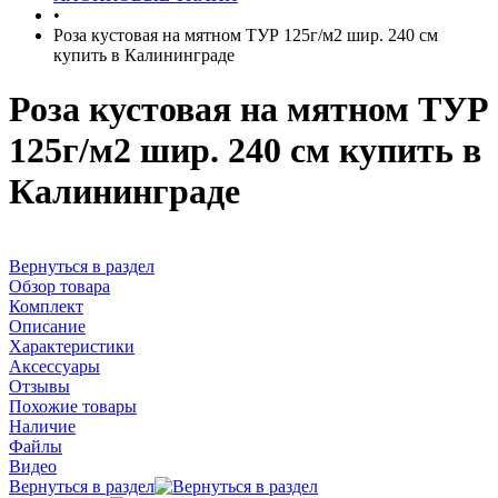
•
Роза кустовая на мятном ТУР 125г/м2 шир. 240 см
купить в Калининграде
Роза кустовая на мятном ТУР
125г/м2 шир. 240 см купить в
Калининграде
Вернуться в раздел
Обзор товара
Комплект
Описание
Характеристики
Аксессуары
Отзывы
Похожие товары
Наличие
Файлы
Видео
Вернуться в раздел