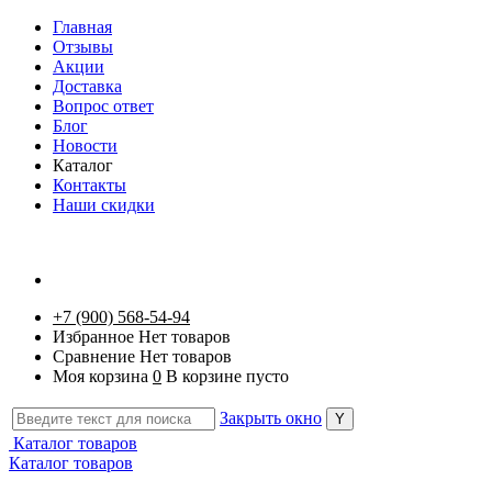
Главная
Отзывы
Акции
Доставка
Вопрос ответ
Блог
Новости
Каталог
Контакты
Наши скидки
+7 (900) 568-54-94
Избранное
Нет товаров
Сравнение
Нет товаров
Моя корзина
0
В корзине пусто
Закрыть окно
Каталог товаров
Каталог товаров