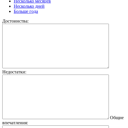
Несколько месяцев
Несколько дней
Больше года
Достоинства:
Недостатки:
Общие
впечатления: