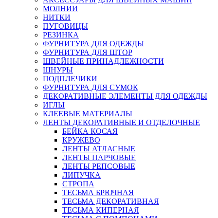
МОЛНИИ
НИТКИ
ПУГОВИЦЫ
РЕЗИНКА
ФУРНИТУРА ДЛЯ ОДЕЖДЫ
ФУРНИТУРА ДЛЯ ШТОР
ШВЕЙНЫЕ ПРИНАДЛЕЖНОСТИ
ШНУРЫ
ПОДПЛЕЧИКИ
ФУРНИТУРА ДЛЯ СУМОК
ДЕКОРАТИВНЫЕ ЭЛЕМЕНТЫ ДЛЯ ОДЕЖДЫ
ИГЛЫ
КЛЕЕВЫЕ МАТЕРИАЛЫ
ЛЕНТЫ ДЕКОРАТИВНЫЕ И ОТДЕЛОЧНЫЕ
БЕЙКА КОСАЯ
КРУЖЕВО
ЛЕНТЫ АТЛАСНЫЕ
ЛЕНТЫ ПАРЧОВЫЕ
ЛЕНТЫ РЕПСОВЫЕ
ЛИПУЧКА
СТРОПА
ТЕСЬМА БРЮЧНАЯ
ТЕСЬМА ДЕКОРАТИВНАЯ
ТЕСЬМА КИПЕРНАЯ