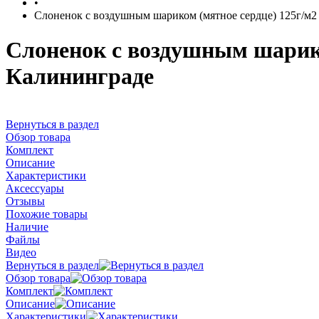
•
Слоненок с воздушным шариком (мятное сердце) 125г/м2
Слоненок с воздушным шарико
Калининграде
Вернуться в раздел
Обзор товара
Комплект
Описание
Характеристики
Аксессуары
Отзывы
Похожие товары
Наличие
Файлы
Видео
Вернуться в раздел
Обзор товара
Комплект
Описание
Характеристики