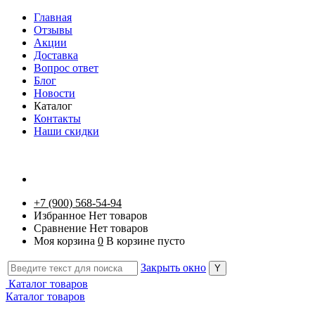
Главная
Отзывы
Акции
Доставка
Вопрос ответ
Блог
Новости
Каталог
Контакты
Наши скидки
+7 (900) 568-54-94
Избранное
Нет товаров
Сравнение
Нет товаров
Моя корзина
0
В корзине пусто
Закрыть окно
Каталог товаров
Каталог товаров