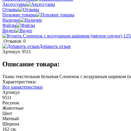
Аксессуары
Отзывы
Похожие товары
Наличие
Файлы
Видео
Отзывов: 0
Добавить отзыв
Артикул:
9511
Описание товара:
Ткань текстильная бельевая Слоненок с воздушным шариком (м
Характеристики:
Все характеристики
Артикул
9511
Рисунок
Животные
Цвет
Мятный
Ширина
162 см.