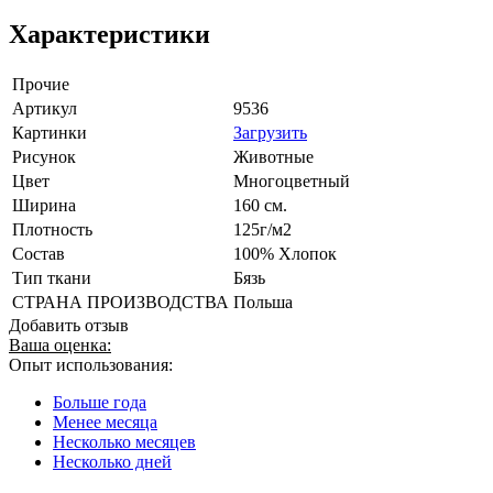
Характеристики
Прочие
Артикул
9536
Картинки
Загрузить
Рисунок
Животные
Цвет
Многоцветный
Ширина
160 см.
Плотность
125г/м2
Состав
100% Хлопок
Тип ткани
Бязь
СТРАНА ПРОИЗВОДСТВА
Польша
Добавить отзыв
Ваша оценка:
Опыт использования:
Больше года
Менее месяца
Несколько месяцев
Несколько дней