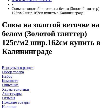
•
Совы на золотой веточке на белом (Золотой глиттер)
125г/м2 шир.162см купить в Калининграде
Совы на золотой веточке на
белом (Золотой глиттер)
125г/м2 шир.162см купить в
Калининграде
Вернуться в раздел
Обзор товара
Набор
Комплект
Описание
Характеристики
Аксессуары
Отзывы
Похожие товары
Наличие