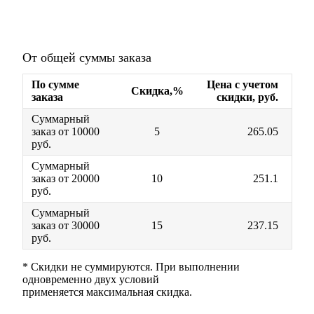
От общей суммы заказа
По сумме
Цена с учетом
Скидка,%
заказа
скидки, руб.
Суммарный
заказ от 10000
5
265.05
руб.
Суммарный
заказ от 20000
10
251.1
руб.
Суммарный
заказ от 30000
15
237.15
руб.
* Скидки не суммируются. При выполнении
одновременно двух условий
применяется максимальная скидка.