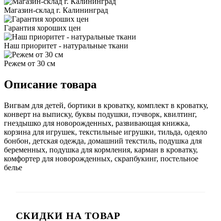
Магазин-склад г. Калининград
Гарантия хороших цен
Наш приоритет - натуральные ткани
Режем от 30 см
Описание товара
Вигвам для детей, бортики в кроватку, комплект в кроватку,
конверт на выписку, буквы подушки, пэчворк, квилтинг,
гнездышко для новорожденных, развивающая книжка,
корзина для игрушек, текстильные игрушки, тильда, одеяло
бонбон, детская одежда, домашний текстиль, подушка для
беременных, подушка для кормления, карман в кроватку,
комфортер для новорожденных, скрапбукинг, постельное
белье
СКИДКИ НА ТОВАР