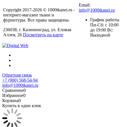
Email:
Copyright 2017-2026 © 1000tkanei.ru -
info@1000tkanei.ru
интернет-магазин ткани и
График работы
фурнитуры. Все права защищены.
Пн-Сб: с 10:00
236038, г. Калининград, ул. Еловая
до 19:00 Вс:
Аллея, 26
Посмотреть на карте
Выходной
Обратная связь
+7 (900) 568-54-94
info@1000tkanei.ru
Сравнение
0
Избранное
0
Корзина
0
Купить в один клик