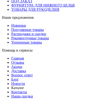
ПОД ЗАКАЗ
ФУРНИТУРА ДЛЯ НИЖНЕГО БЕЛЬЯ
ТОВАРЫ ДЛЯ РУКОДЕЛИЯ
Наши предложения
Новинки
Популярные товары
Распродажи и скидки
Рекомендуемые товары
Уцененные товары
Помощь и сервисы
Главная
Отзывы
Акции
Доставка
Вопрос ответ
Блог
Новости
Каталог
Контакты
Наши скидки
+7 (900) 568-54-94