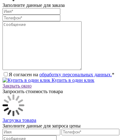
Заполните данные для заказа
Я согласен на
обработку персональных данных.
*
Купить в один клик
Закрыть окно
Запросить стоимость товара
Загрузка товара
Заполните данные для запроса цены