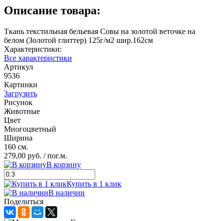
Описание товара:
Ткань текстильная бельевая Совы на золотой веточке на
белом (Золотой глиттер) 125г/м2 шир.162см
Характеристики:
Все характеристики
Артикул
9536
Картинки
Загрузить
Рисунок
Животные
Цвет
Многоцветный
Ширина
160 см.
279,00 руб.
/ пог.м.
В корзину
Купить в 1 клик
В наличии
Поделиться