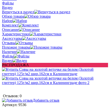
Файлы
Видео
Вернуться в раздел
Обзор товара
Набор
Комплект
Описание
Характеристики
Аксессуары
Отзывы
Похожие товары
Наличие
Файлы
Видео
РАСПРОДАЖА
Отзывов: 0
Добавить отзыв
Артикул:
9536