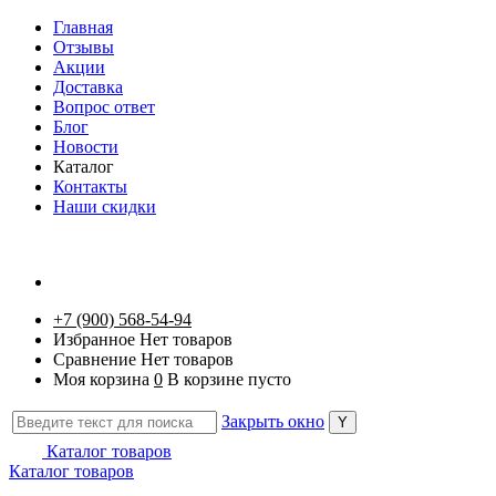
Главная
Отзывы
Акции
Доставка
Вопрос ответ
Блог
Новости
Каталог
Контакты
Наши скидки
+7 (900) 568-54-94
Избранное
Нет товаров
Сравнение
Нет товаров
Моя корзина
0
В корзине пусто
Закрыть окно
Каталог товаров
Каталог товаров