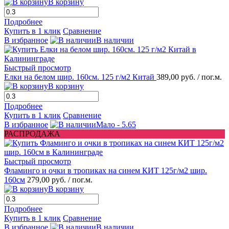
В корзину
Подробнее
Купить в 1 клик
Сравнение
В избранное
В наличии
Быстрый просмотр
Елки на белом шир. 160см. 125 г/м2 Китай
389,00 руб.
/ пог.м.
В корзину
Подробнее
Купить в 1 клик
Сравнение
В избранное
Мало - 5.65
РАСПРОДАЖА
Быстрый просмотр
Фламинго и очки в тропиках на синем КИТ 125г/м2 шир.
160см
279,00 руб.
/ пог.м.
В корзину
Подробнее
Купить в 1 клик
Сравнение
В избранное
В наличии