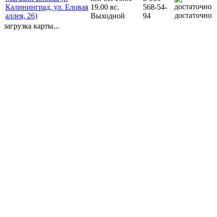
Калининград, ул. Еловая
19.00 вс.
568-54-
достаточно
аллея, 26)
Выходной
94
загрузка карты...