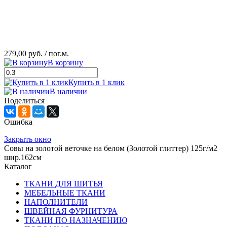
279,00 руб.
/ пог.м.
В корзину
Купить в 1 клик
В наличии
Поделиться
Ошибка
Закрыть окно
Совы на золотой веточке на белом (Золотой глиттер) 125г/м2
шир.162см
Каталог
ТКАНИ ДЛЯ ШИТЬЯ
МЕБЕЛЬНЫЕ ТКАНИ
НАПОЛНИТЕЛИ
ШВЕЙНАЯ ФУРНИТУРА
ТКАНИ ПО НАЗНАЧЕНИЮ