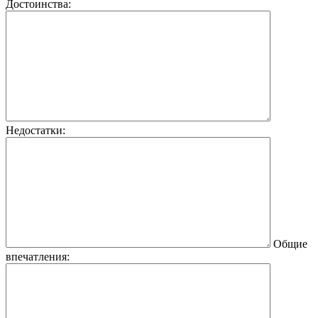
Достоинства:
Недостатки:
Общие
впечатления: