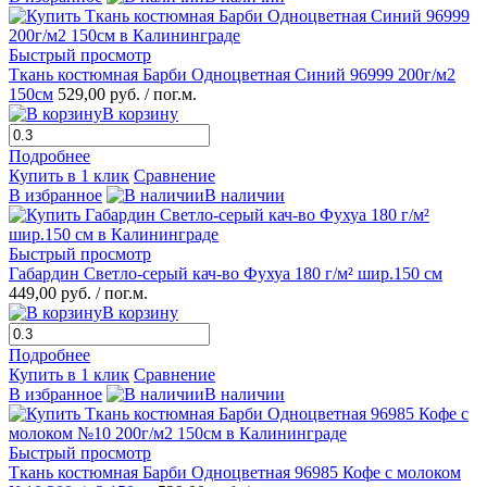
Быстрый просмотр
Ткань костюмная Барби Одноцветная Синий 96999 200г/м2
150см
529,00 руб.
/ пог.м.
В корзину
Подробнее
Купить в 1 клик
Сравнение
В избранное
В наличии
Быстрый просмотр
Габардин Светло-серый кач-во Фухуа 180 г/м² шир.150 см
449,00 руб.
/ пог.м.
В корзину
Подробнее
Купить в 1 клик
Сравнение
В избранное
В наличии
Быстрый просмотр
Ткань костюмная Барби Одноцветная 96985 Кофе с молоком