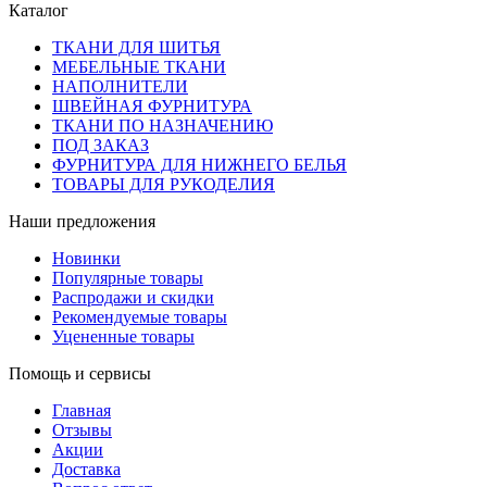
Каталог
ТКАНИ ДЛЯ ШИТЬЯ
МЕБЕЛЬНЫЕ ТКАНИ
НАПОЛНИТЕЛИ
ШВЕЙНАЯ ФУРНИТУРА
ТКАНИ ПО НАЗНАЧЕНИЮ
ПОД ЗАКАЗ
ФУРНИТУРА ДЛЯ НИЖНЕГО БЕЛЬЯ
ТОВАРЫ ДЛЯ РУКОДЕЛИЯ
Наши предложения
Новинки
Популярные товары
Распродажи и скидки
Рекомендуемые товары
Уцененные товары
Помощь и сервисы
Главная
Отзывы
Акции
Доставка