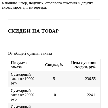
в пошиве штор, подушек, столового текстиля и других
аксессуаров для интерьера.
СКИДКИ НА ТОВАР
От общей суммы заказа
По сумме
Цена с учетом
Скидка,%
заказа
скидки, руб.
Суммарный
заказ от 10000
5
236.55
руб.
Суммарный
заказ от 20000
10
224.1
руб.
Суммарный