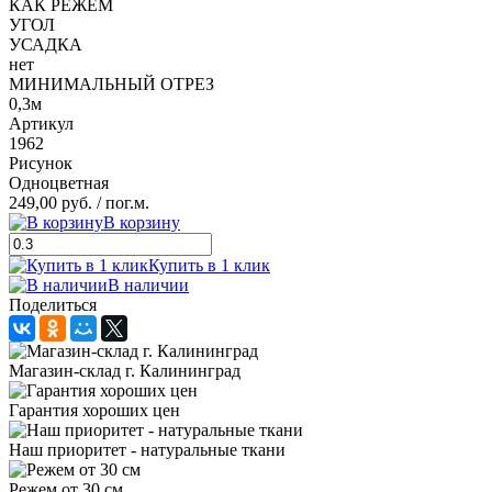
КАК РЕЖЕМ
УГОЛ
УСАДКА
нет
МИНИМАЛЬНЫЙ ОТРЕЗ
0,3м
Артикул
1962
Рисунок
Одноцветная
249,00 руб.
/ пог.м.
В корзину
Купить в 1 клик
В наличии
Поделиться
Магазин-склад г. Калининград
Гарантия хороших цен
Наш приоритет - натуральные ткани
Режем от 30 см