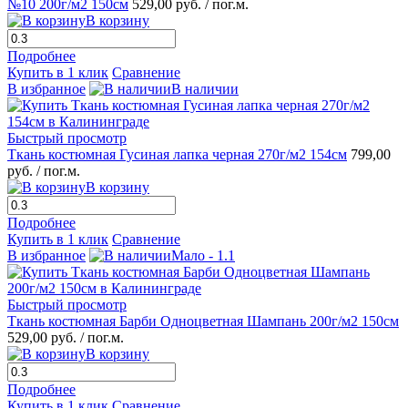
№10 200г/м2 150см
529,00 руб.
/ пог.м.
В корзину
Подробнее
Купить в 1 клик
Сравнение
В избранное
В наличии
Быстрый просмотр
Ткань костюмная Гусиная лапка черная 270г/м2 154см
799,00
руб.
/ пог.м.
В корзину
Подробнее
Купить в 1 клик
Сравнение
В избранное
Мало - 1.1
Быстрый просмотр
Ткань костюмная Барби Одноцветная Шампань 200г/м2 150см
529,00 руб.
/ пог.м.
В корзину
Подробнее
Купить в 1 клик
Сравнение