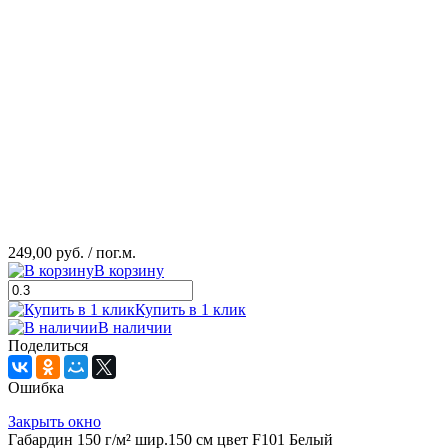
249,00 руб.
/ пог.м.
В корзину
Купить в 1 клик
В наличии
Поделиться
Ошибка
Закрыть окно
Габардин 150 г/м² шир.150 см цвет F101 Белый