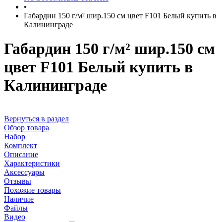
•
Габардин 150 г/м² шир.150 см цвет F101 Белый купить в
Калининграде
Габардин 150 г/м² шир.150 см
цвет F101 Белый купить в
Калининграде
Вернуться в раздел
Обзор товара
Набор
Комплект
Описание
Характеристики
Аксессуары
Отзывы
Похожие товары
Наличие
Файлы
Видео