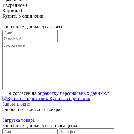
Избранное
0
Корзина
0
Купить в один клик
Заполните данные для заказа
Я согласен на
обработку персональных данных.
*
Купить в один клик
Закрыть окно
Запросить стоимость товара
Загрузка товара
Заполните данные для запроса цены