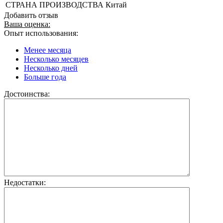
СТРАНА ПРОИЗВОДСТВА
Китай
Добавить отзыв
Ваша оценка:
Опыт использования:
Менее месяца
Несколько месяцев
Несколько дней
Больше года
Достоинства:
Недостатки: