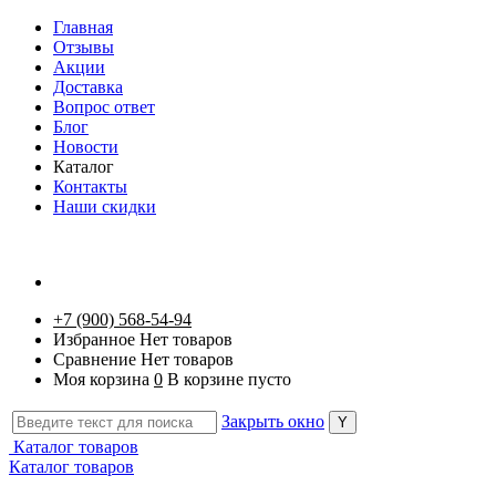
Главная
Отзывы
Акции
Доставка
Вопрос ответ
Блог
Новости
Каталог
Контакты
Наши скидки
+7 (900) 568-54-94
Избранное
Нет товаров
Сравнение
Нет товаров
Моя корзина
0
В корзине пусто
Закрыть окно
Каталог товаров
Каталог товаров