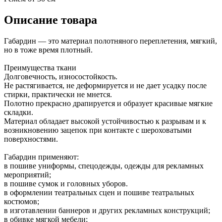
Описание товара
Габардин — это материал полотняного переплетения, мягкий,
но в тоже время плотный.
Преимущества ткани
Долговечность, износостойкость.
Не растягивается, не деформируется и не дает усадку после
стирки, практически не мнется.
Полотно прекрасно драпируется и образует красивые мягкие
складки.
Материал обладает высокой устойчивостью к разрывам и к
возникновению зацепок при контакте с шероховатыми
поверхностями.
Габардин применяют:
в пошиве униформы, спецодежды, одежды для рекламных
мероприятий;
в пошиве сумок и головных уборов.
в оформлении театральных сцен и пошиве театральных
костюмов;
в изготавлении баннеров и других рекламных конструкций;
в обивке мягкой мебели;