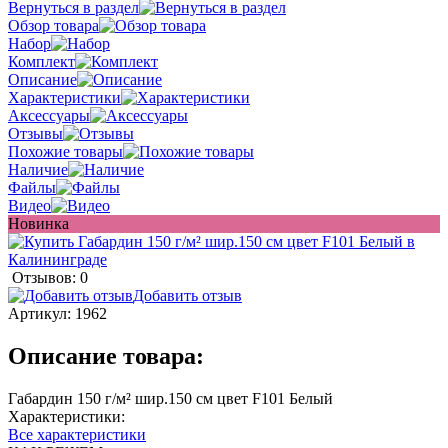
Вернуться в раздел
Обзор товара
Набор
Комплект
Описание
Характеристики
Аксессуары
Отзывы
Похожие товары
Наличие
Файлы
Видео
Новинка
Отзывов: 0
Добавить отзыв
Артикул:
1962
Описание товара:
Габардин 150 г/м² шир.150 см цвет F101 Белый
Характеристики:
Все характеристики