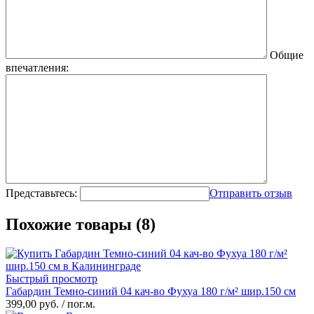
Общие
впечатления:
Представьтесь:
Отправить отзыв
Похожие товары (8)
Быстрый просмотр
Габардин Темно-синий 04 кач-во Фухуа 180 г/м² шир.150 см
399,00 руб.
/ пог.м.