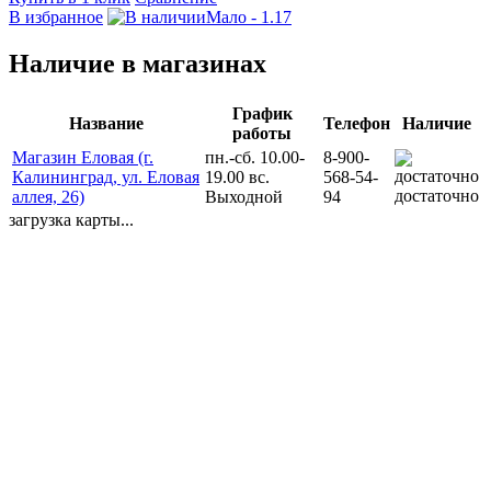
В избранное
Мало - 1.17
Наличие в магазинах
График
Название
Телефон
Наличие
работы
Магазин Еловая (г.
пн.-сб. 10.00-
8-900-
Калининград, ул. Еловая
19.00 вс.
568-54-
достаточно
аллея, 26)
Выходной
94
загрузка карты...