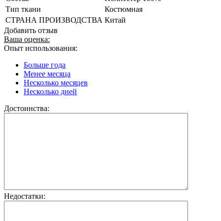
Тип ткани
Костюмная
СТРАНА ПРОИЗВОДСТВА
Китай
Добавить отзыв
Ваша оценка:
Опыт использования:
Больше года
Менее месяца
Несколько месяцев
Несколько дней
Достоинства:
Недостатки: