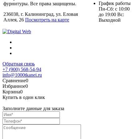
График работы
фурнитуры. Все права защищены.
Пн-Сб: с 10:00
236038, г. Калининград, ул. Еловая
до 19:00 Вс:
Аллея, 26
Посмотреть на карте
Выходной
Обратная связь
+7 (900) 568-54-94
info@1000tkanei.ru
Сравнение
0
Избранное
0
Корзина
0
Купить в один клик
Заполните данные для заказа