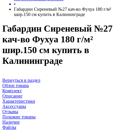
•
Габардин Сиреневый №27 кач-во Фухуа 180 г/м²
шир.150 см купить в Калининграде
Габардин Сиреневый №27
кач-во Фухуа 180 г/м²
шир.150 см купить в
Калининграде
Вернуться в раздел
Обзор товара
Комплект
Описание
Характеристики
Аксессуары
Отзывы
Похожие товары
Наличие
Файлы