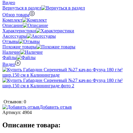
Видео
Вернуться в раздел
Обзор товара
Комплект
Описание
Характеристики
Аксессуары
Отзывы
Похожие товары
Наличие
Файлы
Видео
Отзывов: 0
Добавить отзыв
Артикул:
4904
Описание товара: