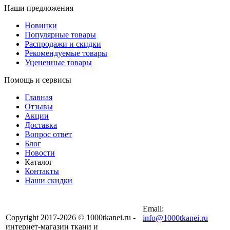
Наши предложения
Новинки
Популярные товары
Распродажи и скидки
Рекомендуемые товары
Уцененные товары
Помощь и сервисы
Главная
Отзывы
Акции
Доставка
Вопрос ответ
Блог
Новости
Каталог
Контакты
Наши скидки
+7 (900) 568-54-94
Email:
Copyright 2017-2026 © 1000tkanei.ru -
info@1000tkanei.ru
интернет-магазин ткани и