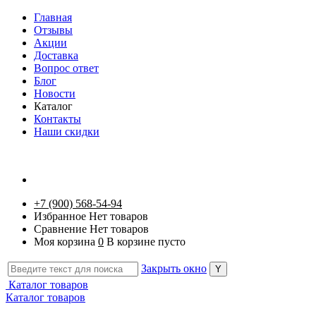
Главная
Отзывы
Акции
Доставка
Вопрос ответ
Блог
Новости
Каталог
Контакты
Наши скидки
+7 (900) 568-54-94
Избранное
Нет товаров
Сравнение
Нет товаров
Моя корзина
0
В корзине пусто
Закрыть окно
Каталог товаров
Каталог товаров