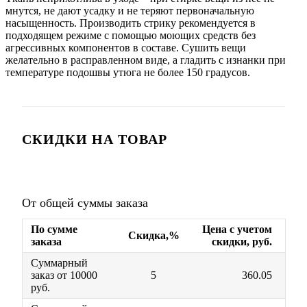
мнутся, не дают усадку и не теряют первоначальную
насыщенность. Производить стрику рекомендуется в
подходящем режиме с помощью моющих средств без
агрессивных компонентов в составе. Сушить вещи
желательно в расправленном виде, а гладить с изнанки при
температуре подошвы утюга не более 150 градусов.
СКИДКИ НА ТОВАР
От общей суммы заказа
По сумме
Цена с учетом
Скидка,%
заказа
скидки, руб.
Суммарный
заказ от 10000
5
360.05
руб.