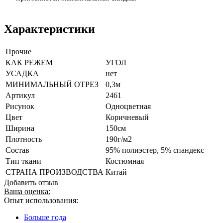
Характеристики
Прочие
КАК РЕЖЕМ
УГОЛ
УСАДКА
нет
МИНИМАЛЬНЫЙ ОТРЕЗ
0,3м
Артикул
2461
Рисунок
Одноцветная
Цвет
Коричневый
Ширина
150см
Плотность
190г/м2
Состав
95% полиэстер, 5% спандекс
Тип ткани
Костюмная
СТРАНА ПРОИЗВОДСТВА
Китай
Добавить отзыв
Ваша оценка:
Опыт использования:
Больше года