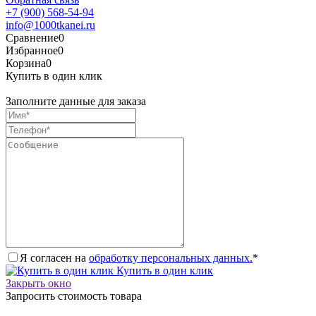
+7 (900) 568-54-94
info@1000tkanei.ru
Сравнение
0
Избранное
0
Корзина
0
Купить в один клик
Заполните данные для заказа
Я согласен на
обработку персональных данных.
*
Купить в один клик
Закрыть окно
Запросить стоимость товара