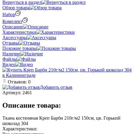
Вернуться в раздел
Обзор товара
Набор
Комплект
Описание
Характеристики
Аксессуары
Отзывы
Похожие товары
Наличие
Файлы
Видео
Отзывов: 0
Добавить отзыв
Артикул:
2461
Описание товара:
Ткань костюмная Креп Барби 210г/м2 150см, цв. Горький
шоколад 304
Характеристики: