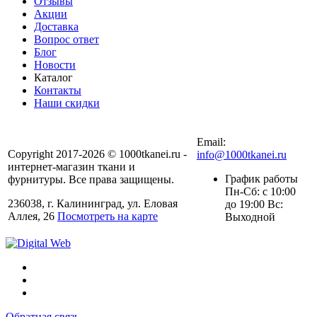
Отзывы
Акции
Доставка
Вопрос ответ
Блог
Новости
Каталог
Контакты
Наши скидки
+7 (900) 568-54-94
Email:
Copyright 2017-2026 © 1000tkanei.ru -
info@1000tkanei.ru
интернет-магазин ткани и
График работы
фурнитуры. Все права защищены.
Пн-Сб: с 10:00
236038, г. Калининград, ул. Еловая
до 19:00 Вс:
Аллея, 26
Посмотреть на карте
Выходной
Обратная связь