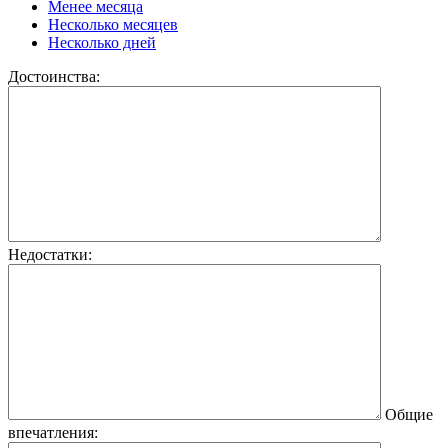
Менее месяца
Несколько месяцев
Несколько дней
Достоинства:
Недостатки:
Общие
впечатления: