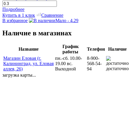
Подробнее
Купить в 1 клик
Сравнение
В избранное
Мало - 4.29
Наличие в магазинах
График
Название
Телефон
Наличие
работы
Магазин Еловая (г.
пн.-сб. 10.00-
8-900-
Калининград, ул. Еловая
19.00 вс.
568-54-
достаточно
аллея, 26)
Выходной
94
загрузка карты...