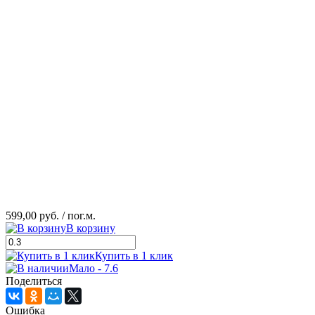
599,00 руб.
/ пог.м.
В корзину
Купить в 1 клик
Мало - 7.6
Поделиться
Ошибка