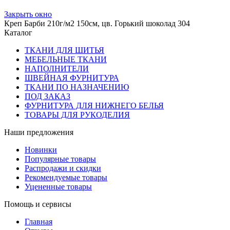
Закрыть окно
Креп Барби 210г/м2 150см, цв. Горький шоколад 304
Каталог
ТКАНИ ДЛЯ ШИТЬЯ
МЕБЕЛЬНЫЕ ТКАНИ
НАПОЛНИТЕЛИ
ШВЕЙНАЯ ФУРНИТУРА
ТКАНИ ПО НАЗНАЧЕНИЮ
ПОД ЗАКАЗ
ФУРНИТУРА ДЛЯ НИЖНЕГО БЕЛЬЯ
ТОВАРЫ ДЛЯ РУКОДЕЛИЯ
Наши предложения
Новинки
Популярные товары
Распродажи и скидки
Рекомендуемые товары
Уцененные товары
Помощь и сервисы
Главная