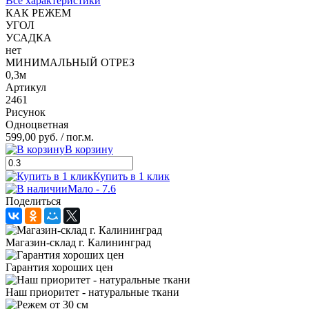
Все характеристики
КАК РЕЖЕМ
УГОЛ
УСАДКА
нет
МИНИМАЛЬНЫЙ ОТРЕЗ
0,3м
Артикул
2461
Рисунок
Одноцветная
599,00 руб.
/ пог.м.
В корзину
Купить в 1 клик
Мало - 7.6
Поделиться
Магазин-склад г. Калининград
Гарантия хороших цен
Наш приоритет - натуральные ткани