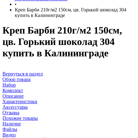
•
Креп Барби 210г/м2 150см, цв. Горький шоколад 304
купить в Калининграде
Креп Барби 210г/м2 150см,
цв. Горький шоколад 304
купить в Калининграде
Вернуться в раздел
Обзор товара
Набор
Комплект
Описание
Характеристики
Аксессуары
Отзывы
Похожие товары
Наличие
Файлы
Видео