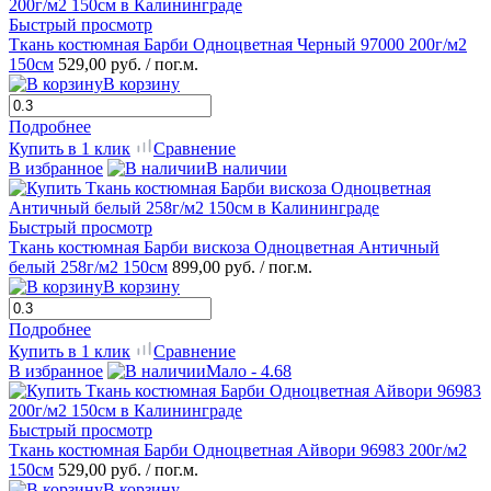
Быстрый просмотр
Ткань костюмная Барби Одноцветная Черный 97000 200г/м2
150см
529,00 руб.
/ пог.м.
В корзину
Подробнее
Купить в 1 клик
Сравнение
В избранное
В наличии
Быстрый просмотр
Ткань костюмная Барби вискоза Одноцветная Античный
белый 258г/м2 150см
899,00 руб.
/ пог.м.
В корзину
Подробнее
Купить в 1 клик
Сравнение
В избранное
Мало - 4.68
Быстрый просмотр
Ткань костюмная Барби Одноцветная Айвори 96983 200г/м2
150см
529,00 руб.
/ пог.м.
В корзину