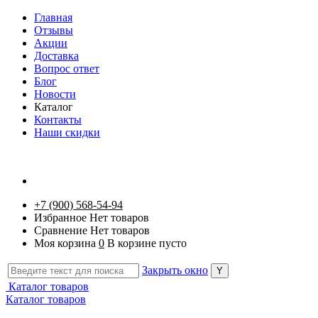
Главная
Отзывы
Акции
Доставка
Вопрос ответ
Блог
Новости
Каталог
Контакты
Наши скидки
+7 (900) 568-54-94
Избранное
Нет товаров
Сравнение
Нет товаров
Моя корзина
0
В корзине пусто
Закрыть окно
Каталог товаров
Каталог товаров