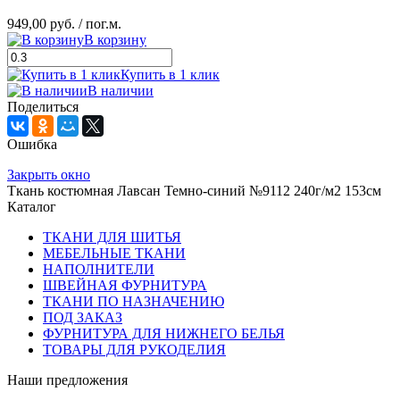
949,00 руб.
/ пог.м.
В корзину
Купить в 1 клик
В наличии
Поделиться
Ошибка
Закрыть окно
Ткань костюмная Лавсан Темно-синий №9112 240г/м2 153см
Каталог
ТКАНИ ДЛЯ ШИТЬЯ
МЕБЕЛЬНЫЕ ТКАНИ
НАПОЛНИТЕЛИ
ШВЕЙНАЯ ФУРНИТУРА
ТКАНИ ПО НАЗНАЧЕНИЮ
ПОД ЗАКАЗ
ФУРНИТУРА ДЛЯ НИЖНЕГО БЕЛЬЯ
ТОВАРЫ ДЛЯ РУКОДЕЛИЯ
Наши предложения