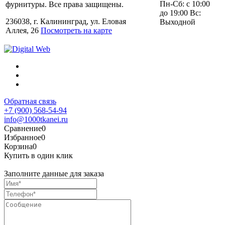
Пн-Сб: с 10:00
фурнитуры. Все права защищены.
до 19:00 Вс:
236038, г. Калининград, ул. Еловая
Выходной
Аллея, 26
Посмотреть на карте
Обратная связь
+7 (900) 568-54-94
info@1000tkanei.ru
Сравнение
0
Избранное
0
Корзина
0
Купить в один клик
Заполните данные для заказа