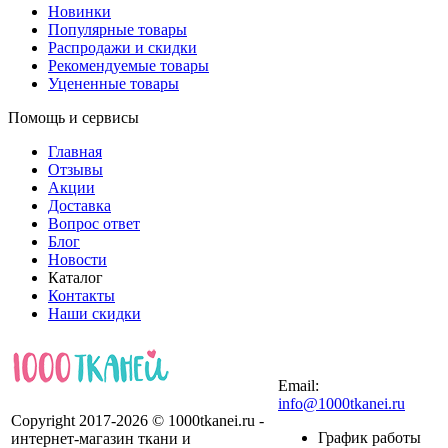
Новинки
Популярные товары
Распродажи и скидки
Рекомендуемые товары
Уцененные товары
Помощь и сервисы
Главная
Отзывы
Акции
Доставка
Вопрос ответ
Блог
Новости
Каталог
Контакты
Наши скидки
+7 (900) 568-54-94
Email:
info@1000tkanei.ru
Copyright 2017-2026 © 1000tkanei.ru -
График работы
интернет-магазин ткани и