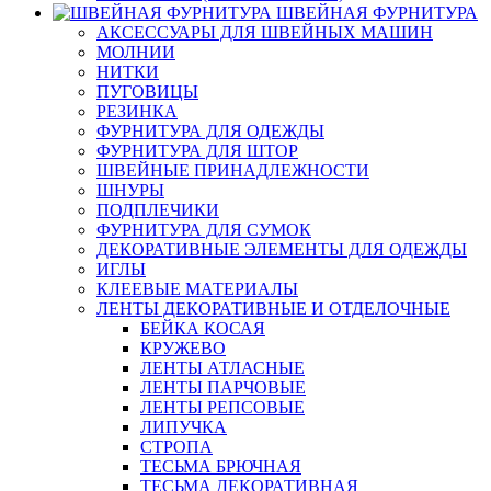
ШВЕЙНАЯ ФУРНИТУРА
АКСЕССУАРЫ ДЛЯ ШВЕЙНЫХ МАШИН
МОЛНИИ
НИТКИ
ПУГОВИЦЫ
РЕЗИНКА
ФУРНИТУРА ДЛЯ ОДЕЖДЫ
ФУРНИТУРА ДЛЯ ШТОР
ШВЕЙНЫЕ ПРИНАДЛЕЖНОСТИ
ШНУРЫ
ПОДПЛЕЧИКИ
ФУРНИТУРА ДЛЯ СУМОК
ДЕКОРАТИВНЫЕ ЭЛЕМЕНТЫ ДЛЯ ОДЕЖДЫ
ИГЛЫ
КЛЕЕВЫЕ МАТЕРИАЛЫ
ЛЕНТЫ ДЕКОРАТИВНЫЕ И ОТДЕЛОЧНЫЕ
БЕЙКА КОСАЯ
КРУЖЕВО
ЛЕНТЫ АТЛАСНЫЕ
ЛЕНТЫ ПАРЧОВЫЕ
ЛЕНТЫ РЕПСОВЫЕ
ЛИПУЧКА
СТРОПА
ТЕСЬМА БРЮЧНАЯ
ТЕСЬМА ДЕКОРАТИВНАЯ