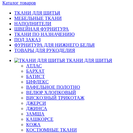
Каталог товаров
ТКАНИ ДЛЯ ШИТЬЯ
МЕБЕЛЬНЫЕ ТКАНИ
НАПОЛНИТЕЛИ
ШВЕЙНАЯ ФУРНИТУРА
ТКАНИ ПО НАЗНАЧЕНИЮ
ПОД ЗАКАЗ
ФУРНИТУРА ДЛЯ НИЖНЕГО БЕЛЬЯ
ТОВАРЫ ДЛЯ РУКОДЕЛИЯ
ТКАНИ ДЛЯ ШИТЬЯ
АТЛАС
БАРХАТ
БАТИСТ
БИФЛЕКС
ВАФЕЛЬНОЕ ПОЛОТНО
ВЕЛЮР ХЛОПКОВЫЙ
ВИСКОЗНЫЙ ТРИКОТАЖ
ДЖЕРСИ
ДЖИНСА
ЗАМША
КАШКОРСЕ
КОЖА
КОСТЮМНЫЕ ТКАНИ