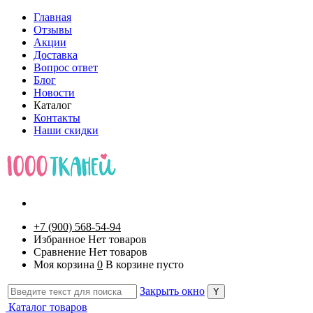
Главная
Отзывы
Акции
Доставка
Вопрос ответ
Блог
Новости
Каталог
Контакты
Наши скидки
+7 (900) 568-54-94
Избранное
Нет товаров
Сравнение
Нет товаров
Моя корзина
0
В корзине пусто
Закрыть окно
Каталог товаров