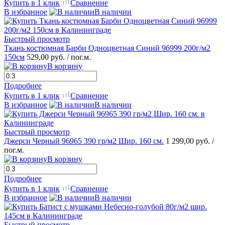
Купить в 1 клик
Сравнение
В избранное
В наличии
Быстрый просмотр
Ткань костюмная Барби Одноцветная Синий 96999 200г/м2
150см
529,00 руб.
/ пог.м.
В корзину
Подробнее
Купить в 1 клик
Сравнение
В избранное
В наличии
Быстрый просмотр
Джерси Черный 96965 390 гр/м2 Шир. 160 см.
1 299,00 руб.
/
пог.м.
В корзину
Подробнее
Купить в 1 клик
Сравнение
В избранное
В наличии
Быстрый просмотр