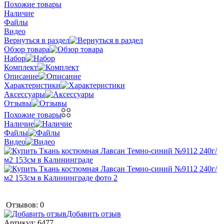
Похожие товары
Наличие
Файлы
Видео
Вернуться в раздел
Обзор товара
Набор
Комплект
Описание
Характеристики
Аксессуары
Отзывы
Похожие товары
Наличие
Файлы
Видео
Отзывов: 0
Добавить отзыв
Артикул:
6477