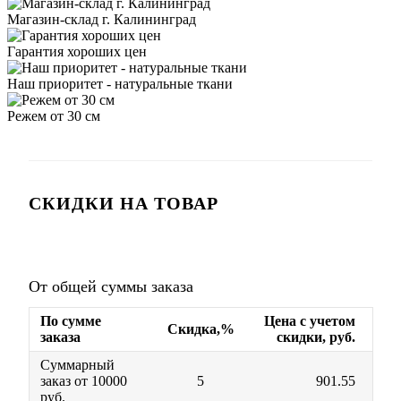
Магазин-склад г. Калининград
Гарантия хороших цен
Наш приоритет - натуральные ткани
Режем от 30 см
СКИДКИ НА ТОВАР
От общей суммы заказа
По сумме
Цена с учетом
Скидка,%
заказа
скидки, руб.
Суммарный
заказ от 10000
5
901.55
руб.