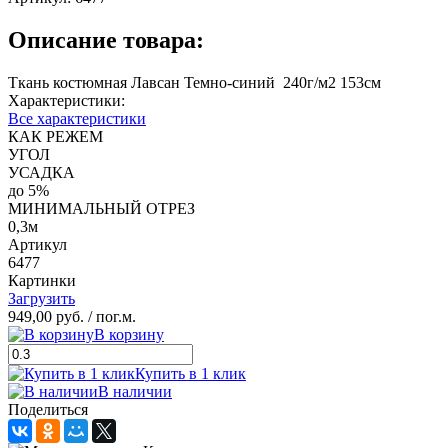
Описание товара:
Ткань костюмная Лавсан Темно-синий 240г/м2 153см
Характеристики:
Все характеристики
КАК РЕЖЕМ
УГОЛ
УСАДКА
до 5%
МИНИМАЛЬНЫЙ ОТРЕЗ
0,3м
Артикул
6477
Картинки
Загрузить
949,00 руб.
/ пог.м.
В корзину
Купить в 1 клик
В наличии
Поделиться