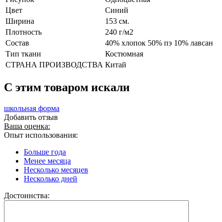
Цвет
Синий
Ширина
153 см.
Плотность
240 г/м2
Состав
40% хлопок 50% пэ 10% лавсан
Тип ткани
Костюмная
СТРАНА ПРОИЗВОДСТВА
Китай
C этим товаром искали
школьная форма
Добавить отзыв
Ваша оценка:
Опыт использования:
Больше года
Менее месяца
Несколько месяцев
Несколько дней
Достоинства: