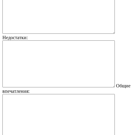
Недостатки:
Общие
впечатления: