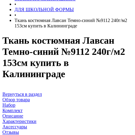
•
ДЛЯ ШКОЛЬНОЙ ФОРМЫ
•
Ткань костюмная Лавсан Темно-синий №9112 240г/м2
153см купить в Калининграде
Ткань костюмная Лавсан
Темно-синий №9112 240г/м2
153см купить в
Калининграде
Вернуться в раздел
Обзор товара
Набор
Комплект
Описание
Характеристики
Аксессуары
Отзывы