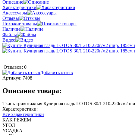
Описание
Характеристики
Аксессуары
Отзывы
Похожие товары
Наличие
Файлы
Видео
Отзывов: 0
Добавить отзыв
Артикул:
7408
Описание товара:
Ткань трикотажная Кулирная гладь LOTOS 30/1 210-220г/м2 ши
Характеристики:
Все характеристики
КАК РЕЖЕМ
УГОЛ
УСАДКА