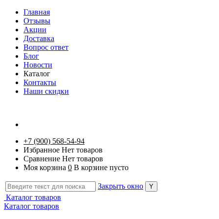
Главная
Отзывы
Акции
Доставка
Вопрос ответ
Блог
Новости
Каталог
Контакты
Наши скидки
+7 (900) 568-54-94
Избранное
Нет товаров
Сравнение
Нет товаров
Моя корзина
0
В корзине пусто
Закрыть окно
Каталог товаров
Каталог товаров