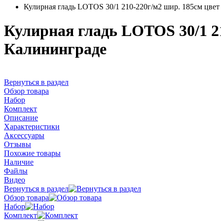
Кулирная гладь LOTOS 30/1 210-220г/м2 шир. 185см цве
Кулирная гладь LOTOS 30/1 2
Калининграде
Вернуться в раздел
Обзор товара
Набор
Комплект
Описание
Характеристики
Аксессуары
Отзывы
Похожие товары
Наличие
Файлы
Видео
Вернуться в раздел
Обзор товара
Набор
Комплект