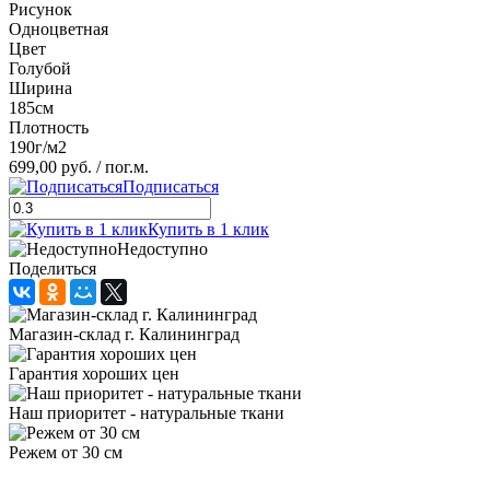
Рисунок
Одноцветная
Цвет
Голубой
Ширина
185см
Плотность
190г/м2
699,00 руб.
/ пог.м.
Подписаться
Купить в 1 клик
Недоступно
Поделиться
Магазин-склад г. Калининград
Гарантия хороших цен
Наш приоритет - натуральные ткани
Режем от 30 см