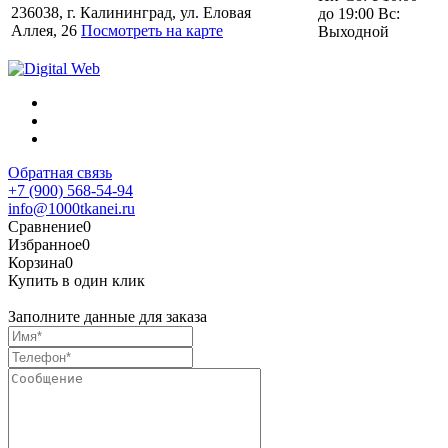
236038, г. Калининград, ул. Еловая
до 19:00 Вс:
Аллея, 26
Посмотреть на карте
Выходной
Обратная связь
+7 (900) 568-54-94
info@1000tkanei.ru
Сравнение
0
Избранное
0
Корзина
0
Купить в один клик
Заполните данные для заказа