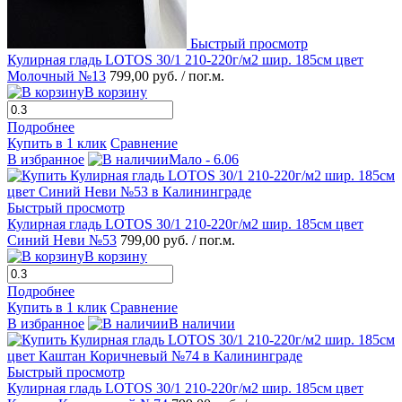
Быстрый просмотр
Кулирная гладь LOTOS 30/1 210-220г/м2 шир. 185см цвет
Молочный №13
799,00 руб.
/ пог.м.
В корзину
Подробнее
Купить в 1 клик
Сравнение
В избранное
Мало - 6.06
Быстрый просмотр
Кулирная гладь LOTOS 30/1 210-220г/м2 шир. 185см цвет
Синий Неви №53
799,00 руб.
/ пог.м.
В корзину
Подробнее
Купить в 1 клик
Сравнение
В избранное
В наличии
Быстрый просмотр
Кулирная гладь LOTOS 30/1 210-220г/м2 шир. 185см цвет