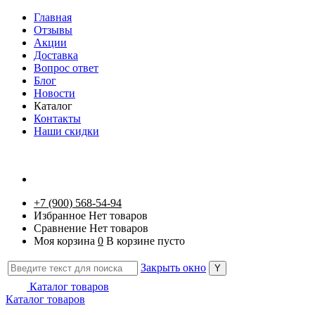
Главная
Отзывы
Акции
Доставка
Вопрос ответ
Блог
Новости
Каталог
Контакты
Наши скидки
+7 (900) 568-54-94
Избранное
Нет товаров
Сравнение
Нет товаров
Моя корзина
0
В корзине пусто
Закрыть окно
Каталог товаров
Каталог товаров