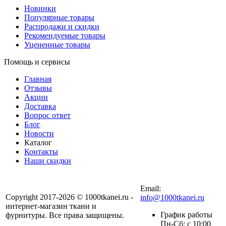
Новинки
Популярные товары
Распродажи и скидки
Рекомендуемые товары
Уцененные товары
Помощь и сервисы
Главная
Отзывы
Акции
Доставка
Вопрос ответ
Блог
Новости
Каталог
Контакты
Наши скидки
+7 (900) 568-54-94
Email:
Copyright 2017-2026 © 1000tkanei.ru -
info@1000tkanei.ru
интернет-магазин ткани и
График работы
фурнитуры. Все права защищены.
Пн-Сб: с 10:00