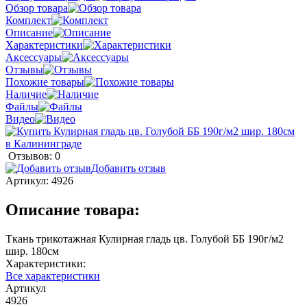
Обзор товара
Комплект
Описание
Характеристики
Аксессуары
Отзывы
Похожие товары
Наличие
Файлы
Видео
Отзывов: 0
Добавить отзыв
Артикул:
4926
Описание товара:
Ткань трикотажная Кулирная гладь цв. Голубой ББ 190г/м2
шир. 180см
Характеристики:
Все характеристики
Артикул
4926