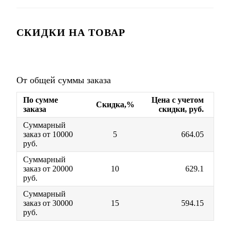
СКИДКИ НА ТОВАР
От общей суммы заказа
По сумме
Цена с учетом
Скидка,%
заказа
скидки, руб.
Суммарный
заказ от 10000
5
664.05
руб.
Суммарный
заказ от 20000
10
629.1
руб.
Суммарный
заказ от 30000
15
594.15
руб.