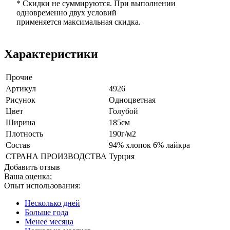
* Скидки не суммируются. При выполнении
одновременно двух условий
применяется максимальная скидка.
Характеристики
Прочие
Артикул
4926
Рисунок
Одноцветная
Цвет
Голубой
Ширина
185см
Плотность
190г/м2
Состав
94% хлопок 6% лайкра
СТРАНА ПРОИЗВОДСТВА
Турция
Добавить отзыв
Ваша оценка:
Опыт использования:
Несколько дней
Больше года
Менее месяца