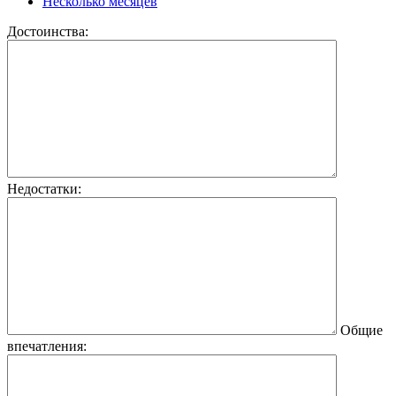
Несколько месяцев
Достоинства:
Недостатки:
Общие
впечатления: