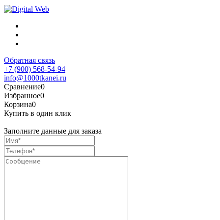
Обратная связь
+7 (900) 568-54-94
info@1000tkanei.ru
Сравнение
0
Избранное
0
Корзина
0
Купить в один клик
Заполните данные для заказа