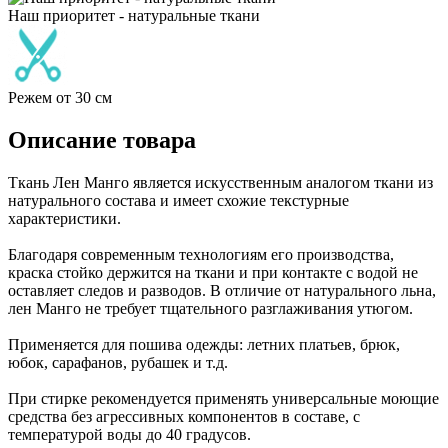
Наш приоритет - натуральные ткани
Режем от 30 см
Описание товара
Ткань Лен Манго является искусственным аналогом ткани из
натурального состава и имеет схожие текстурные
характеристики.
Благодаря современным технологиям его производства,
краска стойко держится на ткани и при контакте с водой не
оставляет следов и разводов. В отличие от натурального льна,
лен Манго не требует тщательного разглаживания утюгом.
Применяется для пошива одежды: летних платьев, брюк,
юбок, сарафанов, рубашек и т.д.
При стирке рекомендуется применять универсальные моющие
средства без агрессивных компонентов в составе, с
температурой воды до 40 градусов.