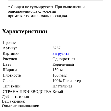
* Скидки не суммируются. При выполнении
одновременно двух условий
применяется максимальная скидка.
Характеристики
Прочие
Артикул
6267
Картинки
Загрузить
Рисунок
Одноцветная
Цвет
Коричневый
Ширина
150см
Плотность
165 г/м2
Состав
100% Полиэстер
Тип ткани
Плательная
СТРАНА ПРОИЗВОДСТВА
Китай
Добавить отзыв
Ваша оценка:
Опыт использования: