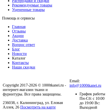
Распродажи и скидки
Рекомендуемые товары
Уцененные товары
Помощь и сервисы
Главная
Отзывы
Акции
Доставка
Вопрос ответ
Блог
Новости
Каталог
Контакты
Наши скидки
+7 (900) 568-54-94
Email:
Copyright 2017-2026 © 1000tkanei.ru -
info@1000tkanei.ru
интернет-магазин ткани и
График работы
фурнитуры. Все права защищены.
Пн-Сб: с 10:00
236038, г. Калининград, ул. Еловая
до 19:00 Вс:
Аллея, 26
Посмотреть на карте
Выходной