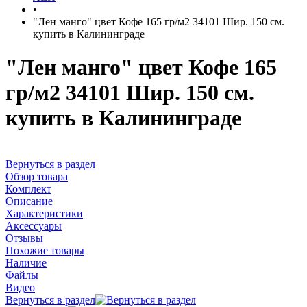
•
"Лен манго" цвет Кофе 165 гр/м2 34101 Шир. 150 см.
купить в Калининграде
"Лен манго" цвет Кофе 165
гр/м2 34101 Шир. 150 см.
купить в Калининграде
Вернуться в раздел
Обзор товара
Комплект
Описание
Характеристики
Аксессуары
Отзывы
Похожие товары
Наличие
Файлы
Видео
Вернуться в раздел