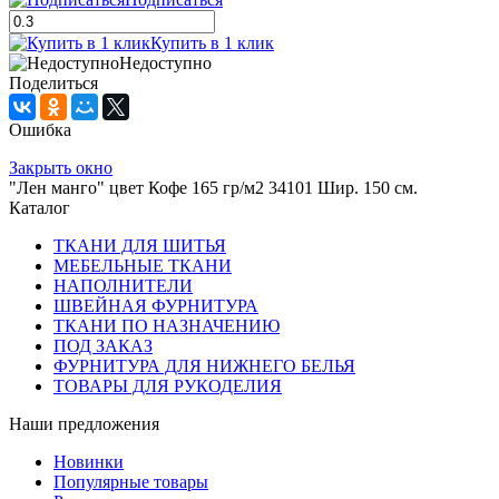
Купить в 1 клик
Недоступно
Поделиться
Ошибка
Закрыть окно
"Лен манго" цвет Кофе 165 гр/м2 34101 Шир. 150 см.
Каталог
ТКАНИ ДЛЯ ШИТЬЯ
МЕБЕЛЬНЫЕ ТКАНИ
НАПОЛНИТЕЛИ
ШВЕЙНАЯ ФУРНИТУРА
ТКАНИ ПО НАЗНАЧЕНИЮ
ПОД ЗАКАЗ
ФУРНИТУРА ДЛЯ НИЖНЕГО БЕЛЬЯ
ТОВАРЫ ДЛЯ РУКОДЕЛИЯ
Наши предложения
Новинки
Популярные товары