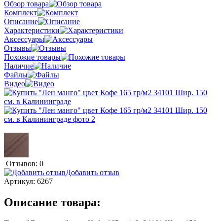
Обзор товара
Комплект
Описание
Характеристики
Аксессуары
Отзывы
Похожие товары
Наличие
Файлы
Видео
Отзывов: 0
Добавить отзыв
Артикул:
6267
Описание товара: