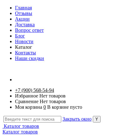
Главная
Отзывы
Акции
Доставка
Вопрос ответ
Блог
Новости
Каталог
Контакты
Наши скидки
+7 (900) 568-54-94
Избранное
Нет товаров
Сравнение
Нет товаров
Моя корзина
0
В корзине пусто
Закрыть окно
Каталог товаров
Каталог товаров