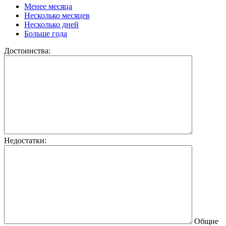
Менее месяца
Несколько месяцев
Несколько дней
Больше года
Достоинства:
Недостатки:
Общие