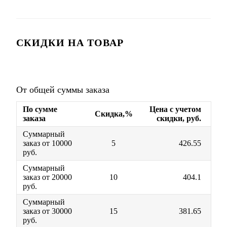
СКИДКИ НА ТОВАР
От общей суммы заказа
По сумме
Цена с учетом
Скидка,%
заказа
скидки, руб.
Суммарный
заказ от 10000
5
426.55
руб.
Суммарный
заказ от 20000
10
404.1
руб.
Суммарный
заказ от 30000
15
381.65
руб.