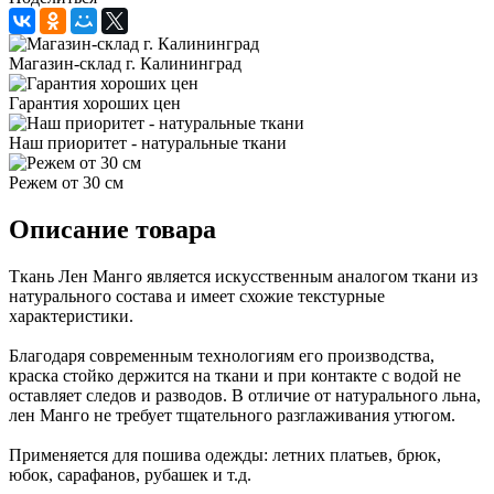
Магазин-склад г. Калининград
Гарантия хороших цен
Наш приоритет - натуральные ткани
Режем от 30 см
Описание товара
Ткань Лен Манго является искусственным аналогом ткани из
натурального состава и имеет схожие текстурные
характеристики.
Благодаря современным технологиям его производства,
краска стойко держится на ткани и при контакте с водой не
оставляет следов и разводов. В отличие от натурального льна,
лен Манго не требует тщательного разглаживания утюгом.
Применяется для пошива одежды: летних платьев, брюк,
юбок, сарафанов, рубашек и т.д.