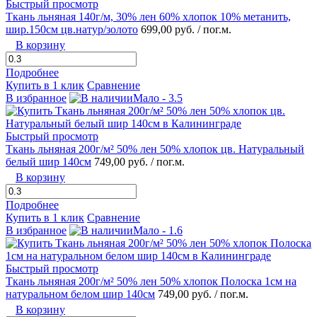
Быстрый просмотр
Ткань льняная 140г/м, 30% лен 60% хлопок 10% метанить,
шир.150см цв.натур/золото
699,00 руб.
/ пог.м.
В корзину
Подробнее
Купить в 1 клик
Сравнение
В избранное
Мало - 3.5
Быстрый просмотр
Ткань льняная 200г/м² 50% лен 50% хлопок цв. Натуральный
белый шир 140см
749,00 руб.
/ пог.м.
В корзину
Подробнее
Купить в 1 клик
Сравнение
В избранное
Мало - 1.6
Быстрый просмотр
Ткань льняная 200г/м² 50% лен 50% хлопок Полоска 1см на
натуральном белом шир 140см
749,00 руб.
/ пог.м.
В корзину