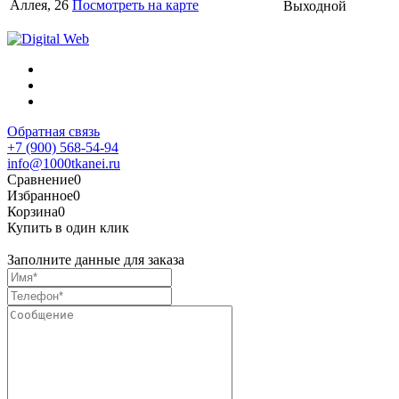
Аллея, 26
Посмотреть на карте
Выходной
Обратная связь
+7 (900) 568-54-94
info@1000tkanei.ru
Сравнение
0
Избранное
0
Корзина
0
Купить в один клик
Заполните данные для заказа