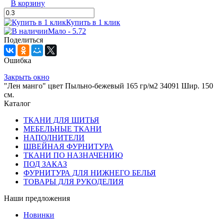
В корзину
Купить в 1 клик
Мало - 5.72
Поделиться
Ошибка
Закрыть окно
"Лен манго" цвет Пыльно-бежевый 165 гр/м2 34091 Шир. 150
см.
Каталог
ТКАНИ ДЛЯ ШИТЬЯ
МЕБЕЛЬНЫЕ ТКАНИ
НАПОЛНИТЕЛИ
ШВЕЙНАЯ ФУРНИТУРА
ТКАНИ ПО НАЗНАЧЕНИЮ
ПОД ЗАКАЗ
ФУРНИТУРА ДЛЯ НИЖНЕГО БЕЛЬЯ
ТОВАРЫ ДЛЯ РУКОДЕЛИЯ
Наши предложения
Новинки