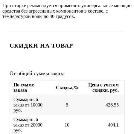
При стирке рекомендуется применять универсальные моющие
средства без агрессивных компонентов в составе, с
температурой воды до 40 градусов.
СКИДКИ НА ТОВАР
От общей суммы заказа
По сумме
Цена с учетом
Скидка,%
заказа
скидки, руб.
Суммарный
заказ от 10000
5
426.55
руб.
Суммарный
заказ от 20000
10
404.1
руб.