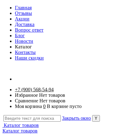
Главная
Отзывы
Акции
Доставка
Вопрос ответ
Блог
Новости
Каталог
Контакты
Наши скидки
+7 (900) 568-54-94
Избранное
Нет товаров
Сравнение
Нет товаров
Моя корзина
0
В корзине пусто
Закрыть окно
Каталог товаров
Каталог товаров