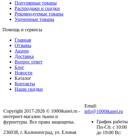
Популярные товары
Распродажи и скидки
Рекомендуемые товары
Уцененные товары
Помощь и сервисы
Главная
Отзывы
Акции
Доставка
Вопрос ответ
Блог
Новости
Каталог
Контакты
Наши скидки
+7 (900) 568-54-94
Email:
Copyright 2017-2026 © 1000tkanei.ru -
info@1000tkanei.ru
интернет-магазин ткани и
График работы
фурнитуры. Все права защищены.
Пн-Сб: с 10:00
236038, г. Калининград, ул. Еловая
до 19:00 Вс: