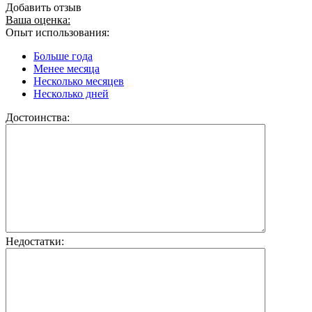
Добавить отзыв
Ваша оценка:
Опыт использования:
Больше года
Менее месяца
Несколько месяцев
Несколько дней
Достоинства:
Недостатки: