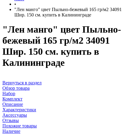
•
"Лен манго" цвет Пыльно-бежевый 165 гр/м2 34091
Шир. 150 см. купить в Калининграде
"Лен манго" цвет Пыльно-
бежевый 165 гр/м2 34091
Шир. 150 см. купить в
Калининграде
Вернуться в раздел
Обзор товара
Набор
Комплект
Описание
Характеристики
Аксессуары
Отзывы
Похожие товары
Наличие