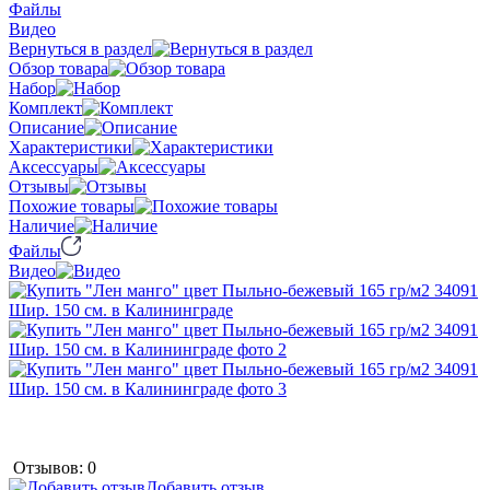
Файлы
Видео
Вернуться в раздел
Обзор товара
Набор
Комплект
Описание
Характеристики
Аксессуары
Отзывы
Похожие товары
Наличие
Файлы
Видео
Отзывов: 0
Добавить отзыв