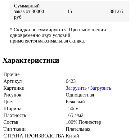
Суммарный
заказ от 30000
15
381.65
руб.
* Скидки не суммируются. При выполнении
одновременно двух условий
применяется максимальная скидка.
Характеристики
Прочие
Артикул
6423
Картинки
Загрузить
/
Загрузить
Рисунок
Одноцветная
Цвет
Бежевый
Ширина
150см
Плотность
165 г/м2
Состав
100% Полиэстер
Тип ткани
Плательная
СТРАНА ПРОИЗВОДСТВА
Китай