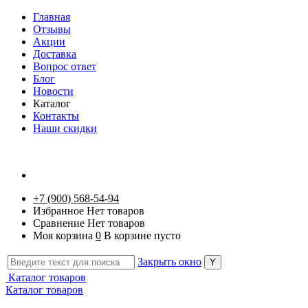
Главная
Отзывы
Акции
Доставка
Вопрос ответ
Блог
Новости
Каталог
Контакты
Наши скидки
+7 (900) 568-54-94
Избранное
Нет товаров
Сравнение
Нет товаров
Моя корзина
0
В корзине пусто
Закрыть окно
Каталог товаров
Каталог товаров