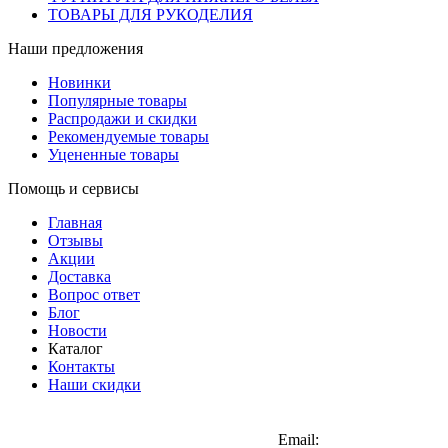
ТОВАРЫ ДЛЯ РУКОДЕЛИЯ
Наши предложения
Новинки
Популярные товары
Распродажи и скидки
Рекомендуемые товары
Уцененные товары
Помощь и сервисы
Главная
Отзывы
Акции
Доставка
Вопрос ответ
Блог
Новости
Каталог
Контакты
Наши скидки
+7 (900) 568-54-94
Email: