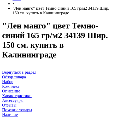
•
"Лен манго" цвет Темно-синий 165 гр/м2 34139 Шир.
150 см. купить в Калининграде
"Лен манго" цвет Темно-
синий 165 гр/м2 34139 Шир.
150 см. купить в
Калининграде
Вернуться в раздел
Обзор товара
Набор
Комплект
Описание
Характеристики
Аксессуары
Отзывы
Похожие товары
Наличие