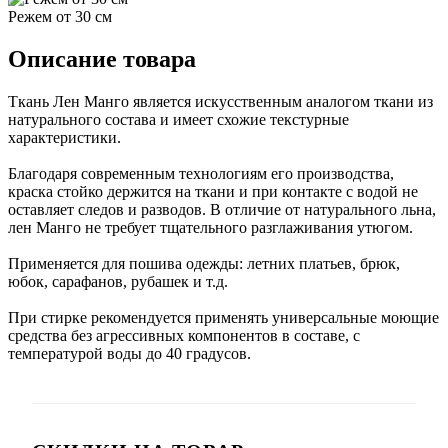
Режем от 30 см
Описание товара
Ткань Лен Манго является искусственным аналогом ткани из
натурального состава и имеет схожие текстурные
характеристики.
Благодаря современным технологиям его производства,
краска стойко держится на ткани и при контакте с водой не
оставляет следов и разводов. В отличие от натурального льна,
лен Манго не требует тщательного разглаживания утюгом.
Применяется для пошива одежды: летних платьев, брюк,
юбок, сарафанов, рубашек и т.д.
При стирке рекомендуется применять универсальные моющие
средства без агрессивных компонентов в составе, с
температурой воды до 40 градусов.