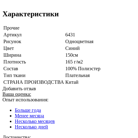
Характеристики
Прочие
Артикул
6431
Рисунок
Одноцветная
Цвет
Синий
Ширина
150см
Плотность
165 г/м2
Состав
100% Полиэстер
Тип ткани
Плательная
СТРАНА ПРОИЗВОДСТВА
Китай
Добавить отзыв
Ваша оценка:
Опыт использования:
Больше года
Менее месяца
Несколько месяцев
Несколько дней
Достоинства: