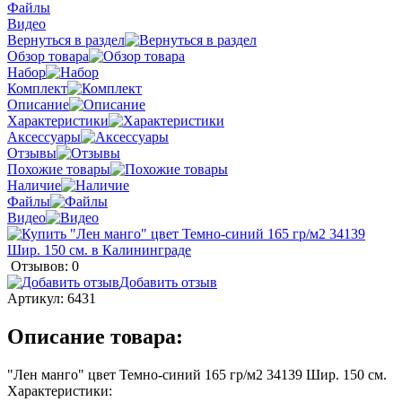
Файлы
Видео
Вернуться в раздел
Обзор товара
Набор
Комплект
Описание
Характеристики
Аксессуары
Отзывы
Похожие товары
Наличие
Файлы
Видео
Отзывов: 0
Добавить отзыв
Артикул:
6431
Описание товара:
"Лен манго" цвет Темно-синий 165 гр/м2 34139 Шир. 150 см.
Характеристики: