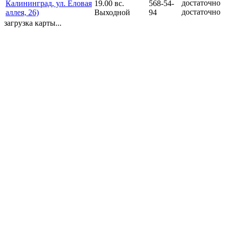
Калининград, ул. Еловая
19.00 вс.
568-54-
достаточно
аллея, 26)
Выходной
94
загрузка карты...