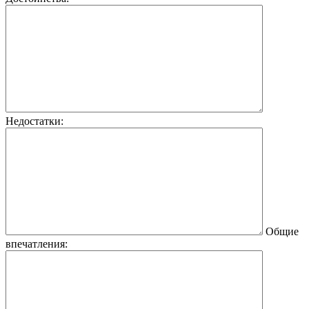
Недостатки:
Общие
впечатления: