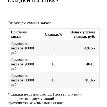
СКИДКИ НА ТОВАР
От общей суммы заказа
По сумме
Цена с учетом
Скидка,%
заказа
скидки, руб.
Суммарный
заказ от 10000
5
426.55
руб.
Суммарный
заказ от 20000
10
404.1
руб.
Суммарный
заказ от 30000
15
381.65
руб.
* Скидки не суммируются. При выполнении
одновременно двух условий
применяется максимальная скидка.