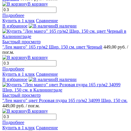
В корзину
Подробнее
Купить в 1 клик
Сравнение
В избранное
В наличии
Быстрый просмотр
"Лен манго" 165 гр/м2 Шир. 150 см. цвет Черный
449,00 руб.
/
пог.м.
В корзину
Подробнее
Купить в 1 клик
Сравнение
В избранное
В наличии
Быстрый просмотр
"Лен манго" цвет Розовая пудра 165 гр/м2 34099 Шир. 150 см.
449,00 руб.
/ пог.м.
В корзину
Подробнее
Купить в 1 клик
Сравнение