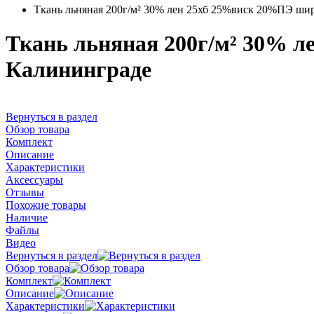
Ткань льняная 200г/м² 30% лен 25хб 25%виск 20%ПЭ шир
Ткань льняная 200г/м² 30% л
Калининграде
Вернуться в раздел
Обзор товара
Комплект
Описание
Характеристики
Аксессуары
Отзывы
Похожие товары
Наличие
Файлы
Видео
Вернуться в раздел
Обзор товара
Комплект
Описание
Характеристики