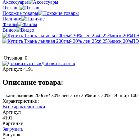
Аксессуары
Отзывы
Похожие товары
Наличие
Файлы
Видео
Отзывов: 0
Добавить отзыв
Артикул:
4191
Описание товара:
Ткань льняная 200г/м² 30% лен 25хб 25%виск 20%ПЭ шир 140
Характеристики:
Все характеристики
Артикул
4191
Картинки
Загрузить
Рисунок