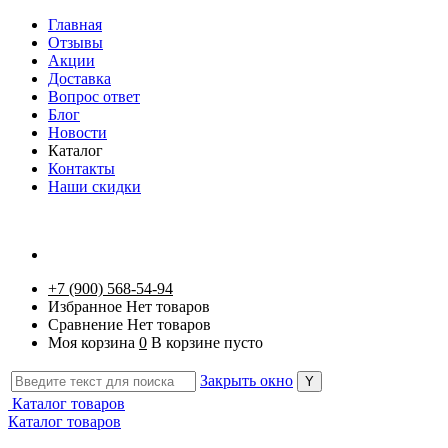
Главная
Отзывы
Акции
Доставка
Вопрос ответ
Блог
Новости
Каталог
Контакты
Наши скидки
+7 (900) 568-54-94
Избранное
Нет товаров
Сравнение
Нет товаров
Моя корзина
0
В корзине пусто
Закрыть окно
Каталог товаров
Каталог товаров