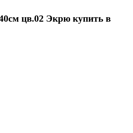
40см цв.02 Экрю купить в