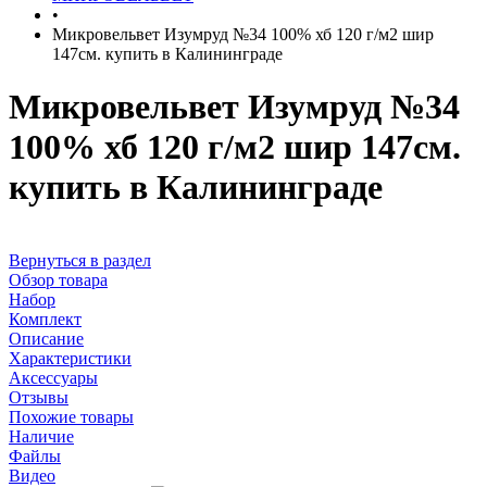
•
Микровельвет Изумруд №34 100% хб 120 г/м2 шир
147см. купить в Калининграде
Микровельвет Изумруд №34
100% хб 120 г/м2 шир 147см.
купить в Калининграде
Вернуться в раздел
Обзор товара
Набор
Комплект
Описание
Характеристики
Аксессуары
Отзывы
Похожие товары
Наличие
Файлы
Видео