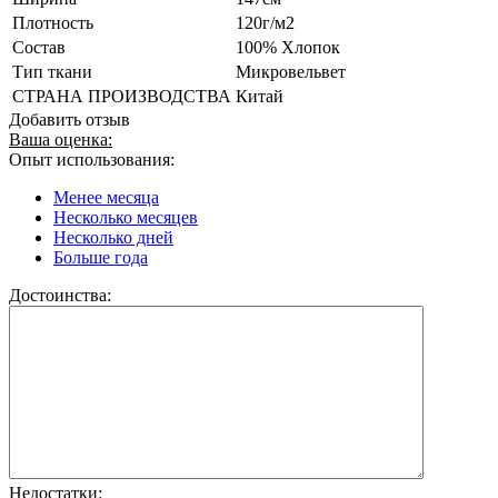
Плотность
120г/м2
Состав
100% Хлопок
Тип ткани
Микровельвет
СТРАНА ПРОИЗВОДСТВА
Китай
Добавить отзыв
Ваша оценка:
Опыт использования:
Менее месяца
Несколько месяцев
Несколько дней
Больше года
Достоинства:
Недостатки: