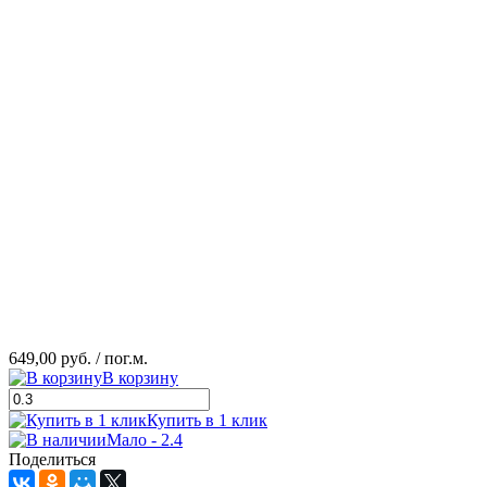
649,00 руб.
/ пог.м.
В корзину
Купить в 1 клик
Мало - 2.4
Поделиться