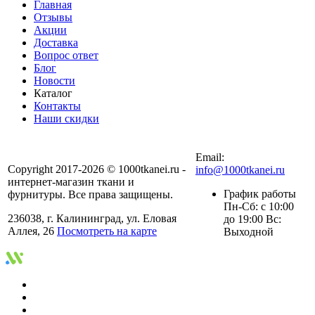
Главная
Отзывы
Акции
Доставка
Вопрос ответ
Блог
Новости
Каталог
Контакты
Наши скидки
+7 (900) 568-54-94
Email:
Copyright 2017-2026 © 1000tkanei.ru -
info@1000tkanei.ru
интернет-магазин ткани и
График работы
фурнитуры. Все права защищены.
Пн-Сб: с 10:00
236038, г. Калининград, ул. Еловая
до 19:00 Вс:
Аллея, 26
Посмотреть на карте
Выходной