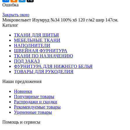
Ошибка
Закрыть окно
Микровельвет Изумруд №34 100% хб 120 г/м2 шир 147см.
Каталог
ТКАНИ ДЛЯ ШИТЬЯ
МЕБЕЛЬНЫЕ ТКАНИ
НАПОЛНИТЕЛИ
ШВЕЙНАЯ ФУРНИТУРА
ТКАНИ ПО НАЗНАЧЕНИЮ
ПОД ЗАКАЗ
ФУРНИТУРА ДЛЯ НИЖНЕГО БЕЛЬЯ
ТОВАРЫ ДЛЯ РУКОДЕЛИЯ
Наши предложения
Новинки
Популярные товары
Распродажи и скидки
Рекомендуемые товары
Уцененные товары
Помощь и сервисы