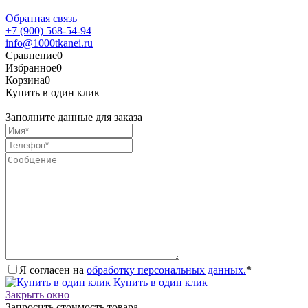
Обратная связь
+7 (900) 568-54-94
info@1000tkanei.ru
Сравнение
0
Избранное
0
Корзина
0
Купить в один клик
Заполните данные для заказа
Я согласен на
обработку персональных данных.
*
Купить в один клик
Закрыть окно
Запросить стоимость товара