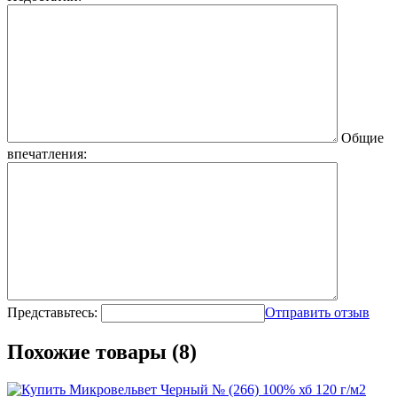
Общие
впечатления:
Представьтесь:
Отправить отзыв
Похожие товары (8)