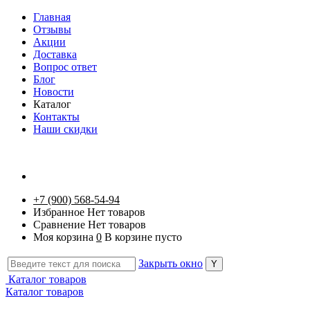
Главная
Отзывы
Акции
Доставка
Вопрос ответ
Блог
Новости
Каталог
Контакты
Наши скидки
+7 (900) 568-54-94
Избранное
Нет товаров
Сравнение
Нет товаров
Моя корзина
0
В корзине пусто
Закрыть окно
Каталог товаров
Каталог товаров