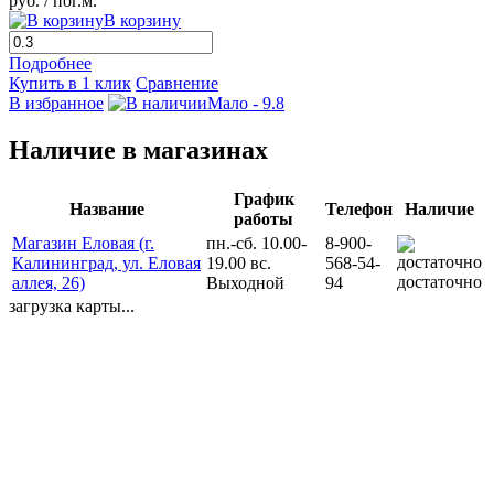
руб.
/ пог.м.
В корзину
Подробнее
Купить в 1 клик
Сравнение
В избранное
Мало - 9.8
Наличие в магазинах
График
Название
Телефон
Наличие
работы
Магазин Еловая (г.
пн.-сб. 10.00-
8-900-
Калининград, ул. Еловая
19.00 вс.
568-54-
достаточно
аллея, 26)
Выходной
94
загрузка карты...