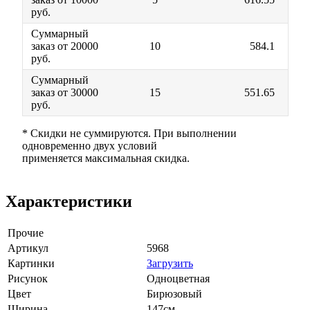
руб.
Суммарный
заказ от 20000
10
584.1
руб.
Суммарный
заказ от 30000
15
551.65
руб.
* Скидки не суммируются. При выполнении
одновременно двух условий
применяется максимальная скидка.
Характеристики
Прочие
Артикул
5968
Картинки
Загрузить
Рисунок
Одноцветная
Цвет
Бирюзовый
Ширина
147см