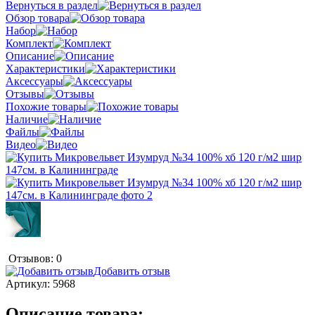
Вернуться в раздел
Обзор товара
Набор
Комплект
Описание
Характеристики
Аксессуары
Отзывы
Похожие товары
Наличие
Файлы
Видео
Отзывов: 0
Добавить отзыв
Артикул:
5968
Описание товара: