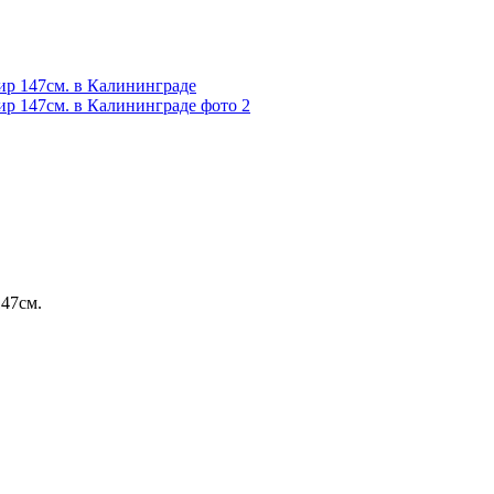
47см.