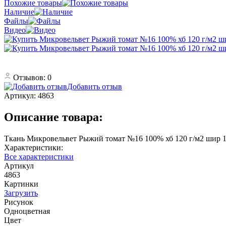
Похожие товары
Наличие
Файлы
Видео
Отзывов: 0
Добавить отзыв
Артикул:
4863
Описание товара:
Ткань Микровельвет Рыжий томат №16 100% хб 120 г/м2 шир 1
Характеристики:
Все характеристики
Артикул
4863
Картинки
Загрузить
Рисунок
Одноцветная
Цвет