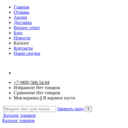
Главная
Отзывы
Акции
Доставка
Вопрос ответ
Блог
Новости
Каталог
Контакты
Наши скидки
+7 (900) 568-54-94
Избранное
Нет товаров
Сравнение
Нет товаров
Моя корзина
0
В корзине пусто
Закрыть окно
Каталог товаров
Каталог товаров