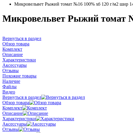
Микровельвет Рыжий томат №16 100% хб 120 г/м2 шир 14
Микровельвет Рыжий томат №1
Вернуться в раздел
Обзор товара
Комплект
Описание
Характеристики
Аксессуары
Отзывы
Похожие товары
Наличие
Файлы
Видео
Вернуться в раздел
Обзор товара
Комплект
Описание
Характеристики
Аксессуары
Отзывы