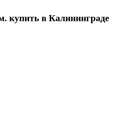
м. купить в Калининграде