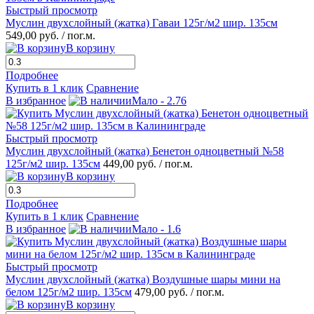
Быстрый просмотр
Муслин двухслойный (жатка) Гаваи 125г/м2 шир. 135см
549,00 руб.
/ пог.м.
В корзину
Подробнее
Купить в 1 клик
Сравнение
В избранное
Мало - 2.76
Быстрый просмотр
Муслин двухслойный (жатка) Бенетон одноцветный №58
125г/м2 шир. 135см
449,00 руб.
/ пог.м.
В корзину
Подробнее
Купить в 1 клик
Сравнение
В избранное
Мало - 1.6
Быстрый просмотр
Муслин двухслойный (жатка) Воздушные шары мини на
белом 125г/м2 шир. 135см
479,00 руб.
/ пог.м.
В корзину