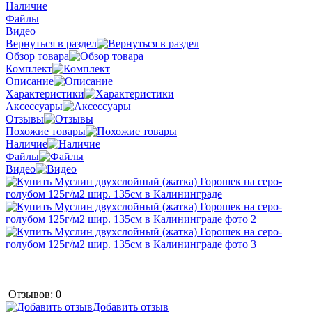
Наличие
Файлы
Видео
Вернуться в раздел
Обзор товара
Комплект
Описание
Характеристики
Аксессуары
Отзывы
Похожие товары
Наличие
Файлы
Видео
Отзывов: 0
Добавить отзыв