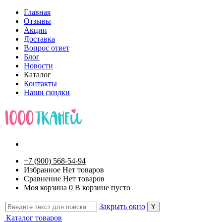
Главная
Отзывы
Акции
Доставка
Вопрос ответ
Блог
Новости
Каталог
Контакты
Наши скидки
+7 (900) 568-54-94
Избранное
Нет товаров
Сравнение
Нет товаров
Моя корзина
0
В корзине пусто
Закрыть окно
Каталог товаров