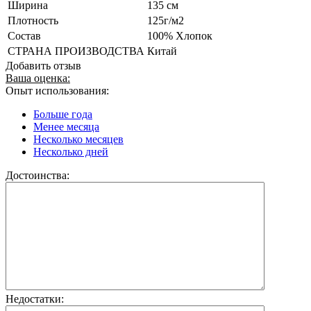
Ширина
135 см
Плотность
125г/м2
Состав
100% Хлопок
СТРАНА ПРОИЗВОДСТВА
Китай
Добавить отзыв
Ваша оценка:
Опыт использования:
Больше года
Менее месяца
Несколько месяцев
Несколько дней
Достоинства:
Недостатки: