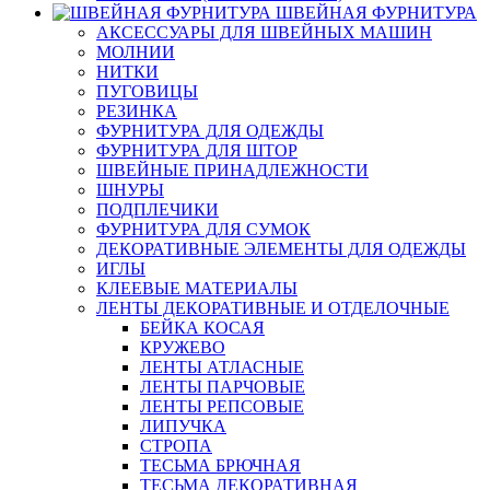
ШВЕЙНАЯ ФУРНИТУРА
АКСЕССУАРЫ ДЛЯ ШВЕЙНЫХ МАШИН
МОЛНИИ
НИТКИ
ПУГОВИЦЫ
РЕЗИНКА
ФУРНИТУРА ДЛЯ ОДЕЖДЫ
ФУРНИТУРА ДЛЯ ШТОР
ШВЕЙНЫЕ ПРИНАДЛЕЖНОСТИ
ШНУРЫ
ПОДПЛЕЧИКИ
ФУРНИТУРА ДЛЯ СУМОК
ДЕКОРАТИВНЫЕ ЭЛЕМЕНТЫ ДЛЯ ОДЕЖДЫ
ИГЛЫ
КЛЕЕВЫЕ МАТЕРИАЛЫ
ЛЕНТЫ ДЕКОРАТИВНЫЕ И ОТДЕЛОЧНЫЕ
БЕЙКА КОСАЯ
КРУЖЕВО
ЛЕНТЫ АТЛАСНЫЕ
ЛЕНТЫ ПАРЧОВЫЕ
ЛЕНТЫ РЕПСОВЫЕ
ЛИПУЧКА
СТРОПА
ТЕСЬМА БРЮЧНАЯ
ТЕСЬМА ДЕКОРАТИВНАЯ