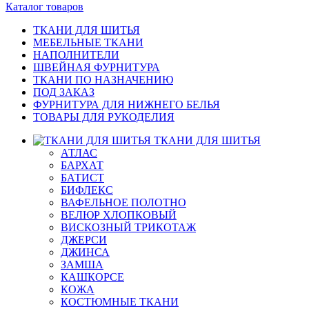
Каталог товаров
ТКАНИ ДЛЯ ШИТЬЯ
МЕБЕЛЬНЫЕ ТКАНИ
НАПОЛНИТЕЛИ
ШВЕЙНАЯ ФУРНИТУРА
ТКАНИ ПО НАЗНАЧЕНИЮ
ПОД ЗАКАЗ
ФУРНИТУРА ДЛЯ НИЖНЕГО БЕЛЬЯ
ТОВАРЫ ДЛЯ РУКОДЕЛИЯ
ТКАНИ ДЛЯ ШИТЬЯ
АТЛАС
БАРХАТ
БАТИСТ
БИФЛЕКС
ВАФЕЛЬНОЕ ПОЛОТНО
ВЕЛЮР ХЛОПКОВЫЙ
ВИСКОЗНЫЙ ТРИКОТАЖ
ДЖЕРСИ
ДЖИНСА
ЗАМША
КАШКОРСЕ
КОЖА
КОСТЮМНЫЕ ТКАНИ