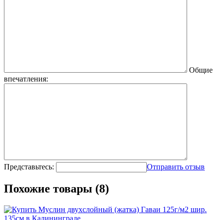
Общие
впечатления:
Представьтесь:
Отправить отзыв
Похожие товары (8)