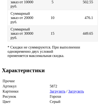
заказ от 10000
5
502.55
руб.
Суммарный
заказ от 20000
10
476.1
руб.
Суммарный
заказ от 30000
15
449.65
руб.
* Скидки не суммируются. При выполнении
одновременно двух условий
применяется максимальная скидка.
Характеристики
Прочие
Артикул
5872
Картинки
Загрузить
/
Загрузить
Рисунок
Горохи
Цвет
Серый