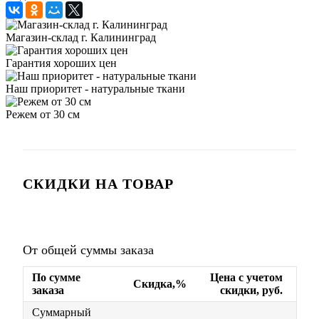
Магазин-склад г. Калининград
Гарантия хороших цен
Наш приоритет - натуральные ткани
Режем от 30 см
СКИДКИ НА ТОВАР
От общей суммы заказа
По сумме
Цена с учетом
Скидка,%
заказа
скидки, руб.
Суммарный