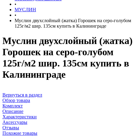
•
МУСЛИН
•
Муслин двухслойный (жатка) Горошек на серо-голубом
125г/м2 шир. 135см купить в Калининграде
Муслин двухслойный (жатка)
Горошек на серо-голубом
125г/м2 шир. 135см купить в
Калининграде
Вернуться в раздел
Обзор товара
Комплект
Описание
Характеристики
Аксессуары
Отзывы
Похожие товары