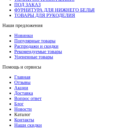
ПОД ЗАКАЗ
ФУРНИТУРА ДЛЯ НИЖНЕГО БЕЛЬЯ
ТОВАРЫ ДЛЯ РУКОДЕЛИЯ
Наши предложения
Новинки
Популярные товары
Распродажи и скидки
Рекомендуемые товары
Уцененные товары
Помощь и сервисы
Главная
Отзывы
Акции
Доставка
Вопрос ответ
Блог
Новости
Каталог
Контакты
Наши скидки