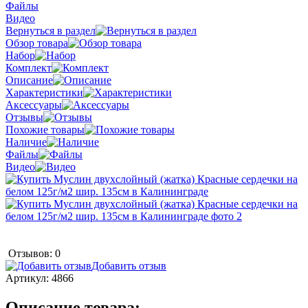
Файлы
Видео
Вернуться в раздел
Обзор товара
Набор
Комплект
Описание
Характеристики
Аксессуары
Отзывы
Похожие товары
Наличие
Файлы
Видео
Отзывов: 0
Добавить отзыв
Артикул:
4866
Описание товара: