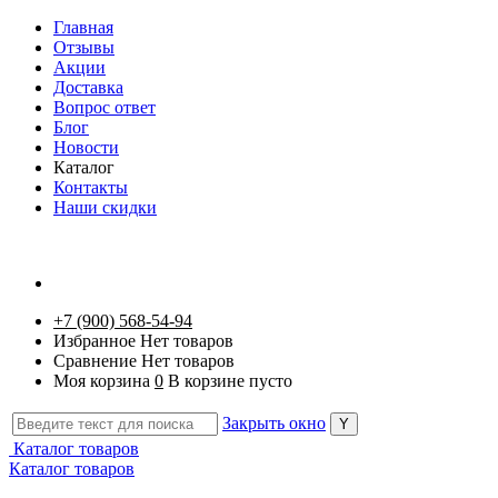
Главная
Отзывы
Акции
Доставка
Вопрос ответ
Блог
Новости
Каталог
Контакты
Наши скидки
+7 (900) 568-54-94
Избранное
Нет товаров
Сравнение
Нет товаров
Моя корзина
0
В корзине пусто
Закрыть окно
Каталог товаров
Каталог товаров