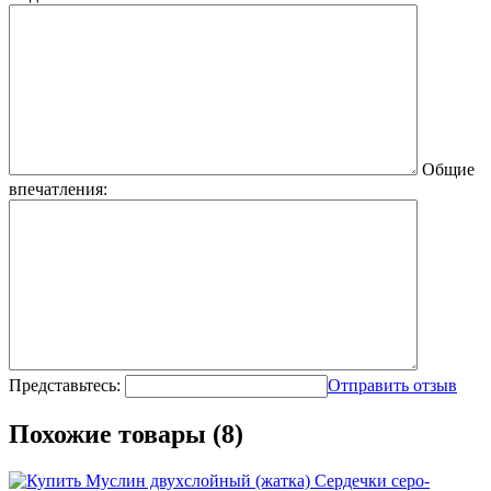
Общие
впечатления:
Представьтесь:
Отправить отзыв
Похожие товары (8)