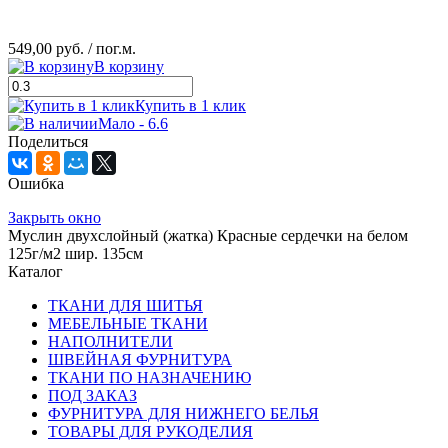
549,00 руб.
/ пог.м.
В корзину
Купить в 1 клик
Мало - 6.6
Поделиться
Ошибка
Закрыть окно
Муслин двухслойный (жатка) Красные сердечки на белом
125г/м2 шир. 135см
Каталог
ТКАНИ ДЛЯ ШИТЬЯ
МЕБЕЛЬНЫЕ ТКАНИ
НАПОЛНИТЕЛИ
ШВЕЙНАЯ ФУРНИТУРА
ТКАНИ ПО НАЗНАЧЕНИЮ
ПОД ЗАКАЗ
ФУРНИТУРА ДЛЯ НИЖНЕГО БЕЛЬЯ
ТОВАРЫ ДЛЯ РУКОДЕЛИЯ