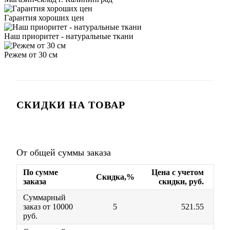
Гарантия хороших цен
Наш приоритет - натуральные ткани
Режем от 30 см
СКИДКИ НА ТОВАР
От общей суммы заказа
По сумме
Цена с учетом
Скидка,%
заказа
скидки, руб.
Суммарный
заказ от 10000
5
521.55
руб.