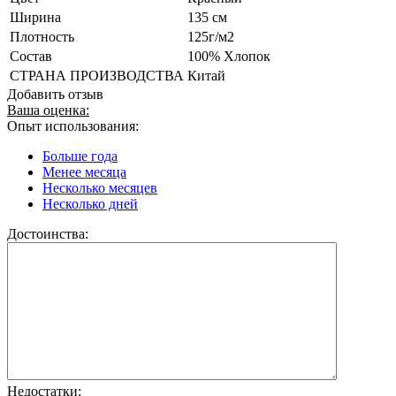
Ширина
135 см
Плотность
125г/м2
Состав
100% Хлопок
СТРАНА ПРОИЗВОДСТВА
Китай
Добавить отзыв
Ваша оценка:
Опыт использования:
Больше года
Менее месяца
Несколько месяцев
Несколько дней
Достоинства:
Недостатки: