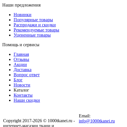
Наши предложения
Новинки
Популярные товары
Распродажи и скидки
Рекомендуемые товары
Уцененные товары
Помощь и сервисы
Главная
Отзывы
Акции
Доставка
Вопрос ответ
Блог
Новости
Каталог
Контакты
Наши скидки
+7 (900) 568-54-94
Email:
Copyright 2017-2026 © 1000tkanei.ru -
info@1000tkanei.ru
интернет-магазин ткани и