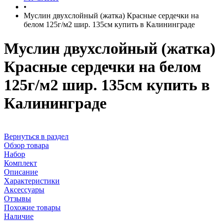
•
Муслин двухслойный (жатка) Красные сердечки на
белом 125г/м2 шир. 135см купить в Калининграде
Муслин двухслойный (жатка)
Красные сердечки на белом
125г/м2 шир. 135см купить в
Калининграде
Вернуться в раздел
Обзор товара
Набор
Комплект
Описание
Характеристики
Аксессуары
Отзывы
Похожие товары
Наличие