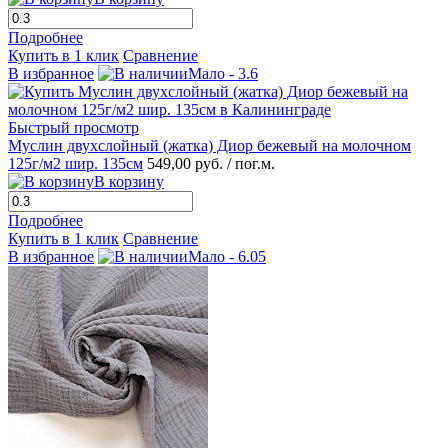
Подробнее
Купить в 1 клик
Сравнение
В избранное
Мало - 3.6
Быстрый просмотр
Муслин двухслойный (жатка) Диор бежевый на молочном
125г/м2 шир. 135см
549,00 руб.
/ пог.м.
В корзину
Подробнее
Купить в 1 клик
Сравнение
В избранное
Мало - 6.05