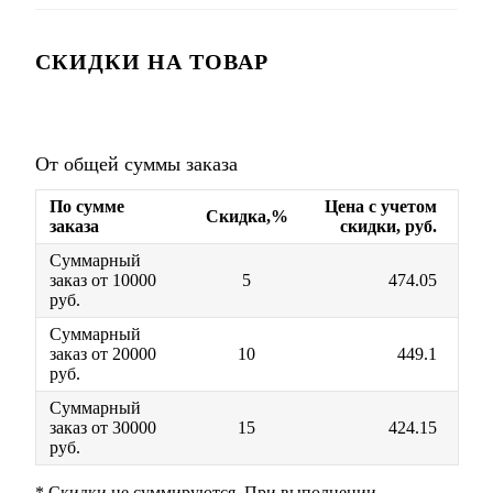
СКИДКИ НА ТОВАР
От общей суммы заказа
По сумме
Цена с учетом
Скидка,%
заказа
скидки, руб.
Суммарный
заказ от 10000
5
474.05
руб.
Суммарный
заказ от 20000
10
449.1
руб.
Суммарный
заказ от 30000
15
424.15
руб.
* Скидки не суммируются. При выполнении