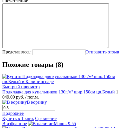
впечатления:
Представьтесь:
Отправить отзыв
Похожие товары (8)
Быстрый просмотр
Подкладка для купальников 130г/м² шир.150см цв.Белый
1
049,00 руб.
/ пог.м.
В корзину
Подробнее
Купить в 1 клик
Сравнение
В избранное
Мало - 9.55