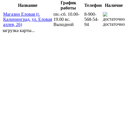
График
Название
Телефон
Наличие
работы
Магазин Еловая (г.
пн.-сб. 10.00-
8-900-
Калининград, ул. Еловая
19.00 вс.
568-54-
достаточно
аллея, 26)
Выходной
94
загрузка карты...