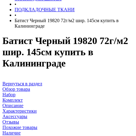
•
ПОДКЛАДОЧНЫЕ ТКАНИ
•
Батист Черный 19820 72г/м2 шир. 145см купить в
Калининграде
Батист Черный 19820 72г/м2
шир. 145см купить в
Калининграде
Вернуться в раздел
Обзор товара
Набор
Комплект
Описание
Характеристики
Аксессуары
Отзывы
Похожие товары
Наличие