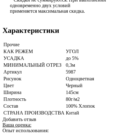
одновременно двух условий
применяется максимальная скидка.
Характеристики
Прочие
КАК РЕЖЕМ
УГОЛ
УСАДКА
до 5%
МИНИМАЛЬНЫЙ ОТРЕЗ
0,3м
Артикул
5987
Рисунок
Одноцветная
Цвет
Черный
Ширина
145см
Плотность
80г/м2
Состав
100% Хлопок
СТРАНА ПРОИЗВОДСТВА
Китай
Добавить отзыв
Ваша оценка:
Опыт использования: