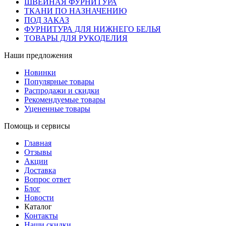
ШВЕЙНАЯ ФУРНИТУРА
ТКАНИ ПО НАЗНАЧЕНИЮ
ПОД ЗАКАЗ
ФУРНИТУРА ДЛЯ НИЖНЕГО БЕЛЬЯ
ТОВАРЫ ДЛЯ РУКОДЕЛИЯ
Наши предложения
Новинки
Популярные товары
Распродажи и скидки
Рекомендуемые товары
Уцененные товары
Помощь и сервисы
Главная
Отзывы
Акции
Доставка
Вопрос ответ
Блог
Новости
Каталог
Контакты
Наши скидки