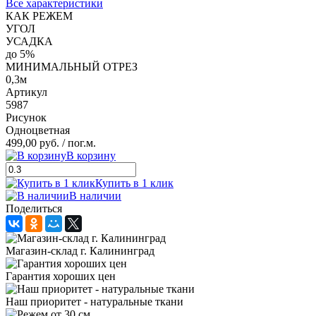
Все характеристики
КАК РЕЖЕМ
УГОЛ
УСАДКА
до 5%
МИНИМАЛЬНЫЙ ОТРЕЗ
0,3м
Артикул
5987
Рисунок
Одноцветная
499,00 руб.
/ пог.м.
В корзину
Купить в 1 клик
В наличии
Поделиться
Магазин-склад г. Калининград
Гарантия хороших цен
Наш приоритет - натуральные ткани