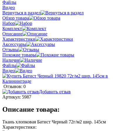
Файлы
Видео
Вернуться в раздел
Обзор товара
Набор
Комплект
Описание
Характеристики
Аксессуары
Отзывы
Похожие товары
Наличие
Файлы
Видео
Отзывов: 0
Добавить отзыв
Артикул:
5987
Описание товара:
Ткань хлопковая Батист Черный 72г/м2 шир. 145см
Характеристики: