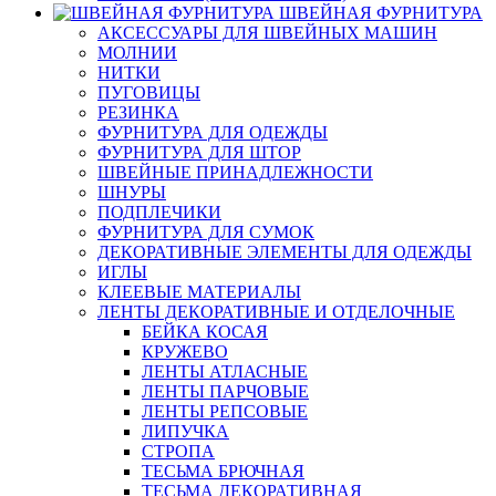
ШВЕЙНАЯ ФУРНИТУРА
АКСЕССУАРЫ ДЛЯ ШВЕЙНЫХ МАШИН
МОЛНИИ
НИТКИ
ПУГОВИЦЫ
РЕЗИНКА
ФУРНИТУРА ДЛЯ ОДЕЖДЫ
ФУРНИТУРА ДЛЯ ШТОР
ШВЕЙНЫЕ ПРИНАДЛЕЖНОСТИ
ШНУРЫ
ПОДПЛЕЧИКИ
ФУРНИТУРА ДЛЯ СУМОК
ДЕКОРАТИВНЫЕ ЭЛЕМЕНТЫ ДЛЯ ОДЕЖДЫ
ИГЛЫ
КЛЕЕВЫЕ МАТЕРИАЛЫ
ЛЕНТЫ ДЕКОРАТИВНЫЕ И ОТДЕЛОЧНЫЕ
БЕЙКА КОСАЯ
КРУЖЕВО
ЛЕНТЫ АТЛАСНЫЕ
ЛЕНТЫ ПАРЧОВЫЕ
ЛЕНТЫ РЕПСОВЫЕ
ЛИПУЧКА
СТРОПА
ТЕСЬМА БРЮЧНАЯ
ТЕСЬМА ДЕКОРАТИВНАЯ