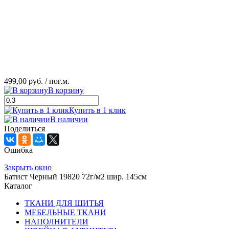
499,00 руб.
/ пог.м.
В корзину
Купить в 1 клик
В наличии
Поделиться
Ошибка
Закрыть окно
Батист Черный 19820 72г/м2 шир. 145см
Каталог
ТКАНИ ДЛЯ ШИТЬЯ
МЕБЕЛЬНЫЕ ТКАНИ
НАПОЛНИТЕЛИ