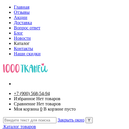
Главная
Отзывы
Акции
Доставка
Вопрос ответ
Блог
Новости
Каталог
Контакты
Наши скидки
+7 (900) 568-54-94
Избранное
Нет товаров
Сравнение
Нет товаров
Моя корзина
0
В корзине пусто
Закрыть окно
Каталог товаров