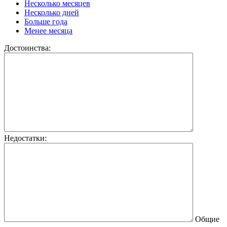
Несколько месяцев
Несколько дней
Больше года
Менее месяца
Достоинства:
Недостатки:
Общие