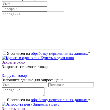
Я согласен на
обработку персональных данных.
*
Купить в один клик
Закрыть окно
Запросить стоимость товара
Загрузка товара
Заполните данные для запроса цены
Я согласен на
обработку персональных данных.
*
Запросить цену
Закрыть окно