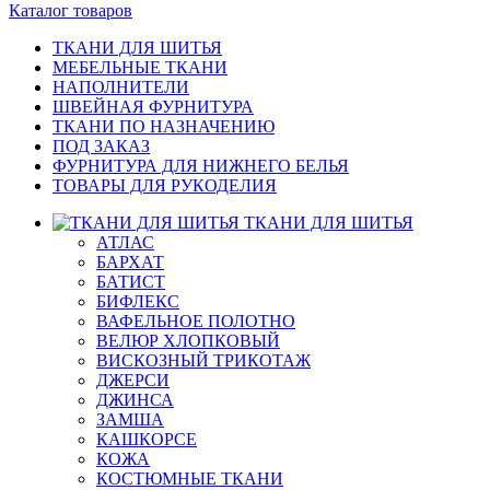
Каталог товаров
ТКАНИ ДЛЯ ШИТЬЯ
МЕБЕЛЬНЫЕ ТКАНИ
НАПОЛНИТЕЛИ
ШВЕЙНАЯ ФУРНИТУРА
ТКАНИ ПО НАЗНАЧЕНИЮ
ПОД ЗАКАЗ
ФУРНИТУРА ДЛЯ НИЖНЕГО БЕЛЬЯ
ТОВАРЫ ДЛЯ РУКОДЕЛИЯ
ТКАНИ ДЛЯ ШИТЬЯ
АТЛАС
БАРХАТ
БАТИСТ
БИФЛЕКС
ВАФЕЛЬНОЕ ПОЛОТНО
ВЕЛЮР ХЛОПКОВЫЙ
ВИСКОЗНЫЙ ТРИКОТАЖ
ДЖЕРСИ
ДЖИНСА
ЗАМША
КАШКОРСЕ
КОЖА
КОСТЮМНЫЕ ТКАНИ