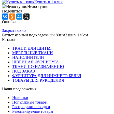
Купить в 1 клик
Недоступно
Поделиться
Ошибка
Закрыть окно
Батист черный подкладочный 80г/м2 шир. 145см
Каталог
ТКАНИ ДЛЯ ШИТЬЯ
МЕБЕЛЬНЫЕ ТКАНИ
НАПОЛНИТЕЛИ
ШВЕЙНАЯ ФУРНИТУРА
ТКАНИ ПО НАЗНАЧЕНИЮ
ПОД ЗАКАЗ
ФУРНИТУРА ДЛЯ НИЖНЕГО БЕЛЬЯ
ТОВАРЫ ДЛЯ РУКОДЕЛИЯ
Наши предложения
Новинки
Популярные товары
Распродажи и скидки
Рекомендуемые товары