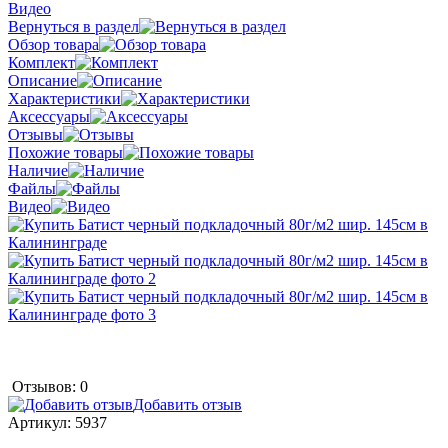
Видео
Вернуться в раздел
Обзор товара
Комплект
Описание
Характеристики
Аксессуары
Отзывы
Похожие товары
Наличие
Файлы
Видео
Отзывов: 0
Добавить отзыв
Артикул:
5937