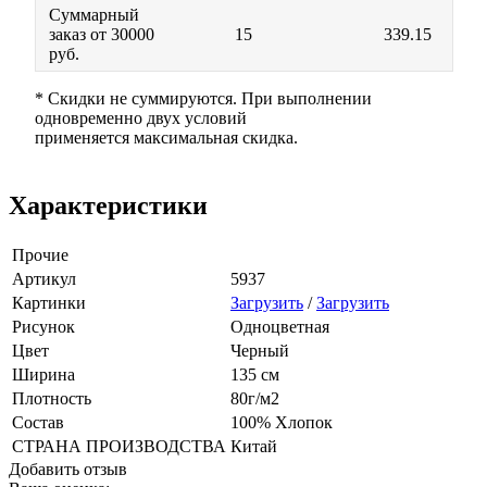
Суммарный
заказ от 30000
15
339.15
руб.
* Скидки не суммируются. При выполнении
одновременно двух условий
применяется максимальная скидка.
Характеристики
Прочие
Артикул
5937
Картинки
Загрузить
/
Загрузить
Рисунок
Одноцветная
Цвет
Черный
Ширина
135 см
Плотность
80г/м2
Состав
100% Хлопок
СТРАНА ПРОИЗВОДСТВА
Китай
Добавить отзыв