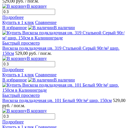
529,00 руб.
/ пог.м.
В корзину
Подробнее
Купить в 1 клик
Сравнение
В избранное
В наличии
Быстрый просмотр
Вискоза подкладочная цв. 319 Стальной Серый 90г/м² шир.
150см
529,00 руб.
/ пог.м.
В корзину
Подробнее
Купить в 1 клик
Сравнение
В избранное
В наличии
Быстрый просмотр
Вискоза подкладочная цв. 101 Белый 90г/м² шир. 150см
529,00
руб.
/ пог.м.
В корзину
Подробнее
Купить в 1 клик
Сравнение