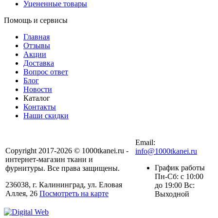
Уцененные товары
Помощь и сервисы
Главная
Отзывы
Акции
Доставка
Вопрос ответ
Блог
Новости
Каталог
Контакты
Наши скидки
+7 (900) 568-54-94
Email:
Copyright 2017-2026 © 1000tkanei.ru -
info@1000tkanei.ru
интернет-магазин ткани и
График работы
фурнитуры. Все права защищены.
Пн-Сб: с 10:00
236038, г. Калининград, ул. Еловая
до 19:00 Вс:
Аллея, 26
Посмотреть на карте
Выходной