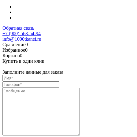
Обратная связь
+7 (900) 568-54-94
info@1000tkanei.ru
Сравнение
0
Избранное
0
Корзина
0
Купить в один клик
Заполните данные для заказа