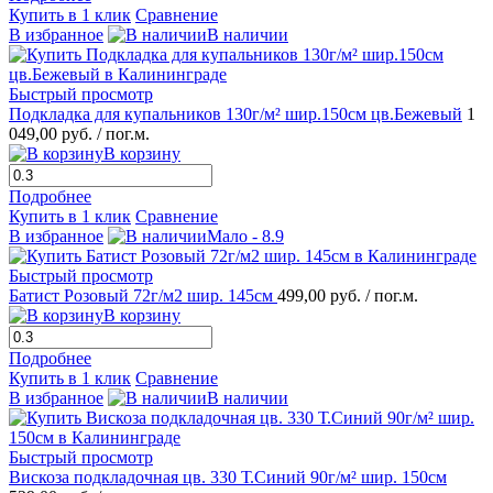
Купить в 1 клик
Сравнение
В избранное
В наличии
Быстрый просмотр
Подкладка для купальников 130г/м² шир.150см цв.Бежевый
1
049,00 руб.
/ пог.м.
В корзину
Подробнее
Купить в 1 клик
Сравнение
В избранное
Мало - 8.9
Быстрый просмотр
Батист Розовый 72г/м2 шир. 145см
499,00 руб.
/ пог.м.
В корзину
Подробнее
Купить в 1 клик
Сравнение
В избранное
В наличии
Быстрый просмотр
Вискоза подкладочная цв. 330 Т.Синий 90г/м² шир. 150см