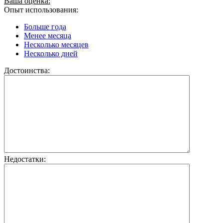
Ваша оценка:
Опыт использования:
Больше года
Менее месяца
Несколько месяцев
Несколько дней
Достоинства:
Недостатки: