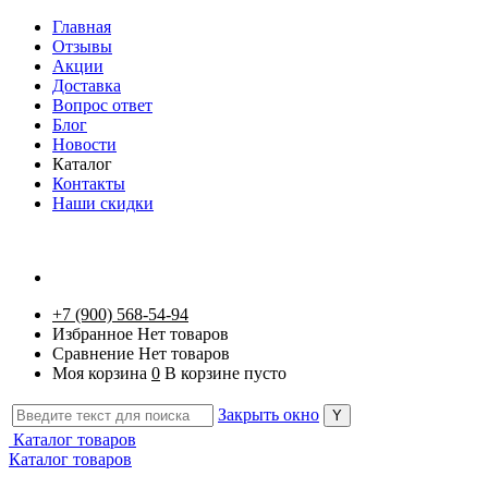
Главная
Отзывы
Акции
Доставка
Вопрос ответ
Блог
Новости
Каталог
Контакты
Наши скидки
+7 (900) 568-54-94
Избранное
Нет товаров
Сравнение
Нет товаров
Моя корзина
0
В корзине пусто
Закрыть окно
Каталог товаров
Каталог товаров