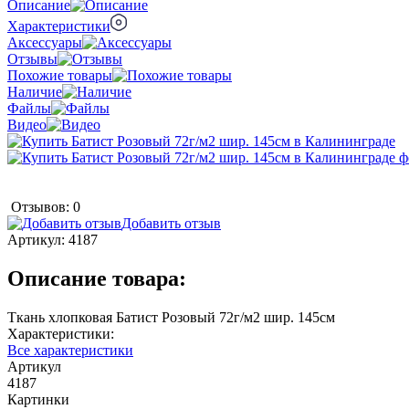
Описание
Характеристики
Аксессуары
Отзывы
Похожие товары
Наличие
Файлы
Видео
Отзывов: 0
Добавить отзыв
Артикул:
4187
Описание товара:
Ткань хлопковая Батист Розовый 72г/м2 шир. 145см
Характеристики:
Все характеристики
Артикул
4187
Картинки