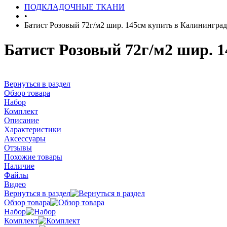
ПОДКЛАДОЧНЫЕ ТКАНИ
•
Батист Розовый 72г/м2 шир. 145см купить в Калининград
Батист Розовый 72г/м2 шир. 
Вернуться в раздел
Обзор товара
Набор
Комплект
Описание
Характеристики
Аксессуары
Отзывы
Похожие товары
Наличие
Файлы
Видео
Вернуться в раздел
Обзор товара
Набор
Комплект