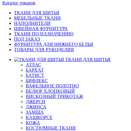
Каталог товаров
ТКАНИ ДЛЯ ШИТЬЯ
МЕБЕЛЬНЫЕ ТКАНИ
НАПОЛНИТЕЛИ
ШВЕЙНАЯ ФУРНИТУРА
ТКАНИ ПО НАЗНАЧЕНИЮ
ПОД ЗАКАЗ
ФУРНИТУРА ДЛЯ НИЖНЕГО БЕЛЬЯ
ТОВАРЫ ДЛЯ РУКОДЕЛИЯ
ТКАНИ ДЛЯ ШИТЬЯ
АТЛАС
БАРХАТ
БАТИСТ
БИФЛЕКС
ВАФЕЛЬНОЕ ПОЛОТНО
ВЕЛЮР ХЛОПКОВЫЙ
ВИСКОЗНЫЙ ТРИКОТАЖ
ДЖЕРСИ
ДЖИНСА
ЗАМША
КАШКОРСЕ
КОЖА
КОСТЮМНЫЕ ТКАНИ