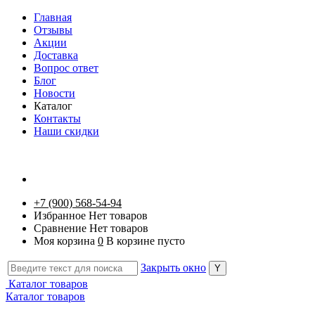
Главная
Отзывы
Акции
Доставка
Вопрос ответ
Блог
Новости
Каталог
Контакты
Наши скидки
+7 (900) 568-54-94
Избранное
Нет товаров
Сравнение
Нет товаров
Моя корзина
0
В корзине пусто
Закрыть окно
Каталог товаров
Каталог товаров