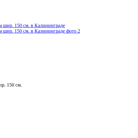
р. 150 см.