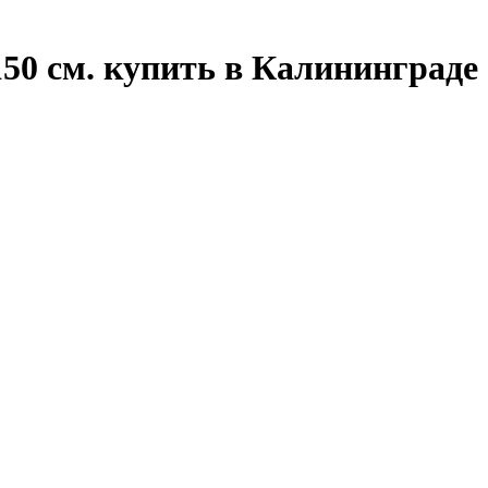
50 см. купить в Калининграде