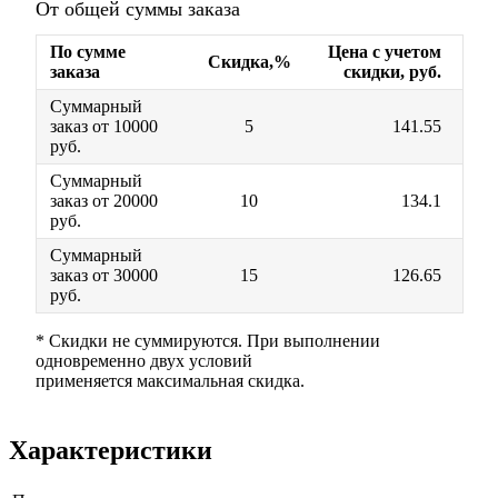
От общей суммы заказа
По сумме
Цена с учетом
Скидка,%
заказа
скидки, руб.
Суммарный
заказ от 10000
5
141.55
руб.
Суммарный
заказ от 20000
10
134.1
руб.
Суммарный
заказ от 30000
15
126.65
руб.
* Скидки не суммируются. При выполнении
одновременно двух условий
применяется максимальная скидка.
Характеристики