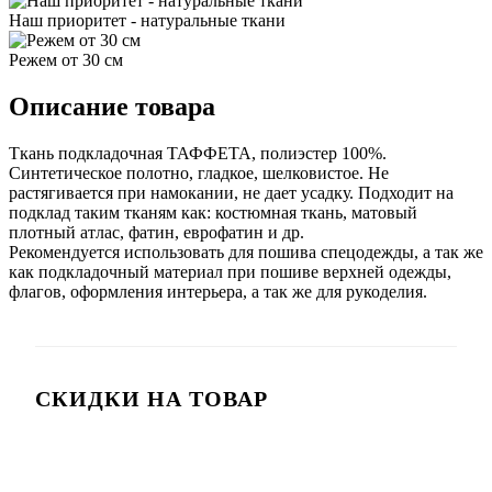
Наш приоритет - натуральные ткани
Режем от 30 см
Описание товара
Ткань подкладочная ТАФФЕТА, полиэстер 100%.
Синтетическое полотно, гладкое, шелковистое. Не
растягивается при намокании, не дает усадку. Подходит на
подклад таким тканям как: костюмная ткань, матовый
плотный атлас, фатин, еврофатин и др.
Рекомендуется использовать для пошива спецодежды, а так же
как подкладочный материал при пошиве верхней одежды,
флагов, оформления интерьера, а так же для рукоделия.
СКИДКИ НА ТОВАР