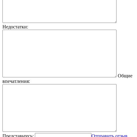
Недостатки:
Общие
впечатления:
Представьтесь:
Отправить отзыв