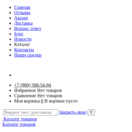
Главная
Отзывы
Акции
Доставка
Вопрос ответ
Блог
Новости
Каталог
Контакты
Наши скидки
+7 (900) 568-54-94
Избранное
Нет товаров
Сравнение
Нет товаров
Моя корзина
0
В корзине пусто
Закрыть окно
Каталог товаров
Каталог товаров