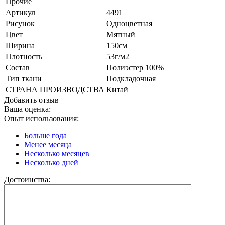
Прочие
Артикул
4491
Рисунок
Одноцветная
Цвет
Мятный
Ширина
150см
Плотность
53г/м2
Состав
Полиэстер 100%
Тип ткани
Подкладочная
СТРАНА ПРОИЗВОДСТВА
Китай
Добавить отзыв
Ваша оценка:
Опыт использования:
Больше года
Менее месяца
Несколько месяцев
Несколько дней
Достоинства: