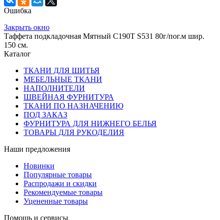
Ошибка
Закрыть окно
Таффета подкладочная Мятный С190Т S531 80г/пог.м шир.
150 см.
Каталог
ТКАНИ ДЛЯ ШИТЬЯ
МЕБЕЛЬНЫЕ ТКАНИ
НАПОЛНИТЕЛИ
ШВЕЙНАЯ ФУРНИТУРА
ТКАНИ ПО НАЗНАЧЕНИЮ
ПОД ЗАКАЗ
ФУРНИТУРА ДЛЯ НИЖНЕГО БЕЛЬЯ
ТОВАРЫ ДЛЯ РУКОДЕЛИЯ
Наши предложения
Новинки
Популярные товары
Распродажи и скидки
Рекомендуемые товары
Уцененные товары
Помощь и сервисы