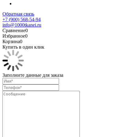
Обратная связь
+7 (900) 568-54-94
info@1000tkanei.ru
Сравнение
0
Избранное
0
Корзина
0
Купить в один клик
Заполните данные для заказа