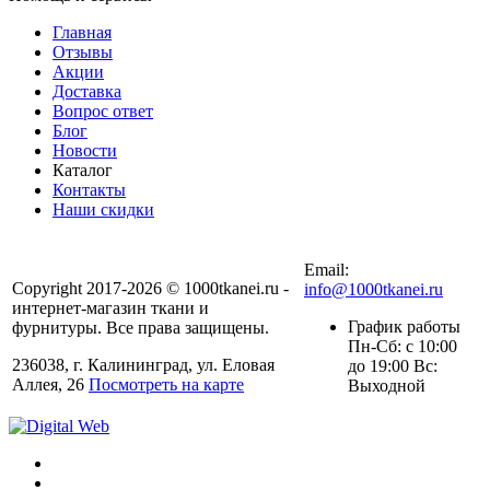
Главная
Отзывы
Акции
Доставка
Вопрос ответ
Блог
Новости
Каталог
Контакты
Наши скидки
+7 (900) 568-54-94
Email:
Copyright 2017-2026 © 1000tkanei.ru -
info@1000tkanei.ru
интернет-магазин ткани и
График работы
фурнитуры. Все права защищены.
Пн-Сб: с 10:00
236038, г. Калининград, ул. Еловая
до 19:00 Вс:
Аллея, 26
Посмотреть на карте
Выходной