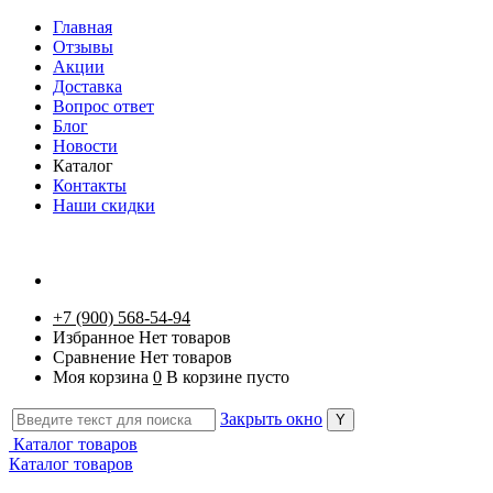
Главная
Отзывы
Акции
Доставка
Вопрос ответ
Блог
Новости
Каталог
Контакты
Наши скидки
+7 (900) 568-54-94
Избранное
Нет товаров
Сравнение
Нет товаров
Моя корзина
0
В корзине пусто
Закрыть окно
Каталог товаров
Каталог товаров