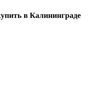
купить в Калининграде