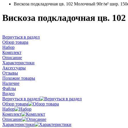
Вискоза подкладочная цв. 102 Молочный 90г/м² шир. 150
Вискоза подкладочная цв. 10
Вернуться в раздел
Обзор товара
Набор
Комплект
Описание
Характеристики
Аксессуары
Отзывы
Похожие товары
Наличие
Файлы
Видео
Вернуться в раздел
Обзор товара
Набор
Комплект
Описание
Характеристики