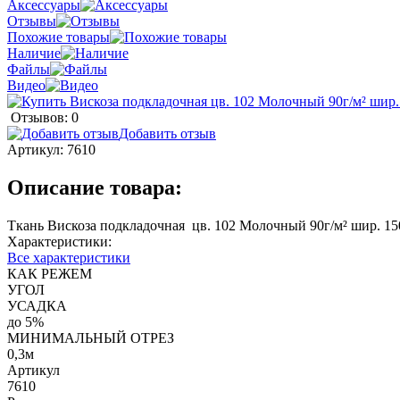
Аксессуары
Отзывы
Похожие товары
Наличие
Файлы
Видео
Отзывов: 0
Добавить отзыв
Артикул:
7610
Описание товара:
Ткань Вискоза подкладочная цв. 102 Молочный 90г/м² шир. 1
Характеристики:
Все характеристики
КАК РЕЖЕМ
УГОЛ
УСАДКА
до 5%
МИНИМАЛЬНЫЙ ОТРЕЗ
0,3м
Артикул
7610