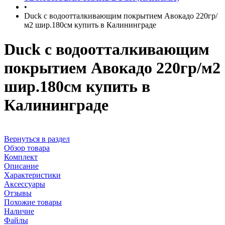
•
Duck с водоотталкивающим покрытием Авокадо 220гр/
м2 шир.180см купить в Калининграде
Duck с водоотталкивающим
покрытием Авокадо 220гр/м2
шир.180см купить в
Калининграде
Вернуться в раздел
Обзор товара
Комплект
Описание
Характеристики
Аксессуары
Отзывы
Похожие товары
Наличие
Файлы