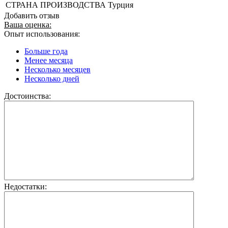
СТРАНА ПРОИЗВОДСТВА
Турция
Добавить отзыв
Ваша оценка:
Опыт использования:
Больше года
Менее месяца
Несколько месяцев
Несколько дней
Достоинства:
Недостатки: