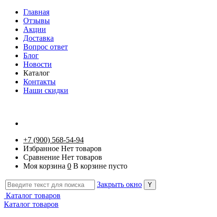
Главная
Отзывы
Акции
Доставка
Вопрос ответ
Блог
Новости
Каталог
Контакты
Наши скидки
+7 (900) 568-54-94
Избранное
Нет товаров
Сравнение
Нет товаров
Моя корзина
0
В корзине пусто
Закрыть окно
Каталог товаров
Каталог товаров