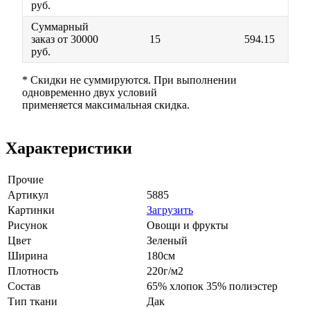
руб.
Суммарный
заказ от 30000
15
594.15
руб.
* Скидки не суммируются. При выполнении
одновременно двух условий
применяется максимальная скидка.
Характеристики
Прочие
Артикул
5885
Картинки
Загрузить
Рисунок
Овощи и фрукты
Цвет
Зеленый
Ширина
180см
Плотность
220г/м2
Состав
65% хлопок 35% полиэстер
Тип ткани
Дак