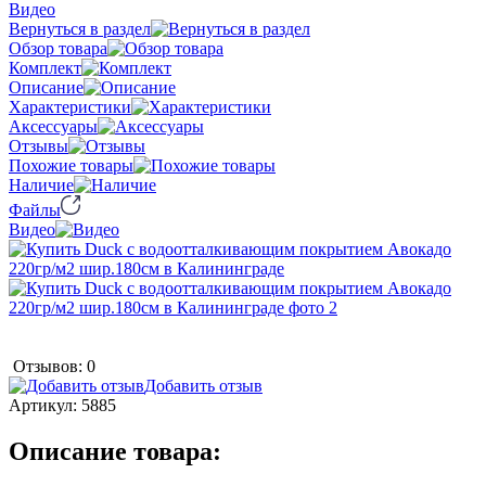
Видео
Вернуться в раздел
Обзор товара
Комплект
Описание
Характеристики
Аксессуары
Отзывы
Похожие товары
Наличие
Файлы
Видео
Отзывов: 0
Добавить отзыв
Артикул:
5885
Описание товара: