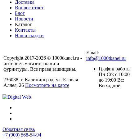
Доставка
Вопрос ответ
Блог
Новости
Каталог
Контакты
Наши скидки
+7 (900) 568-54-94
Email:
Copyright 2017-2026 © 1000tkanei.ru -
info@1000tkanei.ru
интернет-магазин ткани и
График работы
фурнитуры. Все права защищены.
Пн-Сб: с 10:00
236038, г. Калининград, ул. Еловая
до 19:00 Вс:
Аллея, 26
Посмотреть на карте
Выходной
Обратная связь
+7 (900) 568-54-94