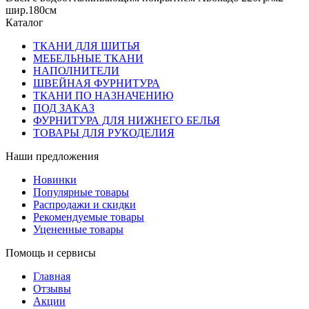
шир.180см
Каталог
ТКАНИ ДЛЯ ШИТЬЯ
МЕБЕЛЬНЫЕ ТКАНИ
НАПОЛНИТЕЛИ
ШВЕЙНАЯ ФУРНИТУРА
ТКАНИ ПО НАЗНАЧЕНИЮ
ПОД ЗАКАЗ
ФУРНИТУРА ДЛЯ НИЖНЕГО БЕЛЬЯ
ТОВАРЫ ДЛЯ РУКОДЕЛИЯ
Наши предложения
Новинки
Популярные товары
Распродажи и скидки
Рекомендуемые товары
Уцененные товары
Помощь и сервисы
Главная
Отзывы
Акции