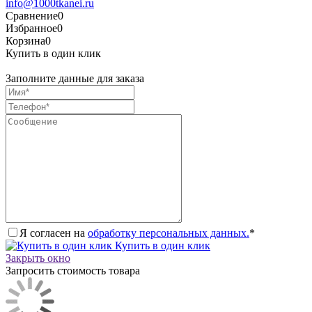
info@1000tkanei.ru
Сравнение
0
Избранное
0
Корзина
0
Купить в один клик
Заполните данные для заказа
Я согласен на
обработку персональных данных.
*
Купить в один клик
Закрыть окно
Запросить стоимость товара