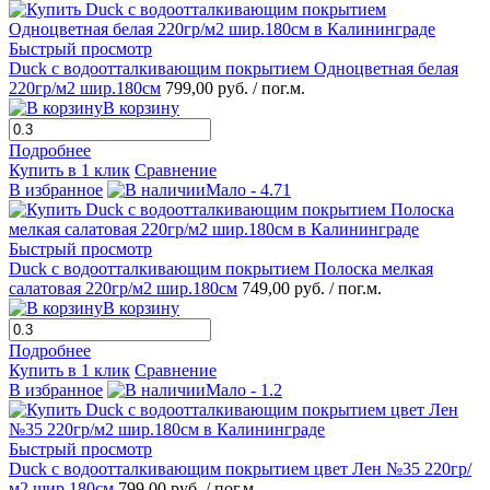
Быстрый просмотр
Duck с водоотталкивающим покрытием Одноцветная белая
220гр/м2 шир.180см
799,00 руб.
/ пог.м.
В корзину
Подробнее
Купить в 1 клик
Сравнение
В избранное
Мало - 4.71
Быстрый просмотр
Duck с водоотталкивающим покрытием Полоска мелкая
салатовая 220гр/м2 шир.180см
749,00 руб.
/ пог.м.
В корзину
Подробнее
Купить в 1 клик
Сравнение
В избранное
Мало - 1.2
Быстрый просмотр
Duck с водоотталкивающим покрытием цвет Лен №35 220гр/
м2 шир.180см
799,00 руб.
/ пог.м.