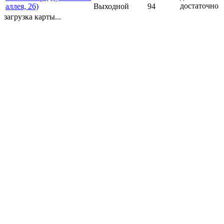
достаточно
аллея, 26)
Выходной
94
загрузка карты...