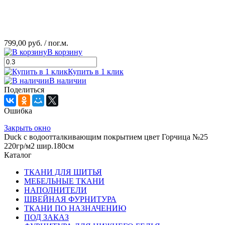
799,00 руб.
/ пог.м.
В корзину
Купить в 1 клик
В наличии
Поделиться
Ошибка
Закрыть окно
Duck с водоотталкивающим покрытием цвет Горчица №25
220гр/м2 шир.180см
Каталог
ТКАНИ ДЛЯ ШИТЬЯ
МЕБЕЛЬНЫЕ ТКАНИ
НАПОЛНИТЕЛИ
ШВЕЙНАЯ ФУРНИТУРА
ТКАНИ ПО НАЗНАЧЕНИЮ
ПОД ЗАКАЗ