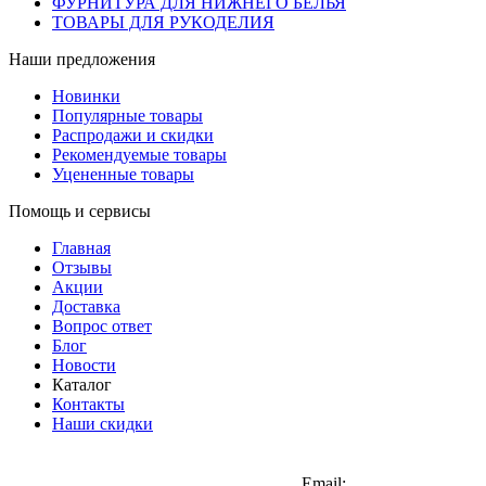
ФУРНИТУРА ДЛЯ НИЖНЕГО БЕЛЬЯ
ТОВАРЫ ДЛЯ РУКОДЕЛИЯ
Наши предложения
Новинки
Популярные товары
Распродажи и скидки
Рекомендуемые товары
Уцененные товары
Помощь и сервисы
Главная
Отзывы
Акции
Доставка
Вопрос ответ
Блог
Новости
Каталог
Контакты
Наши скидки
+7 (900) 568-54-94
Email: