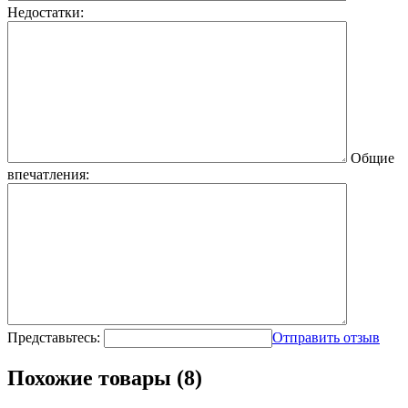
Недостатки:
Общие
впечатления:
Представьтесь:
Отправить отзыв
Похожие товары (8)