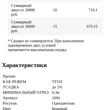
Суммарный
заказ от 20000
10
719.1
руб.
Суммарный
заказ от 30000
15
679.15
руб.
* Скидки не суммируются. При выполнении
одновременно двух условий
применяется максимальная скидка.
Характеристики
Прочие
КАК РЕЖЕМ
УГОЛ
УСАДКА
до 2%
МИНИМАЛЬНЫЙ ОТРЕЗ
0,3м
Артикул
1694
Рисунок
Одноцветная
Цвет
Бежевый