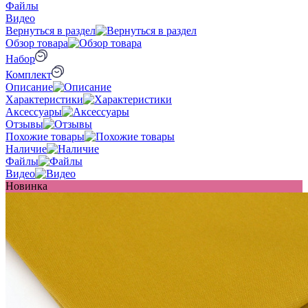
Файлы
Видео
Вернуться в раздел
Обзор товара
Набор
Комплект
Описание
Характеристики
Аксессуары
Отзывы
Похожие товары
Наличие
Файлы
Видео
Новинка