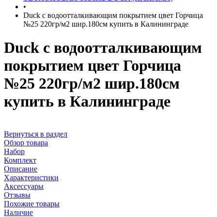
•
Duck с водоотталкивающим покрытием цвет Горчица
№25 220гр/м2 шир.180см купить в Калининграде
Duck с водоотталкивающим
покрытием цвет Горчица
№25 220гр/м2 шир.180см
купить в Калининграде
Вернуться в раздел
Обзор товара
Набор
Комплект
Описание
Характеристики
Аксессуары
Отзывы
Похожие товары
Наличие