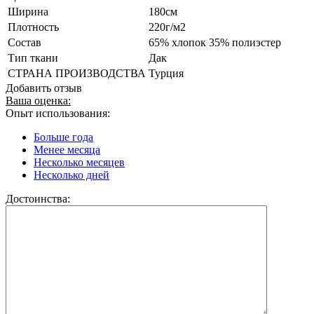
Ширина
180см
Плотность
220г/м2
Состав
65% хлопок 35% полиэстер
Тип ткани
Дак
СТРАНА ПРОИЗВОДСТВА
Турция
Добавить отзыв
Ваша оценка:
Опыт использования:
Больше года
Менее месяца
Несколько месяцев
Несколько дней
Достоинства: