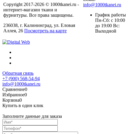
Copyright 2017-2026 © 1000tkanei.ru -
info@1000tkanei.ru
интернет-магазин ткани и
График работы
фурнитуры. Все права защищены.
Пн-Сб: с 10:00
236038, г. Калининград, ул. Еловая
до 19:00 Вс:
Аллея, 26
Посмотреть на карте
Выходной
Обратная связь
+7 (900) 568-54-94
info@1000tkanei.ru
Сравнение
0
Избранное
0
Корзина
0
Купить в один клик
Заполните данные для заказа