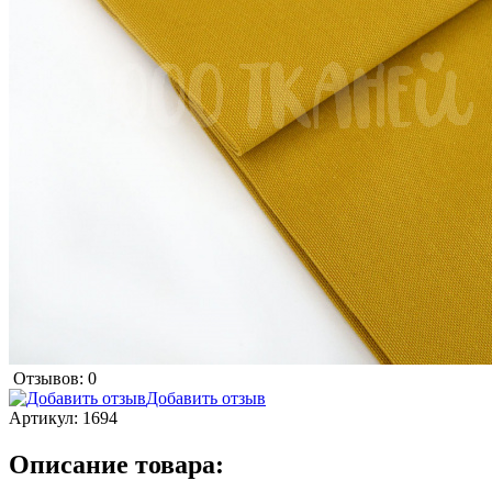
Отзывов: 0
Добавить отзыв
Артикул:
1694
Описание товара: