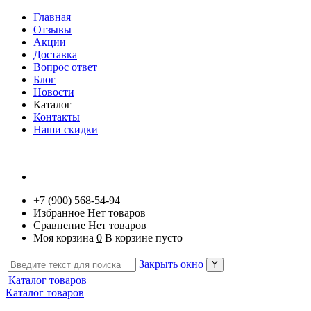
Главная
Отзывы
Акции
Доставка
Вопрос ответ
Блог
Новости
Каталог
Контакты
Наши скидки
+7 (900) 568-54-94
Избранное
Нет товаров
Сравнение
Нет товаров
Моя корзина
0
В корзине пусто
Закрыть окно
Каталог товаров
Каталог товаров