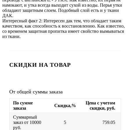
намокают, и утка всегда выходит сухой из воды. Перья утки
обладают защитным слоем. Подобный слой есть и у ткани
ДАК.
Интересный факт 2: Интересен дак тем, что обладает таким
качеством, как способность к восстановлению. Как известно,
со временем защитная пропитка имеет свойство вымываться
из ткани.
СКИДКИ НА ТОВАР
От общей суммы заказа
По сумме
Цена с учетом
Скидка,%
заказа
скидки, руб.
Суммарный
заказ от 10000
5
759.05
руб.