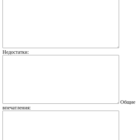
Недостатки:
Общие
впечатления: