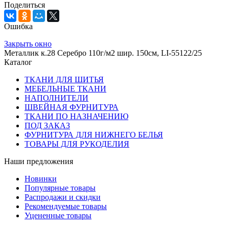
Поделиться
Ошибка
Закрыть окно
Металлик к.28 Серебро 110г/м2 шир. 150см, LI-55122/25
Каталог
ТКАНИ ДЛЯ ШИТЬЯ
МЕБЕЛЬНЫЕ ТКАНИ
НАПОЛНИТЕЛИ
ШВЕЙНАЯ ФУРНИТУРА
ТКАНИ ПО НАЗНАЧЕНИЮ
ПОД ЗАКАЗ
ФУРНИТУРА ДЛЯ НИЖНЕГО БЕЛЬЯ
ТОВАРЫ ДЛЯ РУКОДЕЛИЯ
Наши предложения
Новинки
Популярные товары
Распродажи и скидки
Рекомендуемые товары
Уцененные товары