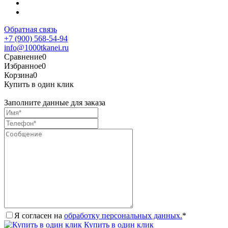
Обратная связь
+7 (900) 568-54-94
info@1000tkanei.ru
Сравнение
0
Избранное
0
Корзина
0
Купить в один клик
Заполните данные для заказа
Я согласен на
обработку персональных данных.
*
Купить в один клик