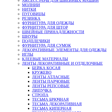
АКСЕССУАРЫ ДЛЯ ШВЕЙНЫХ МАШИН
МОЛНИИ
НИТКИ
ПУГОВИЦЫ
РЕЗИНКА
ФУРНИТУРА ДЛЯ ОДЕЖДЫ
ФУРНИТУРА ДЛЯ ШТОР
ШВЕЙНЫЕ ПРИНАДЛЕЖНОСТИ
ШНУРЫ
ПОДПЛЕЧИКИ
ФУРНИТУРА ДЛЯ СУМОК
ДЕКОРАТИВНЫЕ ЭЛЕМЕНТЫ ДЛЯ ОДЕЖДЫ
ИГЛЫ
КЛЕЕВЫЕ МАТЕРИАЛЫ
ЛЕНТЫ ДЕКОРАТИВНЫЕ И ОТДЕЛОЧНЫЕ
БЕЙКА КОСАЯ
КРУЖЕВО
ЛЕНТЫ АТЛАСНЫЕ
ЛЕНТЫ ПАРЧОВЫЕ
ЛЕНТЫ РЕПСОВЫЕ
ЛИПУЧКА
СТРОПА
ТЕСЬМА БРЮЧНАЯ
ТЕСЬМА ДЕКОРАТИВНАЯ
ТЕСЬМА КИПЕРНАЯ