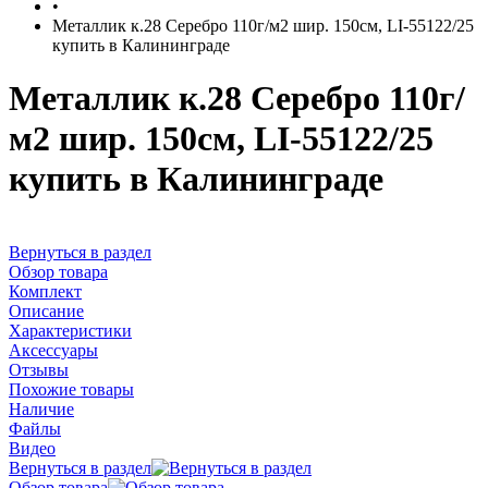
•
Металлик к.28 Серебро 110г/м2 шир. 150см, LI-55122/25
купить в Калининграде
Металлик к.28 Серебро 110г/
м2 шир. 150см, LI-55122/25
купить в Калининграде
Вернуться в раздел
Обзор товара
Комплект
Описание
Характеристики
Аксессуары
Отзывы
Похожие товары
Наличие
Файлы
Видео
Вернуться в раздел
Обзор товара