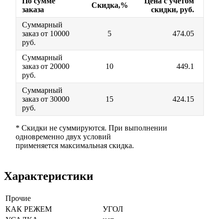
По сумме
Цена с учетом
Скидка,%
заказа
скидки, руб.
Суммарный
заказ от 10000
5
474.05
руб.
Суммарный
заказ от 20000
10
449.1
руб.
Суммарный
заказ от 30000
15
424.15
руб.
* Скидки не суммируются. При выполнении
одновременно двух условий
применяется максимальная скидка.
Характеристики
Прочие
КАК РЕЖЕМ
УГОЛ