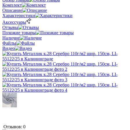
Комплект
Описание
Характеристики
Аксессуары
Отзывы
Похожие товары
Наличие
Файлы
Видео
Отзывов: 0