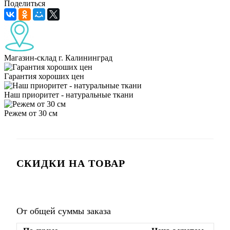
Поделиться
Магазин-склад г. Калининград
Гарантия хороших цен
Наш приоритет - натуральные ткани
Режем от 30 см
СКИДКИ НА ТОВАР
От общей суммы заказа