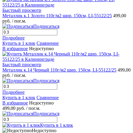
Быстрый просмотр
Металлик к.1 Золото 110г/м2 шир. 150см, LI-55122/25
499,00
руб.
/ пог.м.
Подписаться
Подробнее
Купить в 1 клик
Сравнение
В избранное
Недоступно
Быстрый просмотр
Металлик к.14 Черный 110г/м2 шир. 150см, LI-55122/25
499,00
руб.
/ пог.м.
Подписаться
Подробнее
Купить в 1 клик
Сравнение
В избранное
Недоступно
499,00 руб.
/ пог.м.
Подписаться
Купить в 1 клик
Недоступно