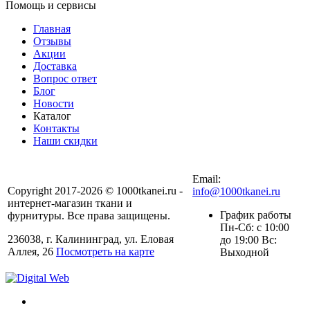
Помощь и сервисы
Главная
Отзывы
Акции
Доставка
Вопрос ответ
Блог
Новости
Каталог
Контакты
Наши скидки
+7 (900) 568-54-94
Email:
Copyright 2017-2026 © 1000tkanei.ru -
info@1000tkanei.ru
интернет-магазин ткани и
График работы
фурнитуры. Все права защищены.
Пн-Сб: с 10:00
236038, г. Калининград, ул. Еловая
до 19:00 Вс:
Аллея, 26
Посмотреть на карте
Выходной