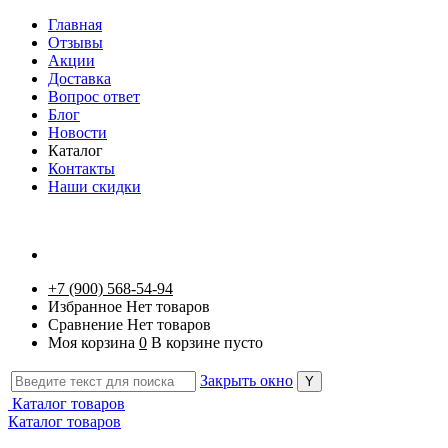
Главная
Отзывы
Акции
Доставка
Вопрос ответ
Блог
Новости
Каталог
Контакты
Наши скидки
+7 (900) 568-54-94
Избранное
Нет товаров
Сравнение
Нет товаров
Моя корзина
0
В корзине пусто
Закрыть окно
Каталог товаров
Каталог товаров