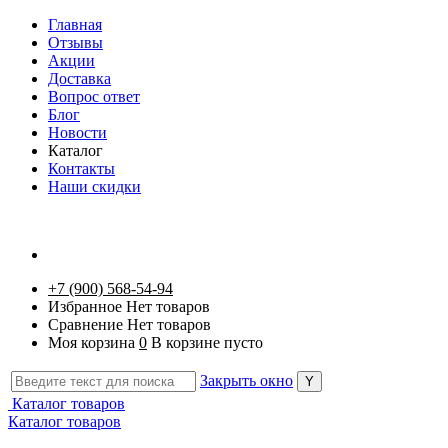
Главная
Отзывы
Акции
Доставка
Вопрос ответ
Блог
Новости
Каталог
Контакты
Наши скидки
+7 (900) 568-54-94
Избранное
Нет товаров
Сравнение
Нет товаров
Моя корзина
0
В корзине пусто
Закрыть окно
Каталог товаров
Каталог товаров