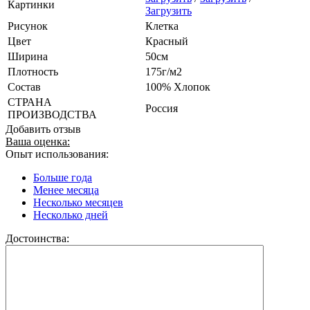
Картинки
Загрузить
Рисунок
Клетка
Цвет
Красный
Ширина
50см
Плотность
175г/м2
Состав
100% Хлопок
СТРАНА
Россия
ПРОИЗВОДСТВА
Добавить отзыв
Ваша оценка:
Опыт использования:
Больше года
Менее месяца
Несколько месяцев
Несколько дней
Достоинства: