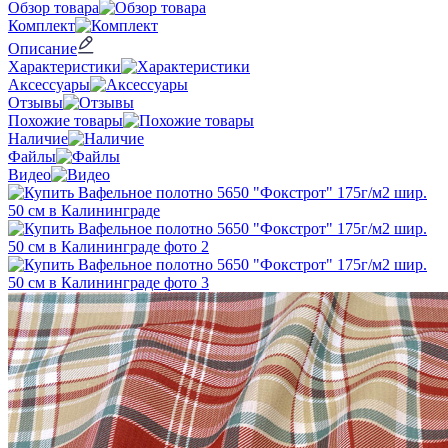
Обзор товара
Комплект
Описание
Характеристики
Аксессуары
Отзывы
Похожие товары
Наличие
Файлы
Видео