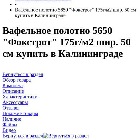
•
Вафельное полотно 5650 "Фокстрот" 175г/м2 шир. 50 см
купить в Калининграде
Вафельное полотно 5650
"Фокстрот" 175г/м2 шир. 50
см купить в Калининграде
Вернуться в раздел
Обзор товара
Комплект
Описание
Характеристики
Аксессуары
Отзывы
Похожие товары
Наличие
Файлы
Видео
Вернуться в раздел