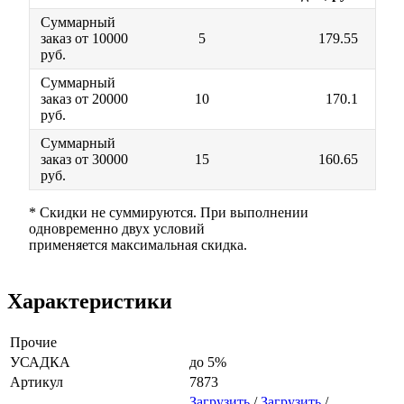
Суммарный
заказ от 10000
5
179.55
руб.
Суммарный
заказ от 20000
10
170.1
руб.
Суммарный
заказ от 30000
15
160.65
руб.
* Скидки не суммируются. При выполнении
одновременно двух условий
применяется максимальная скидка.
Характеристики
Прочие
УСАДКА
до 5%
Артикул
7873
Загрузить
/
Загрузить
/