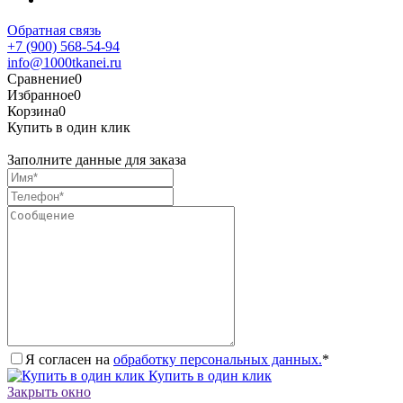
Обратная связь
+7 (900) 568-54-94
info@1000tkanei.ru
Сравнение
0
Избранное
0
Корзина
0
Купить в один клик
Заполните данные для заказа
Я согласен на
обработку персональных данных.
*
Купить в один клик
Закрыть окно