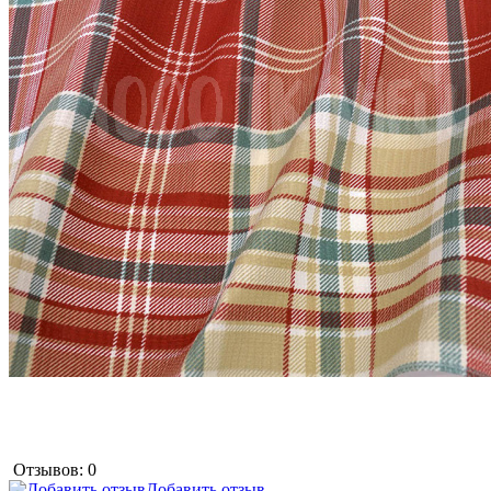
Отзывов: 0
Добавить отзыв