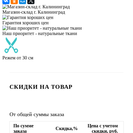
Магазин-склад г. Калининград
Гарантия хороших цен
Наш приоритет - натуральные ткани
Режем от 30 см
СКИДКИ НА ТОВАР
От общей суммы заказа
По сумме
Цена с учетом
Скидка,%
заказа
скидки, руб.