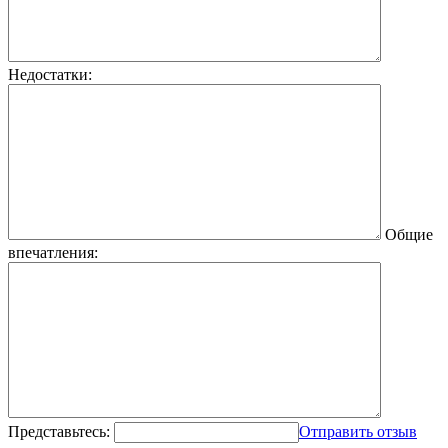
Недостатки:
Общие
впечатления:
Представьтесь:
Отправить отзыв