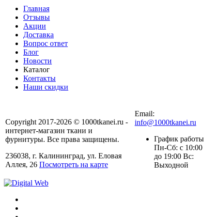
Главная
Отзывы
Акции
Доставка
Вопрос ответ
Блог
Новости
Каталог
Контакты
Наши скидки
+7 (900) 568-54-94
Email:
Copyright 2017-2026 © 1000tkanei.ru -
info@1000tkanei.ru
интернет-магазин ткани и
График работы
фурнитуры. Все права защищены.
Пн-Сб: с 10:00
236038, г. Калининград, ул. Еловая
до 19:00 Вс:
Аллея, 26
Посмотреть на карте
Выходной