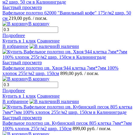
Быстрый просмотр
Вафельное полотно 62000 "Ванильный кофе" 175г/м2 шир. 50
см
219,00 руб.
/ пог.м.
В корзину
Подробнее
Купить в 1 клик
Сравнение
В избранное
В наличии
Быстрый просмотр
Вафельное полотно цв. Хвоя 944 клетка 7мм*7мм 100%
хлопок 255г/м2 шир. 150см
899,00 руб.
/ пог.м.
В корзину
Подробнее
Купить в 1 клик
Сравнение
В избранное
В наличии
Быстрый просмотр
Вафельное полотно цв. Кубинский песок 805 клетка 7мм*7мм
100% хлопок 255г/м2 шир. 150см
899,00 руб.
/ пог.м.
В корзину