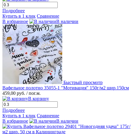
Подробнее
Купить в 1 клик
Сравнение
В избранное
В наличии
Быстрый просмотр
Вафельное полотно 35055-1 "Мотивация" 150г/м2 шир.150см
459,00 руб.
/ пог.м.
В корзину
Подробнее
Купить в 1 клик
Сравнение
В избранное
В наличии