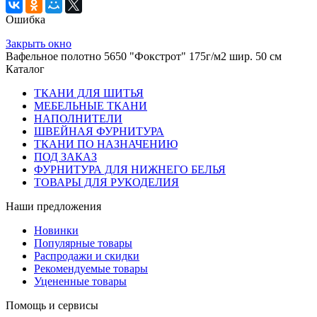
Ошибка
Закрыть окно
Вафельное полотно 5650 "Фокстрот" 175г/м2 шир. 50 см
Каталог
ТКАНИ ДЛЯ ШИТЬЯ
МЕБЕЛЬНЫЕ ТКАНИ
НАПОЛНИТЕЛИ
ШВЕЙНАЯ ФУРНИТУРА
ТКАНИ ПО НАЗНАЧЕНИЮ
ПОД ЗАКАЗ
ФУРНИТУРА ДЛЯ НИЖНЕГО БЕЛЬЯ
ТОВАРЫ ДЛЯ РУКОДЕЛИЯ
Наши предложения
Новинки
Популярные товары
Распродажи и скидки
Рекомендуемые товары
Уцененные товары
Помощь и сервисы