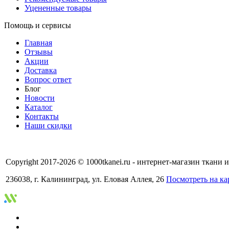
Уцененные товары
Помощь и сервисы
Главная
Отзывы
Акции
Доставка
Вопрос ответ
Блог
Новости
Каталог
Контакты
Наши скидки
Copyright 2017-2026 © 1000tkanei.ru - интернет-магазин ткани
236038, г. Калининград, ул. Еловая Аллея, 26
Посмотреть на ка