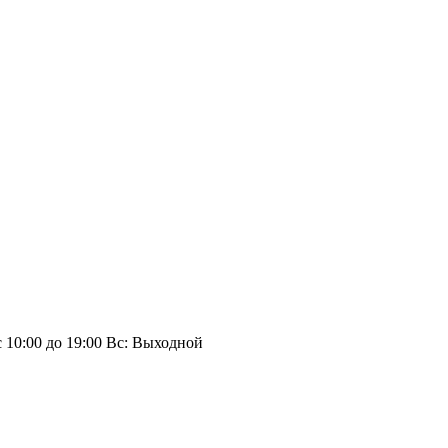
 10:00 до 19:00 Вс: Выходной