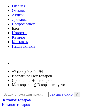
Главная
Отзывы
Акции
Доставка
Вопрос ответ
Блог
Новости
Каталог
Контакты
Наши скидки
+7 (900) 568-54-94
Избранное
Нет товаров
Сравнение
Нет товаров
Моя корзина
0
В корзине пусто
Закрыть окно
Каталог товаров
Каталог товаров