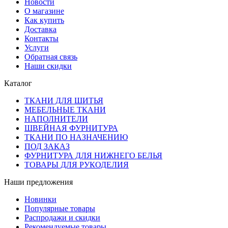
Новости
О магазине
Как купить
Доставка
Контакты
Услуги
Обратная связь
Наши скидки
Каталог
ТКАНИ ДЛЯ ШИТЬЯ
МЕБЕЛЬНЫЕ ТКАНИ
НАПОЛНИТЕЛИ
ШВЕЙНАЯ ФУРНИТУРА
ТКАНИ ПО НАЗНАЧЕНИЮ
ПОД ЗАКАЗ
ФУРНИТУРА ДЛЯ НИЖНЕГО БЕЛЬЯ
ТОВАРЫ ДЛЯ РУКОДЕЛИЯ
Наши предложения
Новинки
Популярные товары
Распродажи и скидки
Рекомендуемые товары